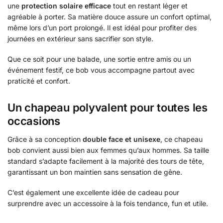
une
protection solaire efficace
tout en restant léger et
agréable à porter. Sa matière douce assure un confort optimal,
même lors d’un port prolongé. Il est idéal pour profiter des
journées en extérieur sans sacrifier son style.
Que ce soit pour une balade, une sortie entre amis ou un
événement festif, ce bob vous accompagne partout avec
praticité et confort.
Un chapeau polyvalent pour toutes les
occasions
Grâce à sa conception
double face et unisexe
, ce chapeau
bob convient aussi bien aux femmes qu’aux hommes. Sa taille
standard s’adapte facilement à la majorité des tours de tête,
garantissant un bon maintien sans sensation de gêne.
C’est également une excellente idée de cadeau pour
surprendre avec un accessoire à la fois tendance, fun et utile.