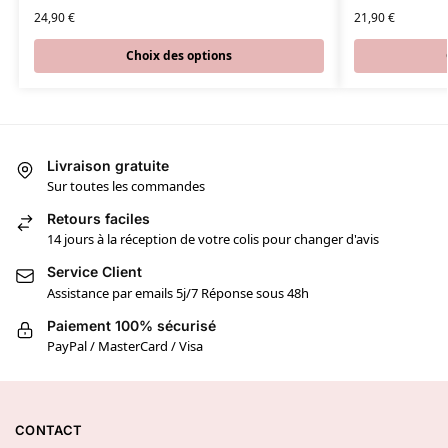
24,90
€
21,90
€
Choix des options
Livraison gratuite
Sur toutes les commandes
Retours faciles
14 jours à la réception de votre colis pour changer d'avis
Service Client
Assistance par emails 5j/7 Réponse sous 48h
Paiement 100% sécurisé
PayPal / MasterCard / Visa
CONTACT