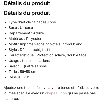
Détails du produit
Détails du produit
Type d’article : Chapeau bob
Sexe : Unisexe
Département : Adulte
Matériau : Polyester
Motif : Imprimé vache rigolote sur fond blanc
Style : Décontracté, festif
Caractéristique : Protection solaire, double face
Usage : toutes occasions
Saison : Quatre saisons
Taille : 56–58 cm
Dessus : Plat
Ajoutez une touche festive à votre tenue et célébrez votre
journée spéciale avec un
chapeau bob
qui ne passe pas
inaperçu.