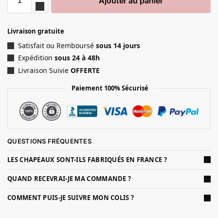
Ajouter au panier
Livraison gratuite
Satisfait ou Remboursé
sous 14 jours
Expédition
sous 24 à 48h
Livraison Suivie
OFFERTE
Paiement 100% Sécurisé
QUESTIONS FRÉQUENTES
LES CHAPEAUX SONT-ILS FABRIQUÉS EN FRANCE ?
QUAND RECEVRAI-JE MA COMMANDE ?
COMMENT PUIS-JE SUIVRE MON COLIS ?