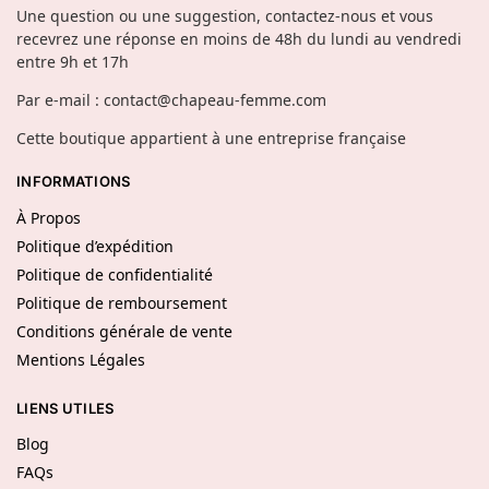
Une question ou une suggestion, contactez-nous et vous
recevrez une réponse en moins de 48h du lundi au vendredi
entre 9h et 17h
Par e-mail : contact@chapeau-femme.com
Cette boutique appartient à une entreprise française
INFORMATIONS
À Propos
Politique d’expédition
Politique de confidentialité
Politique de remboursement
Conditions générale de vente
Mentions Légales
LIENS UTILES
Blog
FAQs