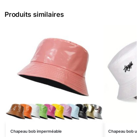
Produits similaires
Chapeau bob imperméable
Chapeau bob u