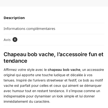
Description
Informations complémentaires
Avis
0
Chapeau bob vache, l’accessoire fun et
tendance
Affirmez votre style avec le
chapeau bob vache
, un accessoire
original qui apporte une touche ludique et décalée à vos
tenues. Inspiré de l’univers streetwear et festif, ce bob au motif
vache est parfait pour celles et ceux qui aiment se démarquer
avec humour tout en restant tendance. Il s’impose comme un
indispensable pour dynamiser un look simple et lui donner
immédiatement du caractère.