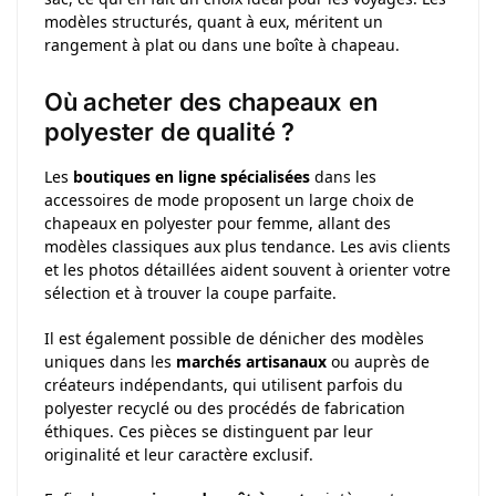
modèles structurés, quant à eux, méritent un
rangement à plat ou dans une boîte à chapeau.
Où acheter des chapeaux en
polyester de qualité ?
Les
boutiques en ligne spécialisées
dans les
accessoires de mode proposent un large choix de
chapeaux en polyester pour femme, allant des
modèles classiques aux plus tendance. Les avis clients
et les photos détaillées aident souvent à orienter votre
sélection et à trouver la coupe parfaite.
Il est également possible de dénicher des modèles
uniques dans les
marchés artisanaux
ou auprès de
créateurs indépendants, qui utilisent parfois du
polyester recyclé ou des procédés de fabrication
éthiques. Ces pièces se distinguent par leur
originalité et leur caractère exclusif.