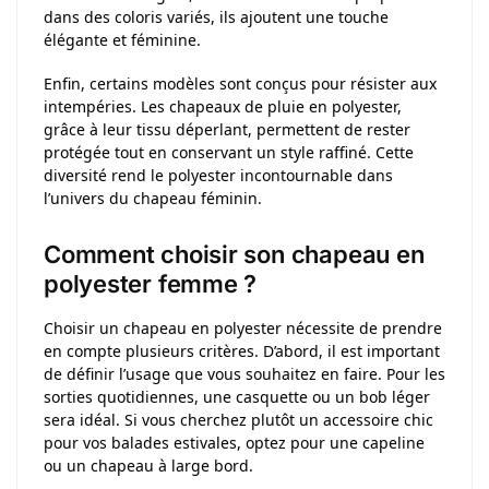
dans des coloris variés, ils ajoutent une touche
élégante et féminine.
Enfin, certains modèles sont conçus pour résister aux
intempéries. Les chapeaux de pluie en polyester,
grâce à leur tissu déperlant, permettent de rester
protégée tout en conservant un style raffiné. Cette
diversité rend le polyester incontournable dans
l’univers du chapeau féminin.
Comment choisir son chapeau en
polyester femme ?
Choisir un chapeau en polyester nécessite de prendre
en compte plusieurs critères. D’abord, il est important
de définir l’usage que vous souhaitez en faire. Pour les
sorties quotidiennes, une casquette ou un bob léger
sera idéal. Si vous cherchez plutôt un accessoire chic
pour vos balades estivales, optez pour une capeline
ou un chapeau à large bord.