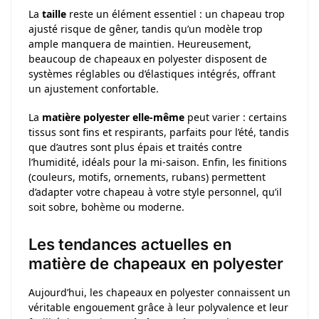
La
taille
reste un élément essentiel : un chapeau trop
ajusté risque de gêner, tandis qu’un modèle trop
ample manquera de maintien. Heureusement,
beaucoup de chapeaux en polyester disposent de
systèmes réglables ou d’élastiques intégrés, offrant
un ajustement confortable.
La
matière polyester elle-même
peut varier : certains
tissus sont fins et respirants, parfaits pour l’été, tandis
que d’autres sont plus épais et traités contre
l’humidité, idéals pour la mi-saison. Enfin, les finitions
(couleurs, motifs, ornements, rubans) permettent
d’adapter votre chapeau à votre style personnel, qu’il
soit sobre, bohème ou moderne.
Les tendances actuelles en
matière de chapeaux en polyester
Aujourd’hui, les chapeaux en polyester connaissent un
véritable engouement grâce à leur polyvalence et leur