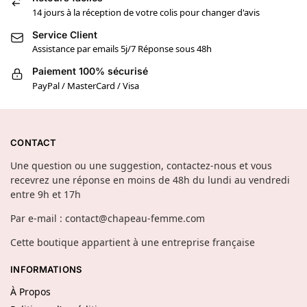
14 jours à la réception de votre colis pour changer d'avis
Service Client
Assistance par emails 5j/7 Réponse sous 48h
Paiement 100% sécurisé
PayPal / MasterCard / Visa
CONTACT
Une question ou une suggestion, contactez-nous et vous
recevrez une réponse en moins de 48h du lundi au vendredi
entre 9h et 17h
Par e-mail : contact@chapeau-femme.com
Cette boutique appartient à une entreprise française
INFORMATIONS
À Propos