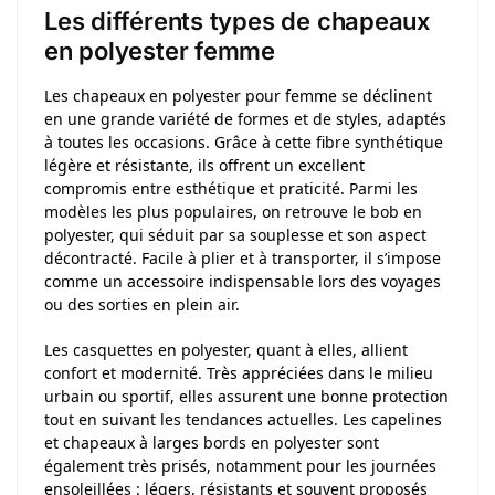
Les différents types de chapeaux
en polyester femme
Les chapeaux en polyester pour femme se déclinent
en une grande variété de formes et de styles, adaptés
à toutes les occasions. Grâce à cette fibre synthétique
légère et résistante, ils offrent un excellent
compromis entre esthétique et praticité. Parmi les
modèles les plus populaires, on retrouve le bob en
polyester, qui séduit par sa souplesse et son aspect
décontracté. Facile à plier et à transporter, il s’impose
comme un accessoire indispensable lors des voyages
ou des sorties en plein air.
Les casquettes en polyester, quant à elles, allient
confort et modernité. Très appréciées dans le milieu
urbain ou sportif, elles assurent une bonne protection
tout en suivant les tendances actuelles. Les capelines
et chapeaux à larges bords en polyester sont
également très prisés, notamment pour les journées
ensoleillées : légers, résistants et souvent proposés