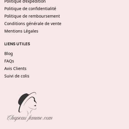
Politique d’expédition
Politique de confidentialité
Politique de remboursement
Conditions générale de vente
Mentions Légales
LIENS UTILES
Blog
FAQs
Avis Clients
Suivi de colis