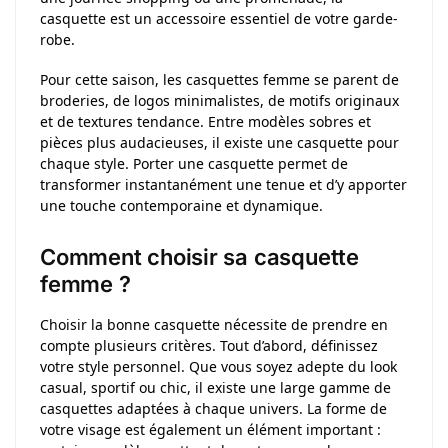
casquette est un accessoire essentiel de votre garde-
robe.
Pour cette saison, les casquettes femme se parent de
broderies, de logos minimalistes, de motifs originaux
et de textures tendance. Entre modèles sobres et
pièces plus audacieuses, il existe une casquette pour
chaque style. Porter une casquette permet de
transformer instantanément une tenue et d’y apporter
une touche contemporaine et dynamique.
Comment choisir sa casquette
femme ?
Choisir la bonne casquette nécessite de prendre en
compte plusieurs critères. Tout d’abord, définissez
votre style personnel. Que vous soyez adepte du look
casual, sportif ou chic, il existe une large gamme de
casquettes adaptées à chaque univers. La forme de
votre visage est également un élément important :