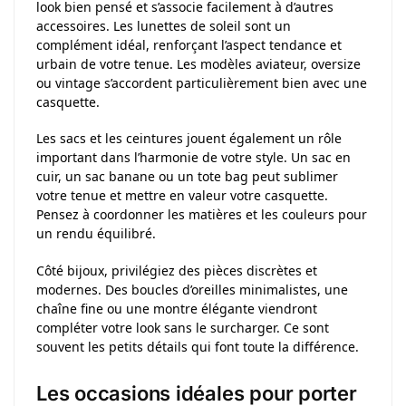
look bien pensé et s’associe facilement à d’autres
accessoires. Les lunettes de soleil sont un
complément idéal, renforçant l’aspect tendance et
urbain de votre tenue. Les modèles aviateur, oversize
ou vintage s’accordent particulièrement bien avec une
casquette.
Les sacs et les ceintures jouent également un rôle
important dans l’harmonie de votre style. Un sac en
cuir, un sac banane ou un tote bag peut sublimer
votre tenue et mettre en valeur votre casquette.
Pensez à coordonner les matières et les couleurs pour
un rendu équilibré.
Côté bijoux, privilégiez des pièces discrètes et
modernes. Des boucles d’oreilles minimalistes, une
chaîne fine ou une montre élégante viendront
compléter votre look sans le surcharger. Ce sont
souvent les petits détails qui font toute la différence.
Les occasions idéales pour porter