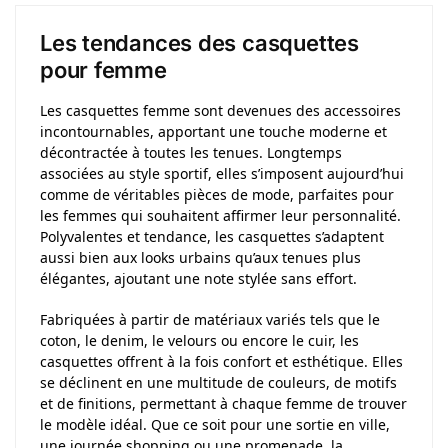
Les tendances des casquettes
pour femme
Les casquettes femme sont devenues des accessoires
incontournables, apportant une touche moderne et
décontractée à toutes les tenues. Longtemps
associées au style sportif, elles s’imposent aujourd’hui
comme de véritables pièces de mode, parfaites pour
les femmes qui souhaitent affirmer leur personnalité.
Polyvalentes et tendance, les casquettes s’adaptent
aussi bien aux looks urbains qu’aux tenues plus
élégantes, ajoutant une note stylée sans effort.
Fabriquées à partir de matériaux variés tels que le
coton, le denim, le velours ou encore le cuir, les
casquettes offrent à la fois confort et esthétique. Elles
se déclinent en une multitude de couleurs, de motifs
et de finitions, permettant à chaque femme de trouver
le modèle idéal. Que ce soit pour une sortie en ville,
une journée shopping ou une promenade, la