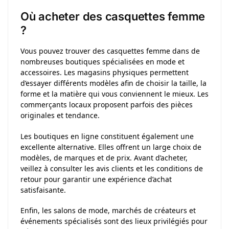
Où acheter des casquettes femme
?
Vous pouvez trouver des casquettes femme dans de
nombreuses boutiques spécialisées en mode et
accessoires. Les magasins physiques permettent
d’essayer différents modèles afin de choisir la taille, la
forme et la matière qui vous conviennent le mieux. Les
commerçants locaux proposent parfois des pièces
originales et tendance.
Les boutiques en ligne constituent également une
excellente alternative. Elles offrent un large choix de
modèles, de marques et de prix. Avant d’acheter,
veillez à consulter les avis clients et les conditions de
retour pour garantir une expérience d’achat
satisfaisante.
Enfin, les salons de mode, marchés de créateurs et
événements spécialisés sont des lieux privilégiés pour