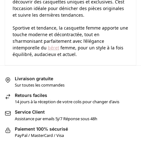
découvrir des casquettes uniques et exclusives. C’est
l’occasion idéale pour dénicher des pièces originales
et suivre les dernières tendances.
Sportive et tendance, la casquette femme apporte une
touche moderne et décontractée, tout en
s’harmonisant parfaitement avec l’élégance
intemporelle du
béret
femme, pour un style à la fois
équilibré, audacieux et actuel.
Livraison gratuite
Sur toutes les commandes
Retours faciles
14 jours à la réception de votre colis pour changer d'avis
Service Client
Assistance par emails 5j/7 Réponse sous 48h
Paiement 100% sécurisé
PayPal / MasterCard / Visa