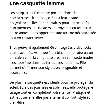
une casquette femme
Les casquettes femme se portent dans de
nombreuses situations, grâce à leur grande
polyvalence. Elles sont parfaites pour les activités
quotidiennes, les balades, les voyages ou les sorties
entre amies. Elles apportent une touche décontractée
tout en restant stylée.
Elles peuvent également être intégrées à des looks
plus travaillés. Associée à un blazer, une robe ou un
pantalon chic, la casquette crée un contraste moderne
très apprécié dans les tendances actuelles. Elle
permet d’affirmer son style avec originalité et
assurance.
De plus, la casquette est idéale pour se protéger du
soleil. Lors des journées ensoleillées, elle protège le
visage tout en complétant votre tenue. Pratique et
esthétique, elle allie parfaitement confort, style et
bien-être.