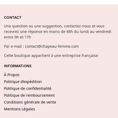
CONTACT
Une question ou une suggestion, contactez-nous et vous
recevrez une réponse en moins de 48h du lundi au vendredi
entre 9h et 17h
Par e-mail : contact@chapeau-femme.com
Cette boutique appartient à une entreprise française
INFORMATIONS
À Propos
Politique d’expédition
Politique de confidentialité
Politique de remboursement
Conditions générale de vente
Mentions Légales