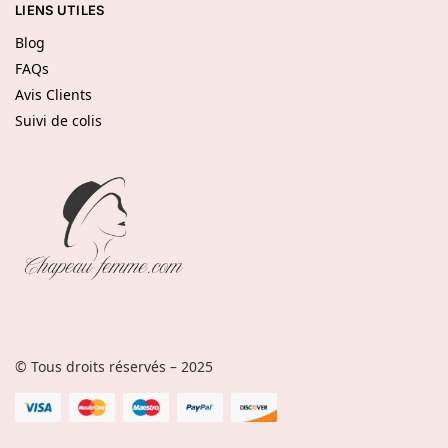
LIENS UTILES
Blog
FAQs
Avis Clients
Suivi de colis
© Tous droits réservés – 2025