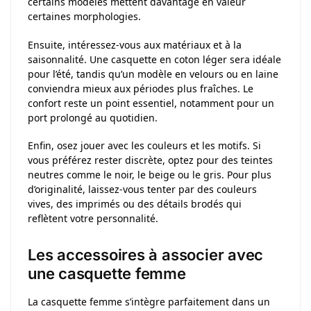
certains modèles mettent davantage en valeur
certaines morphologies.
Ensuite, intéressez-vous aux matériaux et à la
saisonnalité. Une casquette en coton léger sera idéale
pour l’été, tandis qu’un modèle en velours ou en laine
conviendra mieux aux périodes plus fraîches. Le
confort reste un point essentiel, notamment pour un
port prolongé au quotidien.
Enfin, osez jouer avec les couleurs et les motifs. Si
vous préférez rester discrète, optez pour des teintes
neutres comme le noir, le beige ou le gris. Pour plus
d’originalité, laissez-vous tenter par des couleurs
vives, des imprimés ou des détails brodés qui
reflètent votre personnalité.
Les accessoires à associer avec
une casquette femme
La casquette femme s’intègre parfaitement dans un