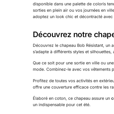
disponible dans une palette de coloris ten
sorties en plein air ou vos journées en vill
adoptez un look chic et décontracté avec
Découvrez notre chape
Découvrez le chapeau Bob Résistant, un ac
s’adapte à différents styles et silhouettes
Que ce soit pour une sortie en ville ou un
mode. Combinez-le avec vos vêtements préf
Profitez de toutes vos activités en extéri
offre une couverture efficace contre les r
Élaboré en coton, ce chapeau assure un
c
un indispensable pour cet été.