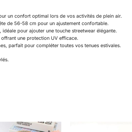
r un confort optimal lors de vos activités de plein air.
ête de 56-58 cm pour un ajustement confortable.
idéale pour ajouter une touche streetwear élégante.
 offrant une protection UV efficace.
 parfait pour compléter toutes vos tenues estivales.
ylés.