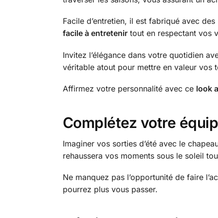
Facile d’entretien, il est fabriqué avec de
facile à entretenir
tout en respectant vos v
Invitez l’élégance dans votre quotidien av
véritable atout pour mettre en valeur vos 
Affirmez votre personnalité avec ce
look 
Complétez votre équip
Imaginer vos sorties d’été avec le chapeau 
rehaussera vos moments sous le soleil tou
Ne manquez pas l’opportunité de faire l’ac
pourrez plus vous passer.