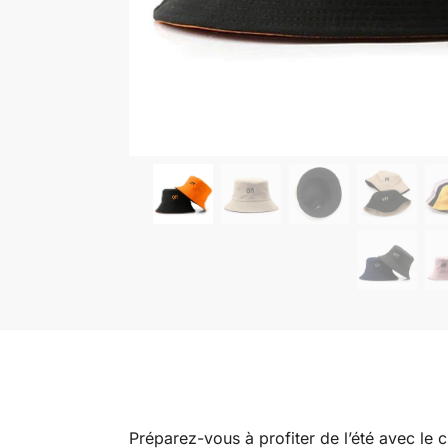
Préparez-vous à profiter de l’été avec le c