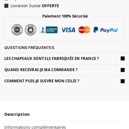
Livraison Suivie
OFFERTE
Paiement 100% Sécurisé
QUESTIONS FRÉQUENTES
LES CHAPEAUX SONT-ILS FABRIQUÉS EN FRANCE ?
QUAND RECEVRAI-JE MA COMMANDE ?
COMMENT PUIS-JE SUIVRE MON COLIS ?
Description
Informations complémentaires