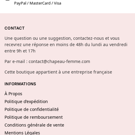
PayPal / MasterCard / Visa
CONTACT
Une question ou une suggestion, contactez-nous et vous
recevrez une réponse en moins de 48h du lundi au vendredi
entre 9h et 17h
Par e-mail : contact@chapeau-femme.com
Cette boutique appartient à une entreprise française
INFORMATIONS
À Propos
Politique d’expédition
Politique de confidentialité
Politique de remboursement
Conditions générale de vente
Mentions Légales