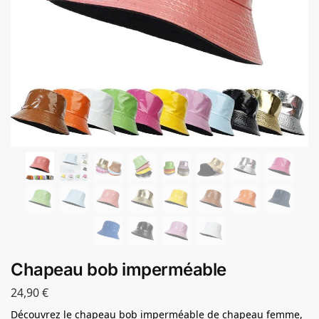
Chapeau bob imperméable
24,90
€
Découvrez le chapeau bob imperméable de chapeau femme,