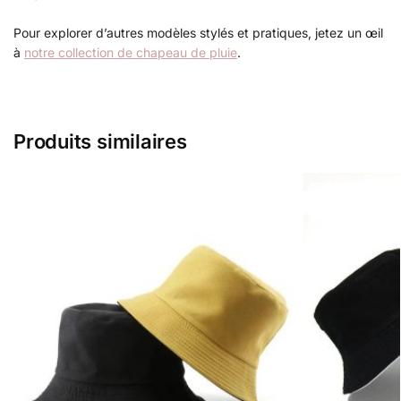
Pour explorer d’autres modèles stylés et pratiques, jetez un œil
à
notre collection de chapeau de pluie
.
Produits similaires