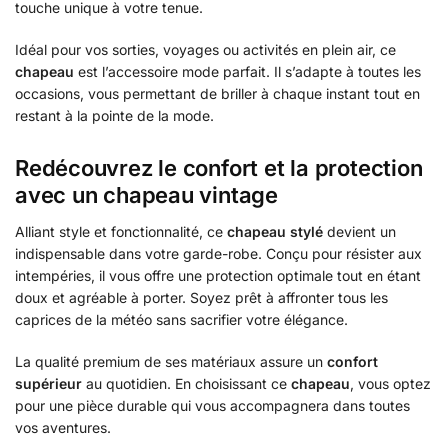
touche unique à votre tenue.
Idéal pour vos sorties, voyages ou activités en plein air, ce
chapeau
est l’accessoire mode parfait. Il s’adapte à toutes les
occasions, vous permettant de briller à chaque instant tout en
restant à la pointe de la mode.
Redécouvrez le confort et la protection
avec un chapeau vintage
Alliant style et fonctionnalité, ce
chapeau stylé
devient un
indispensable dans votre garde-robe. Conçu pour résister aux
intempéries, il vous offre une protection optimale tout en étant
doux et agréable à porter. Soyez prêt à affronter tous les
caprices de la météo sans sacrifier votre élégance.
La qualité premium de ses matériaux assure un
confort
supérieur
au quotidien. En choisissant ce
chapeau
, vous optez
pour une pièce durable qui vous accompagnera dans toutes
vos aventures.