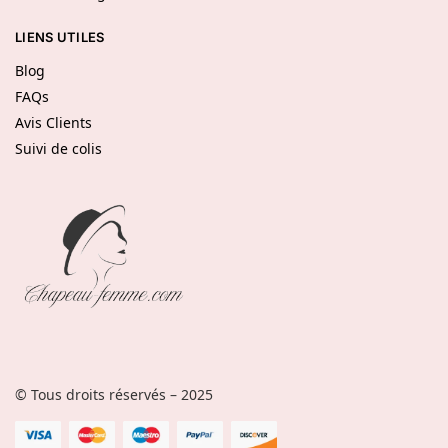
LIENS UTILES
Blog
FAQs
Avis Clients
Suivi de colis
© Tous droits réservés – 2025