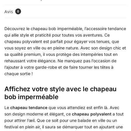
Avis
0
Découvrez le chapeau bob imperméable, l’accessoire tendance
qui allie style et praticité pour toutes vos aventures. Ce
chapeau polyvalent est parfait pour égayer vos tenues, que
vous soyez en ville ou en pleine nature. Avec son design chic et
sa qualité premium, il vous protège des intempéries tout en
rehaussant votre élégance. Ne manquez pas l’occasion de
l’ajouter à votre garde-robe et de faire tourner les têtes à
chaque sortie !
Affichez votre style avec le chapeau
bob imperméable
Le
chapeau tendance
que vous attendiez est enfin là. Avec
son design moderne et élégant, ce
chapeau polyvalent
a tout
pour attirer l’œil. Que ce soit pour une balade en ville ou un
festival en plein air, il saura se démarquer tout en ajoutant une