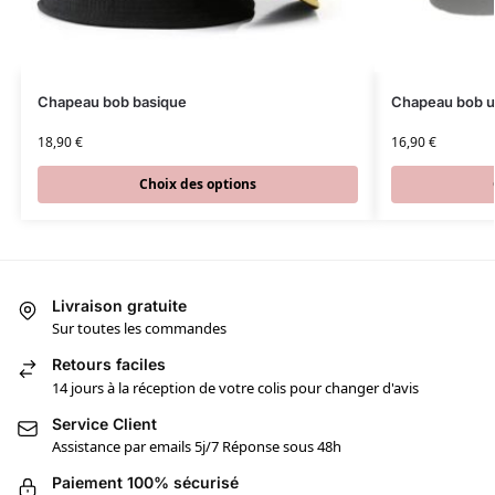
Chapeau bob basique
Chapeau bob u
18,90
€
16,90
€
Choix des options
Livraison gratuite
Sur toutes les commandes
Retours faciles
14 jours à la réception de votre colis pour changer d'avis
Service Client
Assistance par emails 5j/7 Réponse sous 48h
Paiement 100% sécurisé