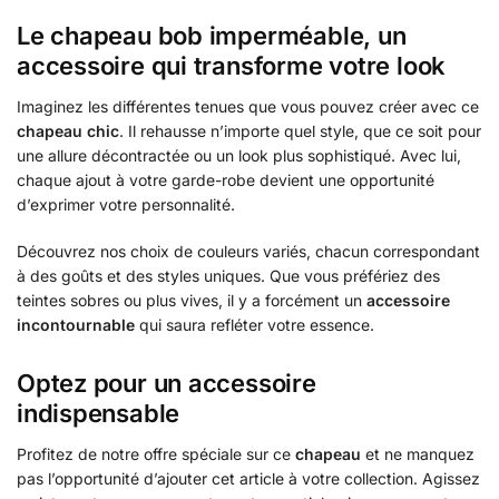
Le chapeau bob imperméable, un
accessoire qui transforme votre look
Imaginez les différentes tenues que vous pouvez créer avec ce
chapeau chic
. Il rehausse n’importe quel style, que ce soit pour
une allure décontractée ou un look plus sophistiqué. Avec lui,
chaque ajout à votre garde-robe devient une opportunité
d’exprimer votre personnalité.
Découvrez nos choix de couleurs variés, chacun correspondant
à des goûts et des styles uniques. Que vous préfériez des
teintes sobres ou plus vives, il y a forcément un
accessoire
incontournable
qui saura refléter votre essence.
Optez pour un accessoire
indispensable
Profitez de notre offre spéciale sur ce
chapeau
et ne manquez
pas l’opportunité d’ajouter cet article à votre collection. Agissez