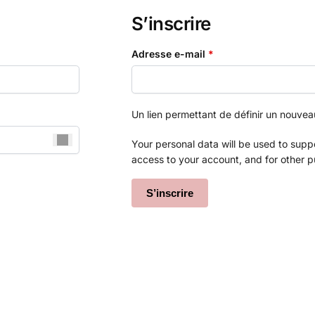
S’inscrire
Adresse e-mail
*
Un lien permettant de définir un nouve
Your personal data will be used to sup
access to your account, and for other 
S’inscrire