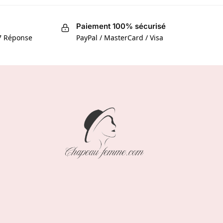
Paiement 100% sécurisé
/7 Réponse
PayPal / MasterCard / Visa