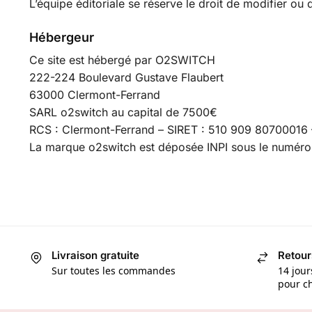
L’équipe éditoriale se réserve le droit de modifier ou
Hébergeur
Ce site est hébergé par O2SWITCH
222-224 Boulevard Gustave Flaubert
63000 Clermont-Ferrand
SARL o2switch au capital de 7500€
RCS : Clermont-Ferrand – SIRET : 510 909 8070001
La marque o2switch est déposée INPI sous le numéro
Livraison gratuite
Retour
Sur toutes les commandes
14 jour
pour ch