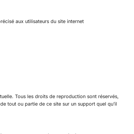
écisé aux utilisateurs du site internet
ectuelle. Tous les droits de reproduction sont réservés,
 tout ou partie de ce site sur un support quel qu’il