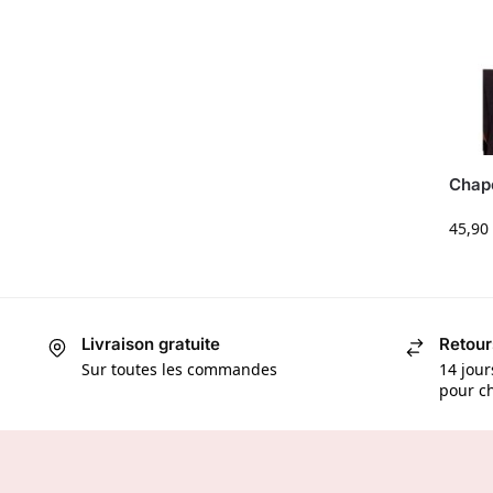
Chap
45,90
Livraison gratuite
Retour
Sur toutes les commandes
14 jour
pour ch