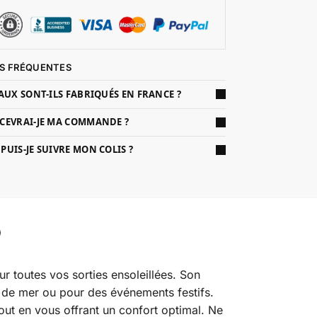
S FRÉQUENTES
AUX SONT-ILS FABRIQUÉS EN FRANCE ?
CEVRAI-JE MA COMMANDE ?
UIS-JE SUIVRE MON COLIS ?
ur toutes vos sorties ensoleillées. Son
 de mer ou pour des événements festifs.
out en vous offrant un confort optimal. Ne