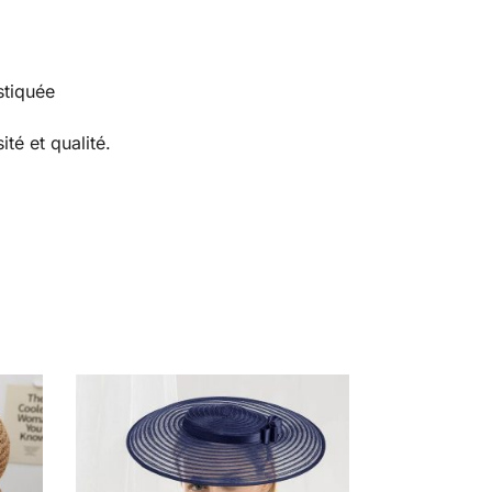
stiquée
ité et qualité.