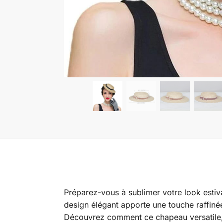
Préparez-vous à sublimer votre look estiv
design élégant apporte une touche raffin
Découvrez comment ce chapeau versatile, i