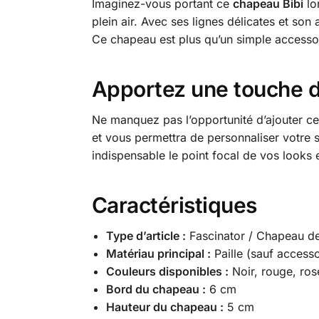
Imaginez-vous portant ce
chapeau Bibi
lo
plein air. Avec ses lignes délicates et son 
Ce chapeau est plus qu’un simple accessoi
Apportez une touche d’
Ne manquez pas l’opportunité d’ajouter c
et vous permettra de personnaliser votre
indispensable le point focal de vos looks
Caractéristiques
Type d’article :
Fascinator / Chapeau de
Matériau principal :
Paille (sauf accesso
Couleurs disponibles :
Noir, rouge, ros
Bord du chapeau :
6 cm
Hauteur du chapeau :
5 cm