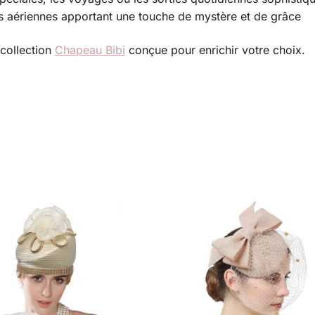
es aériennes apportant une touche de mystère et de grâce
 collection
Chapeau Bibi
conçue pour enrichir votre choix.