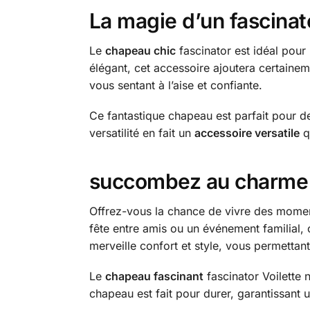
La magie d’un fascinat
Le
chapeau chic
fascinator est idéal pour 
élégant, cet accessoire ajoutera certaine
vous sentant à l’aise et confiante.
Ce fantastique chapeau est parfait pour de
versatilité en fait un
accessoire versatile
qu
succombez au charme d
Offrez-vous la chance de vivre des mome
fête entre amis ou un événement familial,
merveille confort et style, vous permetta
Le
chapeau fascinant
fascinator Voilette 
chapeau est fait pour durer, garantissant 