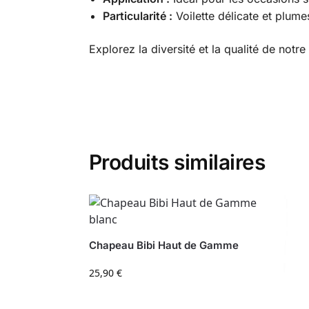
Particularité :
Voilette délicate et plum
Explorez la diversité et la qualité de notre
Produits similaires
Chapeau Bibi Haut de Gamme
25,90
€