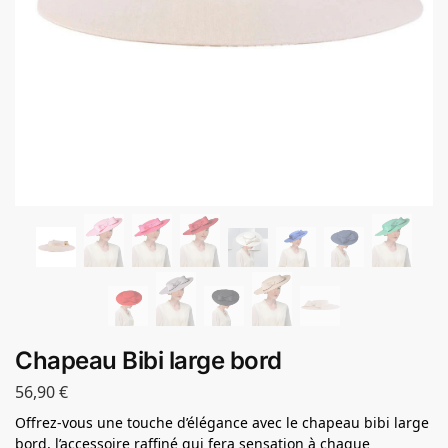
Chapeau Bibi large bord
56,90
€
Offrez-vous une touche d’élégance avec le chapeau bibi large
bord, l’accessoire raffiné qui fera sensation à chaque