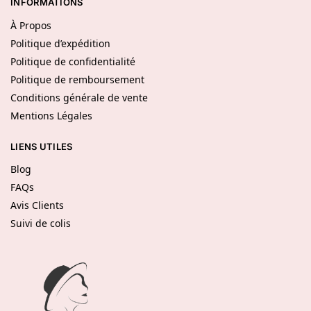
INFORMATIONS
À Propos
Politique d’expédition
Politique de confidentialité
Politique de remboursement
Conditions générale de vente
Mentions Légales
LIENS UTILES
Blog
FAQs
Avis Clients
Suivi de colis