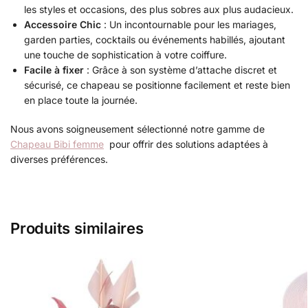
les styles et occasions, des plus sobres aux plus audacieux.
Accessoire Chic
: Un incontournable pour les mariages,
garden parties, cocktails ou événements habillés, ajoutant
une touche de sophistication à votre coiffure.
Facile à fixer
: Grâce à son système d’attache discret et
sécurisé, ce chapeau se positionne facilement et reste bien
en place toute la journée.
Nous avons soigneusement sélectionné notre gamme de
Chapeau Bibi femme
pour offrir des solutions adaptées à
diverses préférences.
Produits similaires