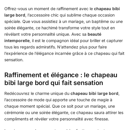
Offrez-vous un moment de raffinement avec le
chapeau bibi
large bord
, l’accessoire chic qui sublime chaque occasion
spéciale. Que vous assistiez à un mariage, un baptême ou une
soirée élégante, ce hachimé transforme votre style tout en
révélant votre personnalité unique. Avec sa
beauté
intemporelle
, il est le compagnon idéal pour briller et capturer
tous les regards admiratifs. N’attendez plus pour faire
l’expérience de l’élégance incarnée grâce à ce chapeau qui fait
sensation.
Raffinement et élégance : le chapeau
bibi large bord qui fait sensation
Redécouvrez le charme unique du
chapeau bibi large bord
,
l’accessoire de mode qui apporte une touche de magie à
chaque moment spécial. Que ce soit pour un mariage, une
cérémonie ou une soirée élégante, ce chapeau saura attirer les
compliments et révéler votre personnalité avec finesse.