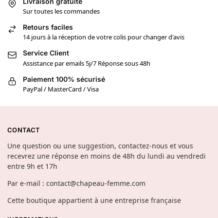
Livraison gratuite
Sur toutes les commandes
Retours faciles
14 jours à la réception de votre colis pour changer d'avis
Service Client
Assistance par emails 5j/7 Réponse sous 48h
Paiement 100% sécurisé
PayPal / MasterCard / Visa
CONTACT
Une question ou une suggestion, contactez-nous et vous
recevrez une réponse en moins de 48h du lundi au vendredi
entre 9h et 17h
Par e-mail : contact@chapeau-femme.com
Cette boutique appartient à une entreprise française