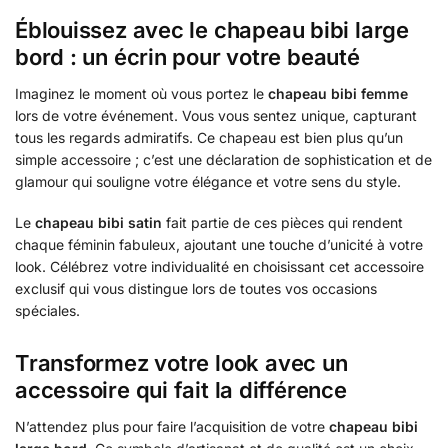
Éblouissez avec le chapeau bibi large
bord : un écrin pour votre beauté
Imaginez le moment où vous portez le
chapeau bibi femme
lors de votre événement. Vous vous sentez unique, capturant
tous les regards admiratifs. Ce chapeau est bien plus qu’un
simple accessoire ; c’est une déclaration de sophistication et de
glamour qui souligne votre élégance et votre sens du style.
Le
chapeau bibi satin
fait partie de ces pièces qui rendent
chaque féminin fabuleux, ajoutant une touche d’unicité à votre
look. Célébrez votre individualité en choisissant cet accessoire
exclusif qui vous distingue lors de toutes vos occasions
spéciales.
Transformez votre look avec un
accessoire qui fait la différence
N’attendez plus pour faire l’acquisition de votre
chapeau bibi