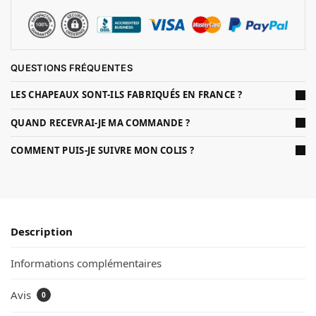
QUESTIONS FRÉQUENTES
LES CHAPEAUX SONT-ILS FABRIQUÉS EN FRANCE ?
QUAND RECEVRAI-JE MA COMMANDE ?
COMMENT PUIS-JE SUIVRE MON COLIS ?
Description
Informations complémentaires
Avis
0