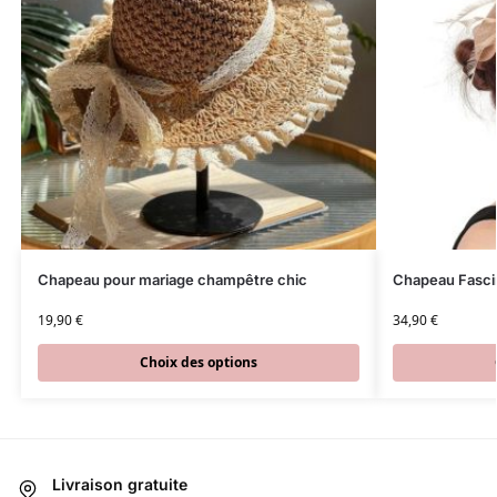
Chapeau pour mariage champêtre chic
Chapeau Fascin
19,90
€
34,90
€
Choix des options
Livraison gratuite