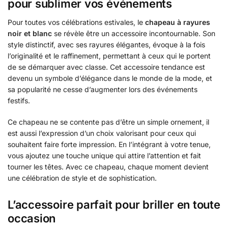
pour sublimer vos événements
Pour toutes vos célébrations estivales, le
chapeau à rayures
noir et blanc
se révèle être un accessoire incontournable. Son
style distinctif, avec ses rayures élégantes, évoque à la fois
l’originalité et le raffinement, permettant à ceux qui le portent
de se démarquer avec classe. Cet accessoire tendance est
devenu un symbole d’élégance dans le monde de la mode, et
sa popularité ne cesse d’augmenter lors des événements
festifs.
Ce chapeau ne se contente pas d’être un simple ornement, il
est aussi l’expression d’un choix valorisant pour ceux qui
souhaitent faire forte impression. En l’intégrant à votre tenue,
vous ajoutez une touche unique qui attire l’attention et fait
tourner les têtes. Avec ce chapeau, chaque moment devient
une célébration de style et de sophistication.
L’accessoire parfait pour briller en toute
occasion