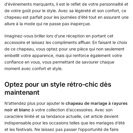
d’événements marquants, il est le reflet de votre personnalité et
de votre goût pour le style. Avec sa légèreté et son confort, ce
chapeau est parfait pour les journées d’été tout en assurant une
allure à la mode qui ne passe pas inaperçue.
Imaginez-vous briller lors d’une réception en portant cet
accessoire et laissez les compliments affluer. En faisant le choix
de ce chapeau, vous optez pour une pièce qui non seulement
embellit votre apparence, mais qui renforce également votre
confiance en vous, vous permettant de savourer chaque
moment avec confort et style.
Optez pour un style rétro-chic dès
maintenant
N’attendez plus pour ajouter le
chapeau de mariage à rayures
noir et blanc
à votre collection d’accessoires. Avec son
caractère limité et sa tendance actuelle, cet article devient
indispensable pour les occasions telles que les mariages d’été
et les festivals. Ne laissez pas passer l’opportunité de faire