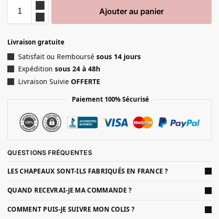
Ajouter au panier
Livraison gratuite
Satisfait ou Remboursé
sous 14 jours
Expédition
sous 24 à 48h
Livraison Suivie
OFFERTE
Paiement 100% Sécurisé
QUESTIONS FRÉQUENTES
LES CHAPEAUX SONT-ILS FABRIQUÉS EN FRANCE ?
QUAND RECEVRAI-JE MA COMMANDE ?
COMMENT PUIS-JE SUIVRE MON COLIS ?