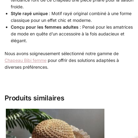
froide.
Style rayé unique
: Motif rayé original combiné à une forme
classique pour un effet chic et moderne.
Conçu pour les femmes adultes
: Pensé pour les amatrices
de mode en quête d’un accessoire à la fois audacieux et
élégant.
Nous avons soigneusement sélectionné notre gamme de
Chapeau Bibi femme
pour offrir des solutions adaptées à
diverses préférences.
Produits similaires