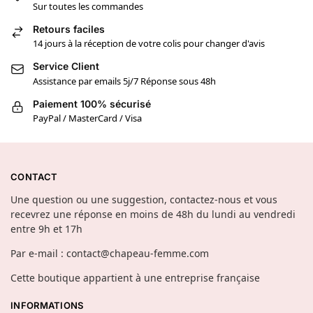
Sur toutes les commandes
Retours faciles
14 jours à la réception de votre colis pour changer d'avis
Service Client
Assistance par emails 5j/7 Réponse sous 48h
Paiement 100% sécurisé
PayPal / MasterCard / Visa
CONTACT
Une question ou une suggestion, contactez-nous et vous
recevrez une réponse en moins de 48h du lundi au vendredi
entre 9h et 17h
Par e-mail : contact@chapeau-femme.com
Cette boutique appartient à une entreprise française
INFORMATIONS