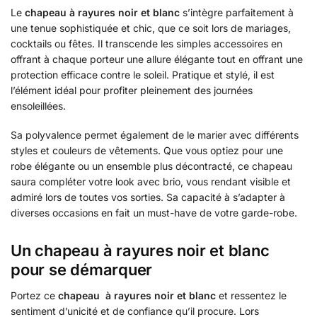
Le
chapeau à rayures noir et blanc
s’intègre parfaitement à
une tenue sophistiquée et chic, que ce soit lors de mariages,
cocktails ou fêtes. Il transcende les simples accessoires en
offrant à chaque porteur une allure élégante tout en offrant une
protection efficace contre le soleil. Pratique et stylé, il est
l’élément idéal pour profiter pleinement des journées
ensoleillées.
Sa polyvalence permet également de le marier avec différents
styles et couleurs de vêtements. Que vous optiez pour une
robe élégante ou un ensemble plus décontracté, ce chapeau
saura compléter votre look avec brio, vous rendant visible et
admiré lors de toutes vos sorties. Sa capacité à s’adapter à
diverses occasions en fait un must-have de votre garde-robe.
Un chapeau à rayures noir et blanc
pour se démarquer
Portez ce
chapeau à rayures noir et blanc
et ressentez le
sentiment d’unicité et de confiance qu’il procure. Lors