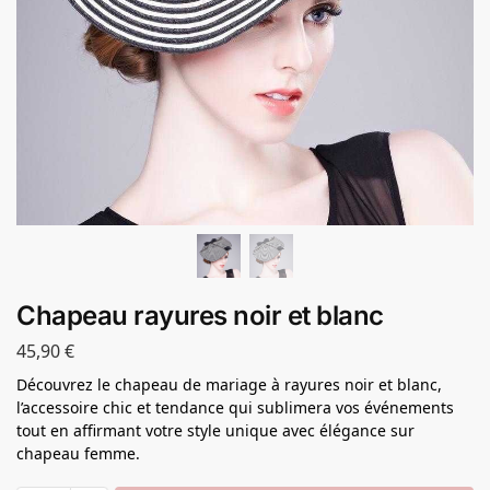
Chapeau rayures noir et blanc
45,90
€
Découvrez le chapeau de mariage à rayures noir et blanc,
l’accessoire chic et tendance qui sublimera vos événements
tout en affirmant votre style unique avec élégance sur
chapeau femme.