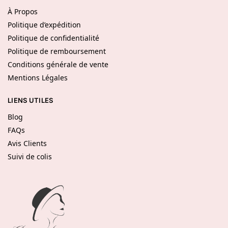
À Propos
Politique d’expédition
Politique de confidentialité
Politique de remboursement
Conditions générale de vente
Mentions Légales
LIENS UTILES
Blog
FAQs
Avis Clients
Suivi de colis