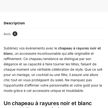
Description
Avis
0
Sublimez vos événements avec le
chapeau à rayures noir et
blanc
, un accessoire incontournable qui allie originalité et
raffinement. Ce chapeau tendance se distingue par son
élégance et sa capacité à faire tourner les têtes, faisant de
chaque moment une véritable célébration de style. Que ce soit
pour un mariage, un cocktail ou une fête, il assure une allure
chic tout en vous protégeant du soleil. Ne manquez pas
l’opportunité d’affirmer votre personnalité et votre goût pour la
mode grâce à cet accessoire unique et inoubliable.
Un chapeau à rayures noir et blanc