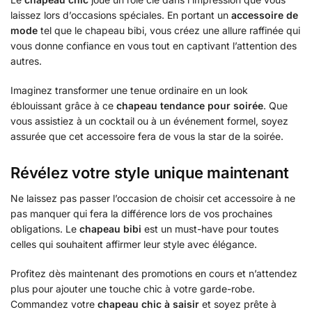
laissez lors d’occasions spéciales. En portant un
accessoire de
mode
tel que le chapeau bibi, vous créez une allure raffinée qui
vous donne confiance en vous tout en captivant l’attention des
autres.
Imaginez transformer une tenue ordinaire en un look
éblouissant grâce à ce
chapeau tendance pour soirée
. Que
vous assistiez à un cocktail ou à un événement formel, soyez
assurée que cet accessoire fera de vous la star de la soirée.
Révélez votre style unique maintenant
Ne laissez pas passer l’occasion de choisir cet accessoire à ne
pas manquer qui fera la différence lors de vos prochaines
obligations. Le
chapeau bibi
est un must-have pour toutes
celles qui souhaitent affirmer leur style avec élégance.
Profitez dès maintenant des promotions en cours et n’attendez
plus pour ajouter une touche chic à votre garde-robe.
Commandez votre
chapeau chic à saisir
et soyez prête à