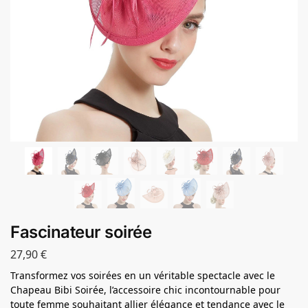
Fascinateur soirée
27,90
€
Transformez vos soirées en un véritable spectacle avec le
Chapeau Bibi Soirée, l’accessoire chic incontournable pour
toute femme souhaitant allier élégance et tendance avec le