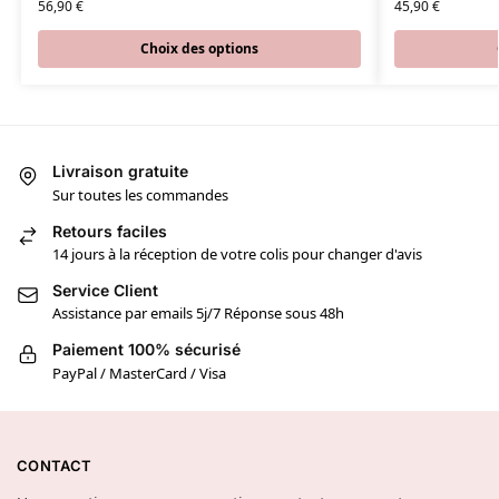
56,90
€
45,90
€
Choix des options
Livraison gratuite
Sur toutes les commandes
Retours faciles
14 jours à la réception de votre colis pour changer d'avis
Service Client
Assistance par emails 5j/7 Réponse sous 48h
Paiement 100% sécurisé
PayPal / MasterCard / Visa
CONTACT