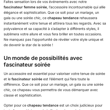
Faites sensation lors de vos événements avec notre
fascinateur femme soirée
, l’accessoire incontournable qui allie
élégance et sophistication. Que ce soit pour un mariage, un
gala ou une soirée chic, ce
chapeau tendance
rehaussera
instantanément votre tenue et attirera tous les regards. Avec sa
polyvalence et sa capacité à s’adapter à différents styles, il
sublimera votre allure et vous fera briller en toutes occasions.
Ne manquez pas l’opportunité de révéler votre style unique et
de devenir la star de la soirée !
Un monde de possibilités avec
fascinateur soirée
Un accessoire est essentiel pour valoriser votre tenue de soirée
et le
fascinateur soirée
est l’élément qui fera toute la
différence. Que ce soit pour un mariage, un gala ou une soirée
chic, ce chapeau vous permettra de vous démarquer avec
classe et sophistication.
Opter pour ce
chapeau tendance
est un choix judicieux pour