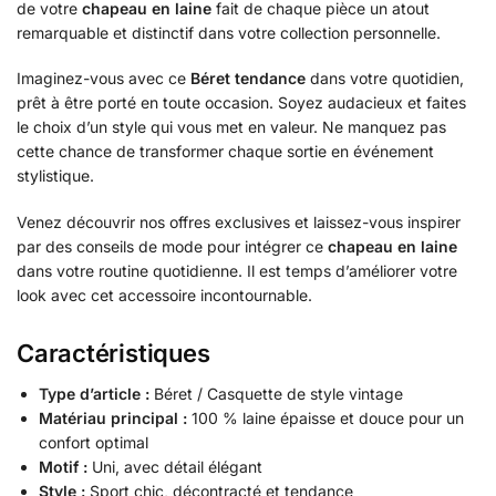
de votre
chapeau en laine
fait de chaque pièce un atout
remarquable et distinctif dans votre collection personnelle.
Imaginez-vous avec ce
Béret tendance
dans votre quotidien,
prêt à être porté en toute occasion. Soyez audacieux et faites
le choix d’un style qui vous met en valeur. Ne manquez pas
cette chance de transformer chaque sortie en événement
stylistique.
Venez découvrir nos offres exclusives et laissez-vous inspirer
par des conseils de mode pour intégrer ce
chapeau en laine
dans votre routine quotidienne. Il est temps d’améliorer votre
look avec cet accessoire incontournable.
Caractéristiques
Type d’article :
Béret / Casquette de style vintage
Matériau principal :
100 % laine épaisse et douce pour un
confort optimal
Motif :
Uni, avec détail élégant
Style :
Sport chic, décontracté et tendance