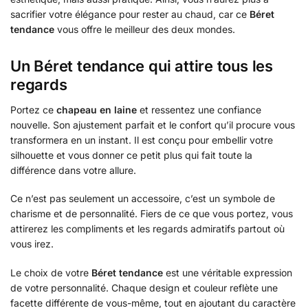
sacrifier votre élégance pour rester au chaud, car ce
Béret
tendance
vous offre le meilleur des deux mondes.
Un
Béret tendance
qui attire tous les
regards
Portez ce
chapeau en laine
et ressentez une confiance
nouvelle. Son ajustement parfait et le confort qu’il procure vous
transformera en un instant. Il est conçu pour embellir votre
silhouette et vous donner ce petit plus qui fait toute la
différence dans votre allure.
Ce n’est pas seulement un accessoire, c’est un symbole de
charisme et de personnalité. Fiers de ce que vous portez, vous
attirerez les compliments et les regards admiratifs partout où
vous irez.
Le choix de votre
Béret tendance
est une véritable expression
de votre personnalité. Chaque design et couleur reflète une
facette différente de vous-même, tout en ajoutant du caractère