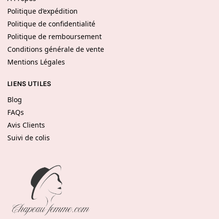
Politique d’expédition
Politique de confidentialité
Politique de remboursement
Conditions générale de vente
Mentions Légales
LIENS UTILES
Blog
FAQs
Avis Clients
Suivi de colis