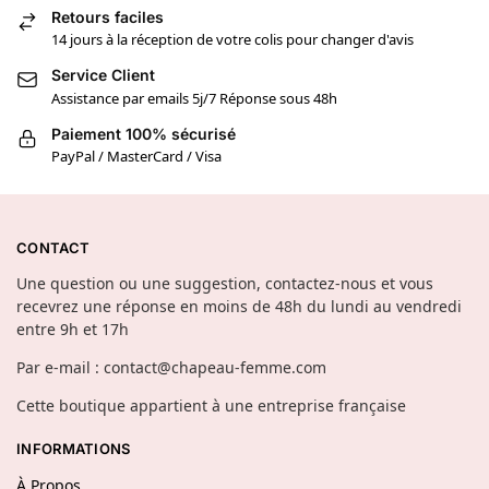
Retours faciles
14 jours à la réception de votre colis pour changer d'avis
Service Client
Assistance par emails 5j/7 Réponse sous 48h
Paiement 100% sécurisé
PayPal / MasterCard / Visa
CONTACT
Une question ou une suggestion, contactez-nous et vous
recevrez une réponse en moins de 48h du lundi au vendredi
entre 9h et 17h
Par e-mail : contact@chapeau-femme.com
Cette boutique appartient à une entreprise française
INFORMATIONS
À Propos