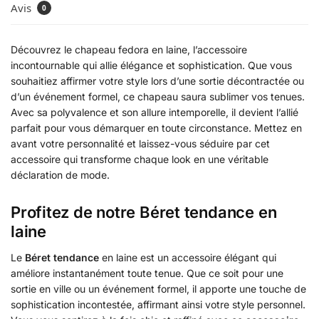
Avis
0
Découvrez le chapeau fedora en laine, l’accessoire
incontournable qui allie élégance et sophistication. Que vous
souhaitiez affirmer votre style lors d’une sortie décontractée ou
d’un événement formel, ce chapeau saura sublimer vos tenues.
Avec sa polyvalence et son allure intemporelle, il devient l’allié
parfait pour vous démarquer en toute circonstance. Mettez en
avant votre personnalité et laissez-vous séduire par cet
accessoire qui transforme chaque look en une véritable
déclaration de mode.
Profitez de notre Béret tendance en
laine
Le
Béret tendance
en laine est un accessoire élégant qui
améliore instantanément toute tenue. Que ce soit pour une
sortie en ville ou un événement formel, il apporte une touche de
sophistication incontestée, affirmant ainsi votre style personnel.