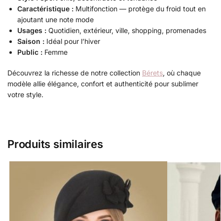
Caractéristique :
Multifonction — protège du froid tout en
ajoutant une note mode
Usages :
Quotidien, extérieur, ville, shopping, promenades
Saison :
Idéal pour l’hiver
Public :
Femme
Découvrez la richesse de notre collection
Bérets
, où chaque
modèle allie élégance, confort et authenticité pour sublimer
votre style.
Produits similaires