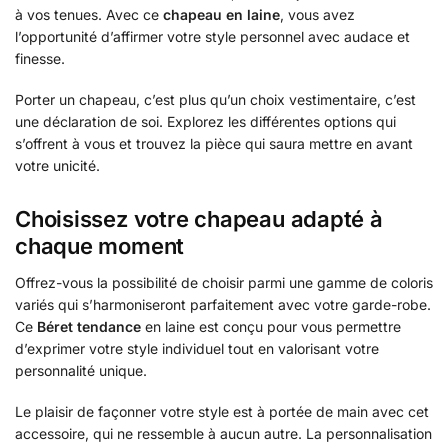
à vos tenues. Avec ce
chapeau en laine
, vous avez
l’opportunité d’affirmer votre style personnel avec audace et
finesse.
Porter un chapeau, c’est plus qu’un choix vestimentaire, c’est
une déclaration de soi. Explorez les différentes options qui
s’offrent à vous et trouvez la pièce qui saura mettre en avant
votre unicité.
Choisissez votre chapeau adapté à
chaque moment
Offrez-vous la possibilité de choisir parmi une gamme de coloris
variés qui s’harmoniseront parfaitement avec votre garde-robe.
Ce
Béret tendance
en laine est conçu pour vous permettre
d’exprimer votre style individuel tout en valorisant votre
personnalité unique.
Le plaisir de façonner votre style est à portée de main avec cet
accessoire, qui ne ressemble à aucun autre. La personnalisation