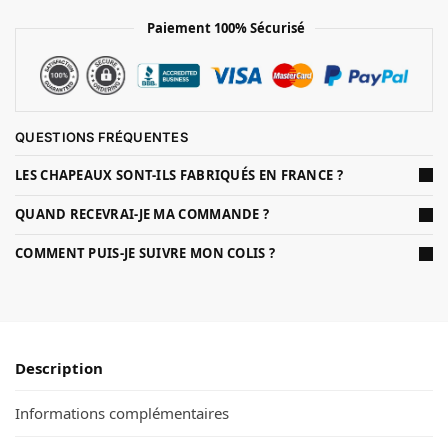
Paiement 100% Sécurisé
QUESTIONS FRÉQUENTES
LES CHAPEAUX SONT-ILS FABRIQUÉS EN FRANCE ?
QUAND RECEVRAI-JE MA COMMANDE ?
COMMENT PUIS-JE SUIVRE MON COLIS ?
Description
Informations complémentaires