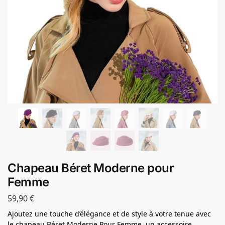
Chapeau Béret Moderne pour
Femme
59,90
€
Ajoutez une touche d’élégance et de style à votre tenue avec
le chapeau Béret Moderne Pour Femme, un accessoire