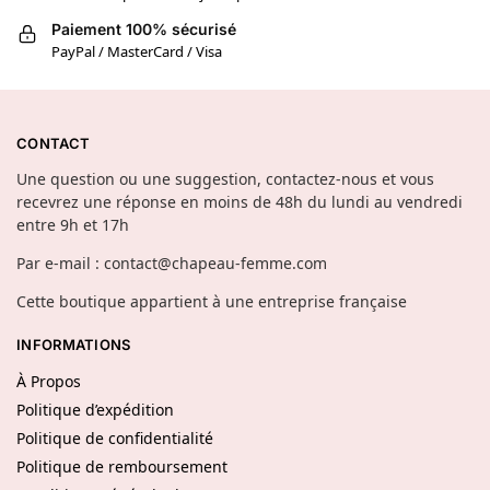
Paiement 100% sécurisé
PayPal / MasterCard / Visa
CONTACT
Une question ou une suggestion, contactez-nous et vous
recevrez une réponse en moins de 48h du lundi au vendredi
entre 9h et 17h
Par e-mail : contact@chapeau-femme.com
Cette boutique appartient à une entreprise française
INFORMATIONS
À Propos
Politique d’expédition
Politique de confidentialité
Politique de remboursement