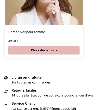
Béret hiver pour femme
49,90
€
Choix des options
Livraison gratuite
Sur toutes les commandes
Retours faciles
14 jours à la réception de votre colis pour changer d'avis
Service Client
Assistance par emails 5j/7 Réponse sous 48h