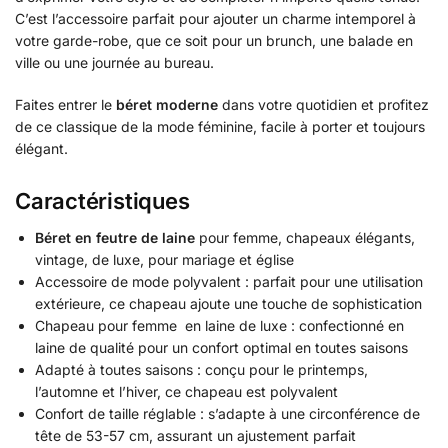
C’est l’accessoire parfait pour ajouter un charme intemporel à
votre garde-robe, que ce soit pour un brunch, une balade en
ville ou une journée au bureau.
Faites entrer le
béret moderne
dans votre quotidien et profitez
de ce classique de la mode féminine, facile à porter et toujours
élégant.
Caractéristiques
Béret en feutre de laine
pour femme, chapeaux élégants,
vintage, de luxe, pour mariage et église
Accessoire de mode polyvalent : parfait pour une utilisation
extérieure, ce chapeau ajoute une touche de sophistication
Chapeau pour femme en laine de luxe : confectionné en
laine de qualité pour un confort optimal en toutes saisons
Adapté à toutes saisons : conçu pour le printemps,
l’automne et l’hiver, ce chapeau est polyvalent
Confort de taille réglable : s’adapte à une circonférence de
tête de 53-57 cm, assurant un ajustement parfait