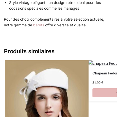
Style vintage élégant : un design rétro, idéal pour des
occasions spéciales comme les mariages
Pour des choix complémentaires à votre sélection actuelle,
notre gamme de
bérets
offre diversité et qualité.
Produits similaires
Chapeau Fedor
31,90
€