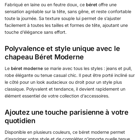
Fabriqué en laine ou en feutre doux, ce
béret
offre une
sensation agréable sur la tête, sans gêne, et reste confortable
toute la journée. Sa texture souple lui permet de s’ajuster
facilement à toutes les tailles et formes de tête, ajoutant une
touche d’élégance sans effort.
Polyvalence et style unique avec le
chapeau Béret Moderne
Le
béret moderne
se marie avec tous les styles : jeans et pull,
robe élégante ou tenue casual chic. Il peut être porté incliné sur
le côté pour un look audacieux ou droit pour un style plus
classique. Polyvalent et tendance, il devient rapidement un
élément essentiel de votre collection d’accessoires.
Ajoutez une touche parisienne à votre
quotidien
Disponible en plusieurs couleurs, ce béret moderne permet
d’exprimer votre style et de compléter n’importe quelle tenue.