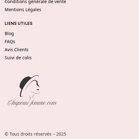
Conditions générale de vente
Mentions Légales
LIENS UTILES
Blog
FAQs
Avis Clients
Suivi de colis
© Tous droits réservés – 2025