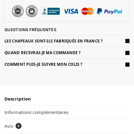
QUESTIONS FRÉQUENTES
LES CHAPEAUX SONT-ILS FABRIQUÉS EN FRANCE ?
QUAND RECEVRAI-JE MA COMMANDE ?
COMMENT PUIS-JE SUIVRE MON COLIS ?
Description
Informations complémentaires
Avis
0