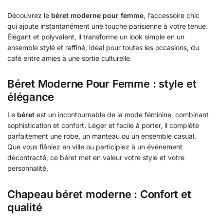
Découvrez le
béret moderne pour femme
, l’accessoire chic
qui ajoute instantanément une touche parisienne à votre tenue.
Élégant et polyvalent, il transforme un look simple en un
ensemble stylé et raffiné, idéal pour toutes les occasions, du
café entre amies à une sortie culturelle.
Béret Moderne Pour Femme : style et
élégance
Le
béret
est un incontournable de la mode féminine, combinant
sophistication et confort. Léger et facile à porter, il complète
parfaitement une robe, un manteau ou un ensemble casual.
Que vous flâniez en ville ou participiez à un événement
décontracté, ce béret met en valeur votre style et votre
personnalité.
Chapeau béret moderne : Confort et
qualité