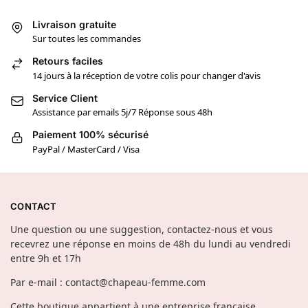
Livraison gratuite
Sur toutes les commandes
Retours faciles
14 jours à la réception de votre colis pour changer d'avis
Service Client
Assistance par emails 5j/7 Réponse sous 48h
Paiement 100% sécurisé
PayPal / MasterCard / Visa
CONTACT
Une question ou une suggestion, contactez-nous et vous
recevrez une réponse en moins de 48h du lundi au vendredi
entre 9h et 17h
Par e-mail : contact@chapeau-femme.com
Cette boutique appartient à une entreprise française