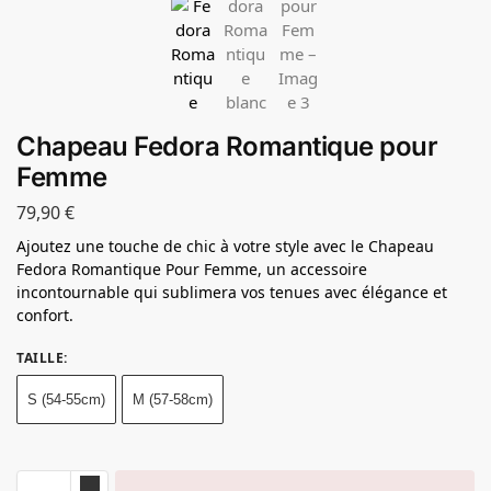
Chapeau Fedora Romantique pour
Femme
79,90
€
Ajoutez une touche de chic à votre style avec le Chapeau
Fedora Romantique Pour Femme, un accessoire
incontournable qui sublimera vos tenues avec élégance et
confort.
TAILLE
:
S (54-55cm)
M (57-58cm)