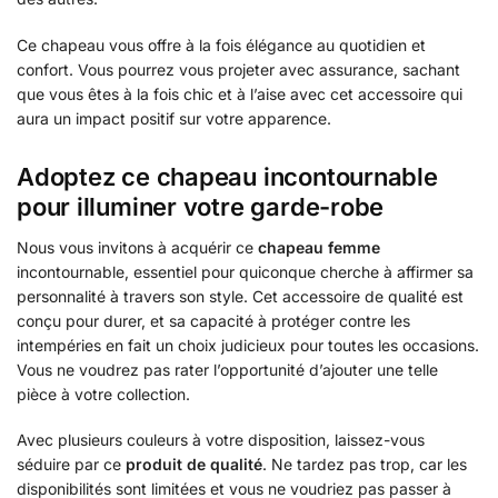
Ce chapeau vous offre à la fois élégance au quotidien et
confort. Vous pourrez vous projeter avec assurance, sachant
que vous êtes à la fois chic et à l’aise avec cet accessoire qui
aura un impact positif sur votre apparence.
Adoptez ce chapeau incontournable
pour illuminer votre garde-robe
Nous vous invitons à acquérir ce
chapeau femme
incontournable, essentiel pour quiconque cherche à affirmer sa
personnalité à travers son style. Cet accessoire de qualité est
conçu pour durer, et sa capacité à protéger contre les
intempéries en fait un choix judicieux pour toutes les occasions.
Vous ne voudrez pas rater l’opportunité d’ajouter une telle
pièce à votre collection.
Avec plusieurs couleurs à votre disposition, laissez-vous
séduire par ce
produit de qualité
. Ne tardez pas trop, car les
disponibilités sont limitées et vous ne voudriez pas passer à