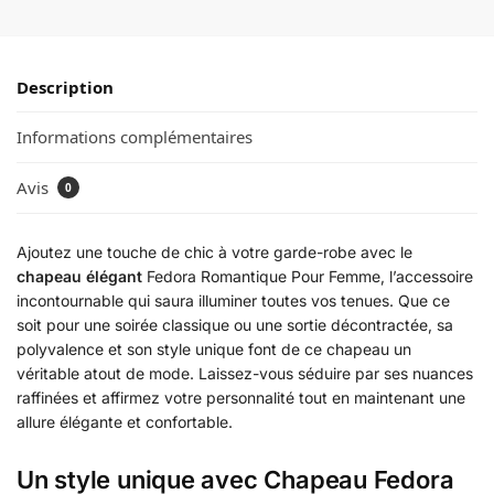
Description
Informations complémentaires
Avis
0
Ajoutez une touche de chic à votre garde-robe avec le
chapeau élégant
Fedora Romantique Pour Femme, l’accessoire
incontournable qui saura illuminer toutes vos tenues. Que ce
soit pour une soirée classique ou une sortie décontractée, sa
polyvalence et son style unique font de ce chapeau un
véritable atout de mode. Laissez-vous séduire par ses nuances
raffinées et affirmez votre personnalité tout en maintenant une
allure élégante et confortable.
Un style unique avec Chapeau Fedora