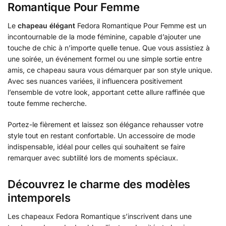
Romantique Pour Femme
Le
chapeau élégant
Fedora Romantique Pour Femme est un
incontournable de la mode féminine, capable d’ajouter une
touche de chic à n’importe quelle tenue. Que vous assistiez à
une soirée, un événement formel ou une simple sortie entre
amis, ce chapeau saura vous démarquer par son style unique.
Avec ses nuances variées, il influencera positivement
l’ensemble de votre look, apportant cette allure raffinée que
toute femme recherche.
Portez-le fièrement et laissez son élégance rehausser votre
style tout en restant confortable. Un accessoire de mode
indispensable, idéal pour celles qui souhaitent se faire
remarquer avec subtilité lors de moments spéciaux.
Découvrez le charme des modèles
intemporels
Les chapeaux Fedora Romantique s’inscrivent dans une