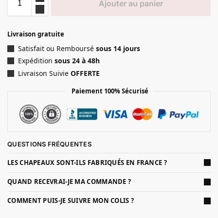
Ajouter au panier
Livraison gratuite
Satisfait ou Remboursé
sous 14 jours
Expédition
sous 24 à 48h
Livraison Suivie
OFFERTE
Paiement 100% Sécurisé
QUESTIONS FRÉQUENTES
LES CHAPEAUX SONT-ILS FABRIQUÉS EN FRANCE ?
QUAND RECEVRAI-JE MA COMMANDE ?
COMMENT PUIS-JE SUIVRE MON COLIS ?