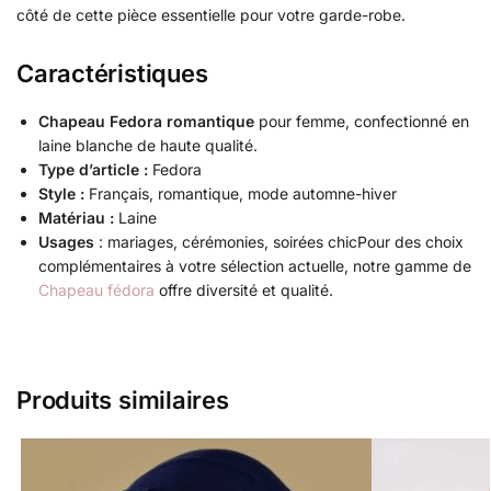
côté de cette pièce essentielle pour votre garde-robe.
Caractéristiques
Chapeau Fedora romantique
pour femme, confectionné en
laine blanche de haute qualité.
Type d’article :
Fedora
Style :
Français, romantique, mode automne-hiver
Matériau :
Laine
Usages
: mariages, cérémonies, soirées chicPour des choix
complémentaires à votre sélection actuelle, notre gamme de
Chapeau fédora
offre diversité et qualité.
Produits similaires