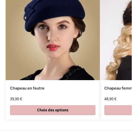
Chapeau en feutre
Chapeau femme
39,90
€
48,90
€
Choix des options