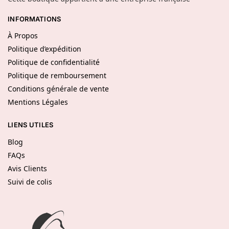
INFORMATIONS
À Propos
Politique d’expédition
Politique de confidentialité
Politique de remboursement
Conditions générale de vente
Mentions Légales
LIENS UTILES
Blog
FAQs
Avis Clients
Suivi de colis