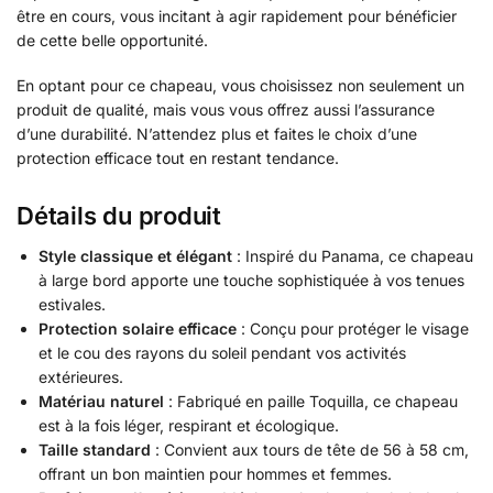
être en cours, vous incitant à agir rapidement pour bénéficier
de cette belle opportunité.
En optant pour ce chapeau, vous choisissez non seulement un
produit de qualité, mais vous vous offrez aussi l’assurance
d’une durabilité. N’attendez plus et faites le choix d’une
protection efficace tout en restant tendance.
Détails du produit
Style classique et élégant
: Inspiré du Panama, ce chapeau
à large bord apporte une touche sophistiquée à vos tenues
estivales.
Protection solaire efficace
: Conçu pour protéger le visage
et le cou des rayons du soleil pendant vos activités
extérieures.
Matériau naturel
: Fabriqué en paille Toquilla, ce chapeau
est à la fois léger, respirant et écologique.
Taille standard
: Convient aux tours de tête de 56 à 58 cm,
offrant un bon maintien pour hommes et femmes.