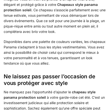
élégant et protégé grâce à votre
Chapeaux style panama
protection soleil
. Ce chapeau s’associe parfaitement avec une
tenue estivale, vous permettant de vous démarquer lors de
divers événements. Que ce soit pour une journée à la plage, un
pique-nique entre amis ou tout autre moment en plein air, il
complétera avec brio votre look.
Disponibles dans une palette de couleurs variées, les chapeaux
Panama s’adaptent à tous les styles vestimentaires. Vous avez
ainsi la possibilité de choisir celui qui correspond le mieux à
votre personnalité et à vos tenues, garantissant un look
tendance où que vous alliez.
Ne laissez pas passer l’occasion de
vous protéger avec style
Ne manquez pas l’opportunité d’ajouter le
chapeau style
panama protection soleil
à votre garde-robe cet été. C’est un
investissement judicieux qui allie protection solaire et
sophistication. Sachez également qu’une offre spéciale peut