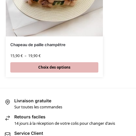
Chapeau de paille champêtre
15,90
€
–
19,90
€
Choix des options
Livraison gratuite
Sur toutes les commandes
Retours faciles
14 jours à la réception de votre colis pour changer d'avis
Service Client