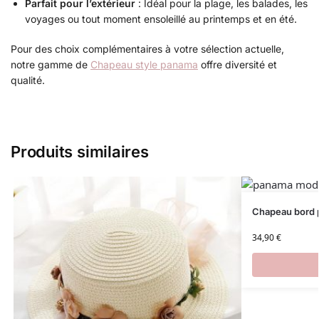
Parfait pour l’extérieur
: Idéal pour la plage, les balades, les
voyages ou tout moment ensoleillé au printemps et en été.
Pour des choix complémentaires à votre sélection actuelle,
notre gamme de
Chapeau style panama
offre diversité et
qualité.
Produits similaires
Chapeau bord 
34,90
€