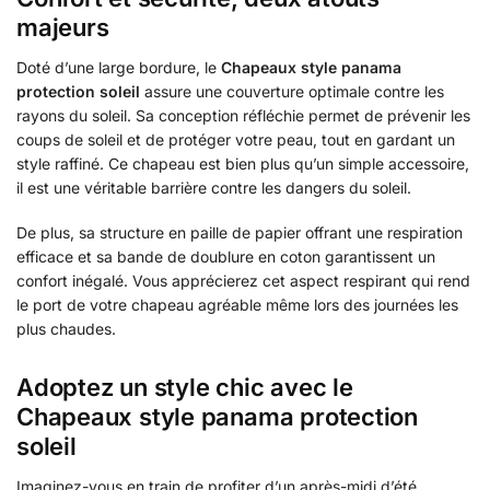
majeurs
Doté d’une large bordure, le
Chapeaux style panama
protection soleil
assure une couverture optimale contre les
rayons du soleil. Sa conception réfléchie permet de prévenir les
coups de soleil et de protéger votre peau, tout en gardant un
style raffiné. Ce chapeau est bien plus qu’un simple accessoire,
il est une véritable barrière contre les dangers du soleil.
De plus, sa structure en paille de papier offrant une respiration
efficace et sa bande de doublure en coton garantissent un
confort inégalé. Vous apprécierez cet aspect respirant qui rend
le port de votre chapeau agréable même lors des journées les
plus chaudes.
Adoptez un style chic avec le
Chapeaux style panama protection
soleil
Imaginez-vous en train de profiter d’un après-midi d’été,