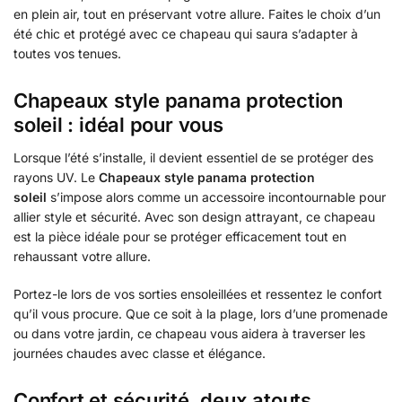
en plein air, tout en préservant votre allure. Faites le choix d’un
été chic et protégé avec ce chapeau qui saura s’adapter à
toutes vos tenues.
Chapeaux style panama protection
soleil : idéal pour vous
Lorsque l’été s’installe, il devient essentiel de se protéger des
rayons UV. Le
Chapeaux style panama protection
soleil
s’impose alors comme un accessoire incontournable pour
allier style et sécurité. Avec son design attrayant, ce chapeau
est la pièce idéale pour se protéger efficacement tout en
rehaussant votre allure.
Portez-le lors de vos sorties ensoleillées et ressentez le confort
qu’il vous procure. Que ce soit à la plage, lors d’une promenade
ou dans votre jardin, ce chapeau vous aidera à traverser les
journées chaudes avec classe et élégance.
Confort et sécurité, deux atouts