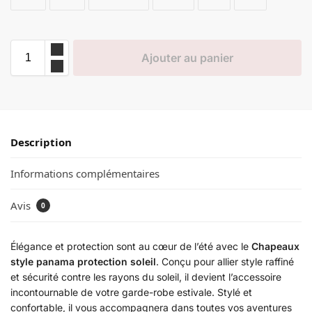
Ajouter au panier
Description
Informations complémentaires
Avis
0
Élégance et protection sont au cœur de l’été avec le
Chapeaux
style panama protection soleil
. Conçu pour allier style raffiné
et sécurité contre les rayons du soleil, il devient l’accessoire
incontournable de votre garde-robe estivale. Stylé et
confortable, il vous accompagnera dans toutes vos aventures