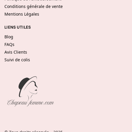
Conditions générale de vente
Mentions Légales
LIENS UTILES
Blog
FAQs
Avis Clients
Suivi de colis