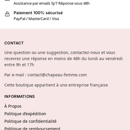
Assistance par emails 5j/7 Réponse sous 48h
Paiement 100% sécurisé
PayPal / MasterCard / Visa
CONTACT
Une question ou une suggestion, contactez-nous et vous
recevrez une réponse en moins de 48h du lundi au vendredi
entre 9h et 17h
Par e-mail : contact@chapeau-femme.com
Cette boutique appartient à une entreprise française
INFORMATIONS
À Propos
Politique d’expédition
Politique de confidentialité
Politique de remboursement