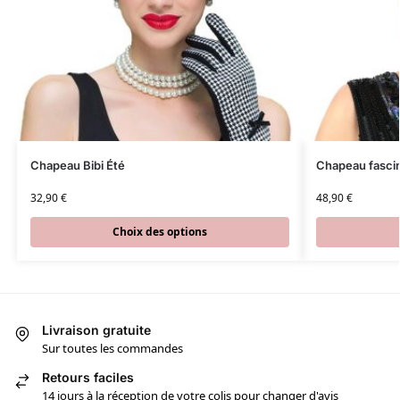
Chapeau Bibi Été
Chapeau fascin
32,90
€
48,90
€
Choix des options
Livraison gratuite
Sur toutes les commandes
Retours faciles
14 jours à la réception de votre colis pour changer d'avis