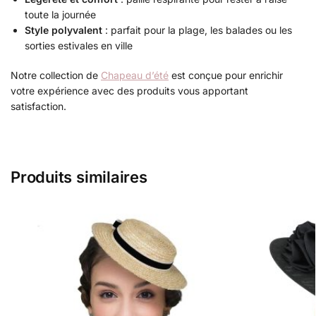
toute la journée
Style polyvalent
: parfait pour la plage, les balades ou les
sorties estivales en ville
Notre collection de
Chapeau d’été
est conçue pour enrichir
votre expérience avec des produits vous apportant
satisfaction.
Produits similaires