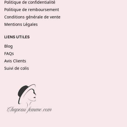
Politique de confidentialité
Politique de remboursement
Conditions générale de vente
Mentions Légales
LIENS UTILES
Blog
FAQs
Avis Clients
Suivi de colis