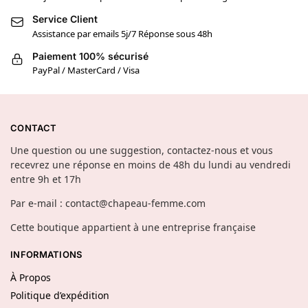
Service Client
Assistance par emails 5j/7 Réponse sous 48h
Paiement 100% sécurisé
PayPal / MasterCard / Visa
CONTACT
Une question ou une suggestion, contactez-nous et vous
recevrez une réponse en moins de 48h du lundi au vendredi
entre 9h et 17h
Par e-mail : contact@chapeau-femme.com
Cette boutique appartient à une entreprise française
INFORMATIONS
À Propos
Politique d’expédition