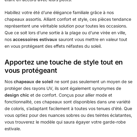
Habillez votre été d’une élégance familiale grâce à nos
chapeaux assortis. Alliant confort et style, ces pièces tendance
représentent une véritable solution pour toutes les occasions.
Que ce soit lors d’une sortie à la plage ou d’une virée en ville,
nos
accessoires estivaux
sauront vous mettre en valeur tout
en vous protégeant des effets néfastes du soleil.
Apportez une touche de style tout en
vous protégeant
Nos
chapeaux de soleil
ne sont pas seulement un moyen de se
protéger des rayons UV, ils sont également synonymes de
design chic
et de confort. Conçus pour allier mode et
fonctionnalité, ces chapeaux sont disponibles dans une variété
de coloris, s’adaptant facilement à toutes vos tenues d’été. Que
vous optiez pour des nuances sobres ou des teintes éclatantes,
vous trouverez le modèle qui saura égayer votre garde-robe
estivale.