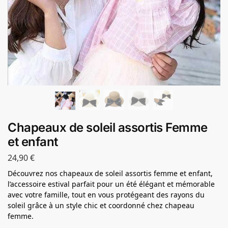
Chapeaux de soleil assortis Femme
et enfant
24,90
€
Découvrez nos chapeaux de soleil assortis femme et enfant,
l’accessoire estival parfait pour un été élégant et mémorable
avec votre famille, tout en vous protégeant des rayons du
soleil grâce à un style chic et coordonné chez chapeau
femme.