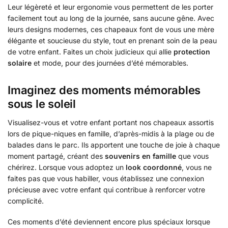
Leur légèreté et leur ergonomie vous permettent de les porter
facilement tout au long de la journée, sans aucune gêne. Avec
leurs designs modernes, ces chapeaux font de vous une mère
élégante et soucieuse du style, tout en prenant soin de la peau
de votre enfant. Faites un choix judicieux qui allie
protection
solaire
et mode, pour des journées d’été mémorables.
Imaginez des moments mémorables
sous le soleil
Visualisez-vous et votre enfant portant nos chapeaux assortis
lors de pique-niques en famille, d’après-midis à la plage ou de
balades dans le parc. Ils apportent une touche de joie à chaque
moment partagé, créant des
souvenirs en famille
que vous
chérirez. Lorsque vous adoptez un
look coordonné
, vous ne
faites pas que vous habiller, vous établissez une connexion
précieuse avec votre enfant qui contribue à renforcer votre
complicité.
Ces moments d’été deviennent encore plus spéciaux lorsque