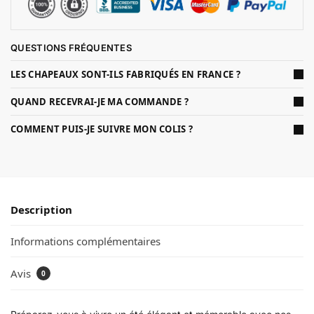
QUESTIONS FRÉQUENTES
LES CHAPEAUX SONT-ILS FABRIQUÉS EN FRANCE ?
QUAND RECEVRAI-JE MA COMMANDE ?
COMMENT PUIS-JE SUIVRE MON COLIS ?
Description
Informations complémentaires
Avis
0