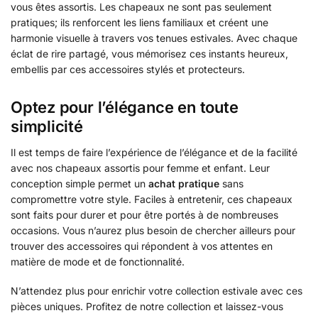
vous êtes assortis. Les chapeaux ne sont pas seulement
pratiques; ils renforcent les liens familiaux et créent une
harmonie visuelle à travers vos tenues estivales. Avec chaque
éclat de rire partagé, vous mémorisez ces instants heureux,
embellis par ces accessoires stylés et protecteurs.
Optez pour l’élégance en toute
simplicité
Il est temps de faire l’expérience de l’élégance et de la facilité
avec nos chapeaux assortis pour femme et enfant. Leur
conception simple permet un
achat pratique
sans
compromettre votre style. Faciles à entretenir, ces chapeaux
sont faits pour durer et pour être portés à de nombreuses
occasions. Vous n’aurez plus besoin de chercher ailleurs pour
trouver des accessoires qui répondent à vos attentes en
matière de mode et de fonctionnalité.
N’attendez plus pour enrichir votre collection estivale avec ces
pièces uniques. Profitez de notre collection et laissez-vous