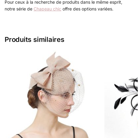
Pour ceux à la recherche de produits dans le même esprit,
notre série de
Chapeau chic
offre des options variées.
Produits similaires