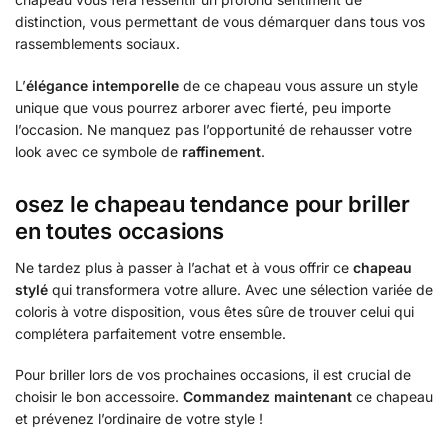
distinction, vous permettant de vous démarquer dans tous vos
rassemblements sociaux.
L’
élégance intemporelle
de ce chapeau vous assure un style
unique que vous pourrez arborer avec fierté, peu importe
l’occasion. Ne manquez pas l’opportunité de rehausser votre
look avec ce symbole de
raffinement
.
osez le chapeau tendance pour briller
en toutes occasions
Ne tardez plus à passer à l’achat et à vous offrir ce
chapeau
stylé
qui transformera votre allure. Avec une sélection variée de
coloris à votre disposition, vous êtes sûre de trouver celui qui
complétera parfaitement votre ensemble.
Pour briller lors de vos prochaines occasions, il est crucial de
choisir le bon accessoire.
Commandez maintenant
ce chapeau
et prévenez l’ordinaire de votre style !