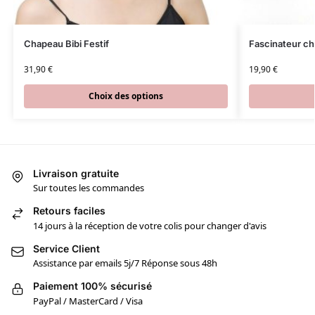
Chapeau Bibi Festif
Fascinateur chi
31,90
€
19,90
€
Choix des options
Livraison gratuite
Sur toutes les commandes
Retours faciles
14 jours à la réception de votre colis pour changer d'avis
Service Client
Assistance par emails 5j/7 Réponse sous 48h
Paiement 100% sécurisé
PayPal / MasterCard / Visa