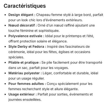
Caractéristiques
Design élégant :
Chapeau femme stylé à large bord, parfait
pour un look chic lors d’événements extérieurs.
Nœud décoratif :
Orné d’un nœud raffiné ajoutant une
touche féminine et sophistiquée.
Polyvalence estivale :
Idéal pour le printemps et l’été,
offrant protection solaire et élégance.
Style Derby et Fedora :
Inspiré des fascinateurs de
cérémonie, idéal pour les fêtes, églises et occasions
spéciales.
Pliable et pratique :
Se plie facilement pour être transporté
dans un sac, parfait pour les voyages.
Matériau polyester :
Léger, confortable et durable, idéal
pour un usage régulier.
Pour femmes adultes :
Conçu spécialement pour les
femmes recherchant style et allure élégante.
Usage extérieur :
Parfait pour sorties, événements et
journées ensoleillées.