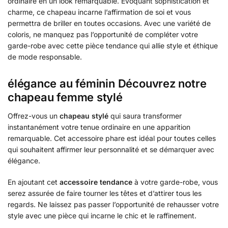
ordinaire en un look remarquable. Évoquant sophistication et
charme, ce chapeau incarne l’affirmation de soi et vous
permettra de briller en toutes occasions. Avec une variété de
coloris, ne manquez pas l’opportunité de compléter votre
garde-robe avec cette pièce tendance qui allie style et éthique
de mode responsable.
élégance au féminin Découvrez notre
chapeau femme stylé
Offrez-vous un
chapeau stylé
qui saura transformer
instantanément votre tenue ordinaire en une apparition
remarquable. Cet accessoire phare est idéal pour toutes celles
qui souhaitent affirmer leur personnalité et se démarquer avec
élégance.
En ajoutant cet
accessoire tendance
à votre garde-robe, vous
serez assurée de faire tourner les têtes et d’attirer tous les
regards. Ne laissez pas passer l’opportunité de rehausser votre
style avec une pièce qui incarne le chic et le raffinement.