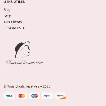
LIENS UTILES
Blog
FAQs
Avis Clients
Suivi de colis
© Tous droits réservés – 2025