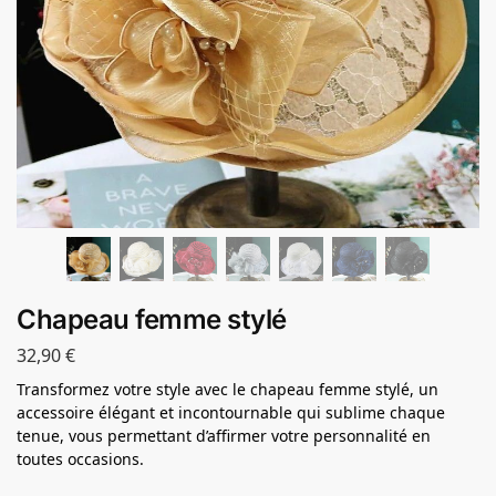
Chapeau femme stylé
32,90
€
Transformez votre style avec le chapeau femme stylé, un
accessoire élégant et incontournable qui sublime chaque
tenue, vous permettant d’affirmer votre personnalité en
toutes occasions.