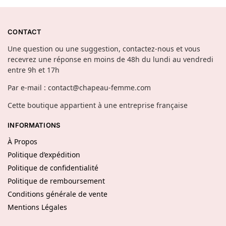
CONTACT
Une question ou une suggestion, contactez-nous et vous
recevrez une réponse en moins de 48h du lundi au vendredi
entre 9h et 17h
Par e-mail : contact@chapeau-femme.com
Cette boutique appartient à une entreprise française
INFORMATIONS
À Propos
Politique d’expédition
Politique de confidentialité
Politique de remboursement
Conditions générale de vente
Mentions Légales