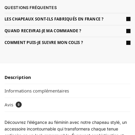
QUESTIONS FRÉQUENTES
LES CHAPEAUX SONT-ILS FABRIQUÉS EN FRANCE ?
QUAND RECEVRAI-JE MA COMMANDE ?
COMMENT PUIS-JE SUIVRE MON COLIS ?
Description
Informations complémentaires
Avis
0
Découvrez l’élégance au féminin avec notre chapeau stylé, un
accessoire incontournable qui transformera chaque tenue