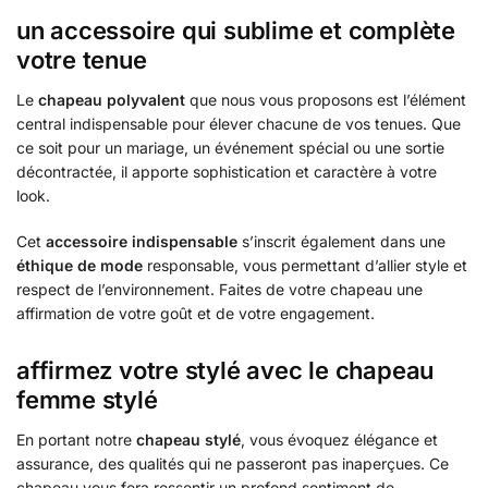
un accessoire qui sublime et complète
votre tenue
Le
chapeau polyvalent
que nous vous proposons est l’élément
central indispensable pour élever chacune de vos tenues. Que
ce soit pour un mariage, un événement spécial ou une sortie
décontractée, il apporte sophistication et caractère à votre
look.
Cet
accessoire indispensable
s’inscrit également dans une
éthique de mode
responsable, vous permettant d’allier style et
respect de l’environnement. Faites de votre chapeau une
affirmation de votre goût et de votre engagement.
affirmez votre stylé avec le chapeau
femme stylé
En portant notre
chapeau stylé
, vous évoquez élégance et
assurance, des qualités qui ne passeront pas inaperçues. Ce
chapeau vous fera ressentir un profond sentiment de