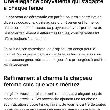
Une élégance polyvalente qui s’adapte
à chaque tenue
Le
chapeau de cérémonie
est parfait pour être porté lors de
diverses occasions, qu’il s’agisse d’un événement formel ou
d’une sortie décontractée. Sa polyvalence vous permettra de
l’associer facilement à différentes tenues, vous garantissant
d’être toujours à la hauteur.
En plus de son esthétisme, ce chapeau est conçu pour le
confort. Sa légèreté vous assure de le porter toute la journée
sans aucune gêne, même lors de journées prolongées à profiter
de l’événement.
Raffinement et charme le chapeau
femme chic que vous méritez
Imaginez-vous en train de porter ce
chapeau élégant
lors de
moments précieux. Cet accessoire ajoutera une touche de
sophistication à votre tenue, faisant de vous le centre de toutes
les attentions et apportant une note de charme à votre style.