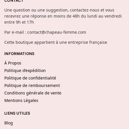
CONTACT
Une question ou une suggestion, contactez-nous et vous
recevrez une réponse en moins de 48h du lundi au vendredi
entre 9h et 17h
Par e-mail : contact@chapeau-femme.com
Cette boutique appartient à une entreprise française
INFORMATIONS
À Propos
Politique d’expédition
Politique de confidentialité
Politique de remboursement
Conditions générale de vente
Mentions Légales
LIENS UTILES
Blog