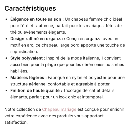
Caractéristiques
Élégance en toute saison :
Un chapeau femme chic idéal
pour l’été et l’automne, parfait pour les mariages, fêtes de
thé ou événements élégants.
Design raffiné en organza :
Conçu en organza avec un
motif en arc, ce chapeau large bord apporte une touche de
sophistication.
Style polyvalent :
Inspiré de la mode italienne, il convient
aussi bien pour la plage que pour les cérémonies ou sorties
habillées.
Matières légères :
Fabriqué en nylon et polyester pour une
structure aérienne, confortable et agréable à porter.
Finition de haute qualité :
Tricotage délicat et détails
élégants, parfait pour un look chic et intemporel.
Notre collection de
Chapeau mariage
est conçue pour enrichir
votre expérience avec des produits vous apportant
satisfaction.