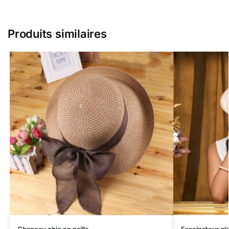
Produits similaires