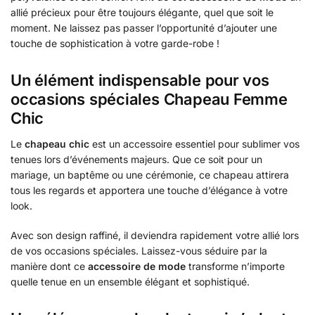
allié précieux pour être toujours élégante, quel que soit le
moment. Ne laissez pas passer l’opportunité d’ajouter une
touche de sophistication à votre garde-robe !
Un élément indispensable pour vos
occasions spéciales Chapeau Femme
Chic
Le
chapeau chic
est un accessoire essentiel pour sublimer vos
tenues lors d’événements majeurs. Que ce soit pour un
mariage, un baptême ou une cérémonie, ce chapeau attirera
tous les regards et apportera une touche d’élégance à votre
look.
Avec son design raffiné, il deviendra rapidement votre allié lors
de vos occasions spéciales. Laissez-vous séduire par la
manière dont ce
accessoire de mode
transforme n’importe
quelle tenue en un ensemble élégant et sophistiqué.