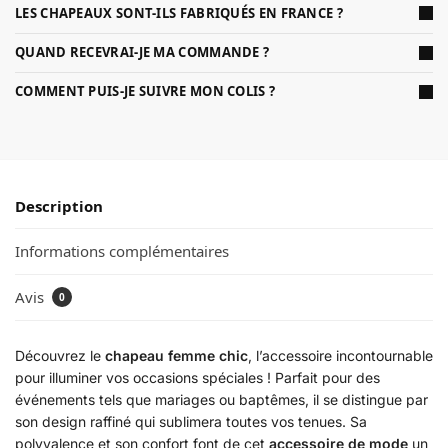
LES CHAPEAUX SONT-ILS FABRIQUÉS EN FRANCE ?
QUAND RECEVRAI-JE MA COMMANDE ?
COMMENT PUIS-JE SUIVRE MON COLIS ?
Description
Informations complémentaires
Avis
0
Découvrez le
chapeau femme chic
, l’accessoire incontournable
pour illuminer vos occasions spéciales ! Parfait pour des
événements tels que mariages ou baptêmes, il se distingue par
son design raffiné qui sublimera toutes vos tenues. Sa
polyvalence et son confort font de cet
accessoire de mode
un