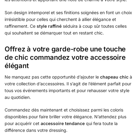
Son design intemporel et ses finitions soignées en font un choix
irrésistible pour celles qui cherchent à allier élégance et
raffinement. Ce
style raffiné
séduira à coup sûr toutes celles
qui souhaitent se démarquer tout en restant chic.
Offrez à votre garde-robe une touche
de chic commandez votre accessoire
élégant
Ne manquez pas cette opportunité d’ajouter le
chapeau chic
à
votre collection d’accessoires. Il s’agit de l’élément parfait pour
tous vos événements importants et pour rehausser votre style
au quotidien.
Commandez dès maintenant et choisissez parmi les coloris
disponibles pour faire briller votre élégance. N’attendez plus
pour acquérir cet
accessoire tendance
qui fera toute la
différence dans votre dressing.