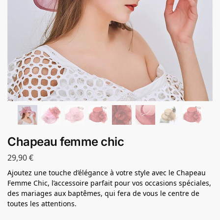
Chapeau femme chic
29,90
€
Ajoutez une touche d’élégance à votre style avec le Chapeau
Femme Chic, l’accessoire parfait pour vos occasions spéciales,
des mariages aux baptêmes, qui fera de vous le centre de
toutes les attentions.