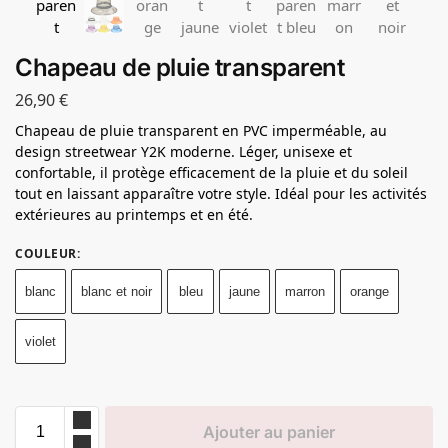
Chapeau de pluie transparent
26,90
€
Chapeau de pluie transparent en PVC imperméable, au
design streetwear Y2K moderne. Léger, unisexe et
confortable, il protège efficacement de la pluie et du soleil
tout en laissant apparaître votre style. Idéal pour les activités
extérieures au printemps et en été.
COULEUR
:
blanc
blanc et noir
bleu
jaune
marron
orange
violet
Ajouter au panier