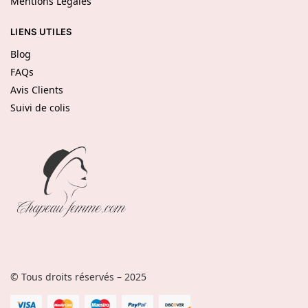
Mentions Légales
LIENS UTILES
Blog
FAQs
Avis Clients
Suivi de colis
© Tous droits réservés – 2025