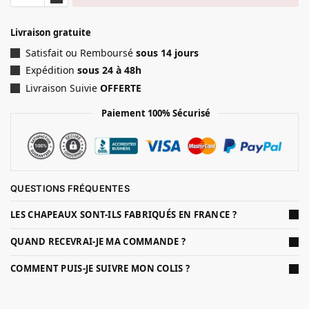
Livraison gratuite
Satisfait ou Remboursé
sous 14 jours
Expédition
sous 24 à 48h
Livraison Suivie
OFFERTE
Paiement 100% Sécurisé
QUESTIONS FRÉQUENTES
LES CHAPEAUX SONT-ILS FABRIQUÉS EN FRANCE ?
QUAND RECEVRAI-JE MA COMMANDE ?
COMMENT PUIS-JE SUIVRE MON COLIS ?