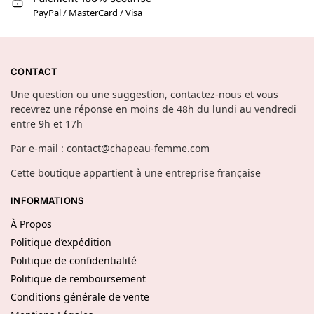
PayPal / MasterCard / Visa
CONTACT
Une question ou une suggestion, contactez-nous et vous
recevrez une réponse en moins de 48h du lundi au vendredi
entre 9h et 17h
Par e-mail : contact@chapeau-femme.com
Cette boutique appartient à une entreprise française
INFORMATIONS
À Propos
Politique d’expédition
Politique de confidentialité
Politique de remboursement
Conditions générale de vente