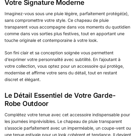
Votre Signature Moderne
Imaginez-vous sous une pluie légère, parfaitement protégé(e),
sans compromettre votre style. Ce chapeau de pluie
transparent vous accompagne dans vos moments du quotidien
comme dans vos sorties plus festives, tout en apportant une
touche originale et contemporaine à votre look.
Son fini clair et sa conception soignée vous permettent
d’exprimer votre personnalité avec subtilité. En l’ajoutant à
votre collection, vous optez pour un accessoire qui protège,
modernise et affirme votre sens du détail, tout en restant
discret et élégant.
Le Détail Essentiel de Votre Garde-
Robe Outdoor
Complétez votre tenue avec cet accessoire indispensable pour
les journées imprévisibles. Le chapeau de pluie transparent
s’associe parfaitement avec un imperméable, un coupe-vent ou
une tenue estivale pour un look cohérent et tendance. Il devient