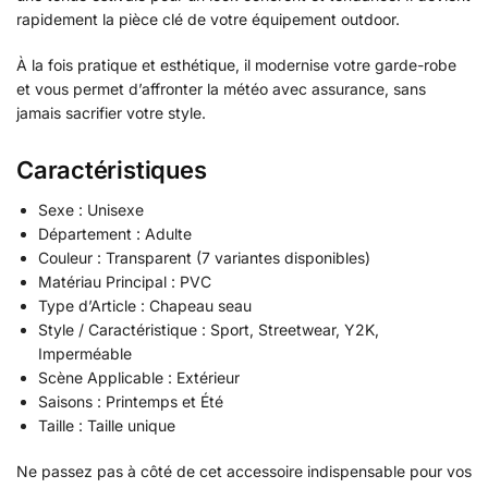
rapidement la pièce clé de votre équipement outdoor.
À la fois pratique et esthétique, il modernise votre garde-robe
et vous permet d’affronter la météo avec assurance, sans
jamais sacrifier votre style.
Caractéristiques
Sexe : Unisexe
Département : Adulte
Couleur : Transparent (7 variantes disponibles)
Matériau Principal : PVC
Type d’Article : Chapeau seau
Style / Caractéristique : Sport, Streetwear, Y2K,
Imperméable
Scène Applicable : Extérieur
Saisons : Printemps et Été
Taille : Taille unique
Ne passez pas à côté de cet accessoire indispensable pour vos