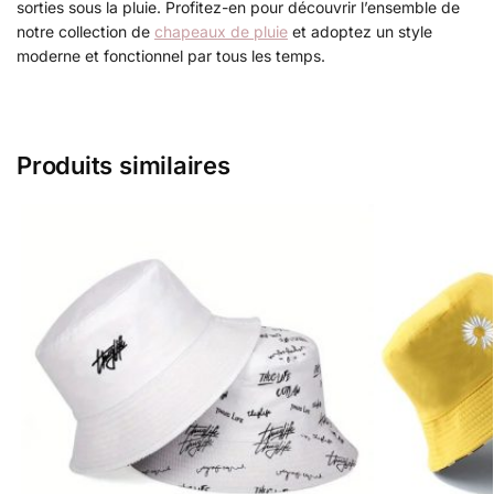
sorties sous la pluie. Profitez-en pour découvrir l’ensemble de
notre collection de
chapeaux de pluie
et adoptez un style
moderne et fonctionnel par tous les temps.
Produits similaires