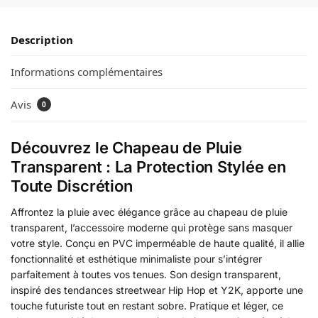
Description
Informations complémentaires
Avis
0
Découvrez le Chapeau de Pluie
Transparent : La Protection Stylée en
Toute Discrétion
Affrontez la pluie avec élégance grâce au chapeau de pluie
transparent, l’accessoire moderne qui protège sans masquer
votre style. Conçu en PVC imperméable de haute qualité, il allie
fonctionnalité et esthétique minimaliste pour s’intégrer
parfaitement à toutes vos tenues. Son design transparent,
inspiré des tendances streetwear Hip Hop et Y2K, apporte une
touche futuriste tout en restant sobre. Pratique et léger, ce