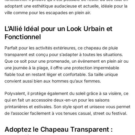
adoptant une esthétique audacieuse et actuelle, idéale pour la
ville comme pour les escapades en plein air.
L’Allié Idéal pour un Look Urbain et
Fonctionnel
Parfait pour les activités extérieures, ce chapeau de pluie
transparent est conçu pour s’adapter à toutes les situations.
Que ce soit pour une promenade, un événement en plein air ou
une journée à la plage, il offre une protection imperméable
fiable tout en restant léger et confortable. Sa taille unique
convient aussi bien aux hommes qu’aux femmes.
Polyvalent, il protège également du soleil grâce à sa visière, ce
qui en fait un accessoire deux-en-un pour les saisons
printanières et estivales. Son style sport et unisexe vous permet
de l’associer facilement à vos tenues casual, street ou festival.
Adoptez le Chapeau Transparent :