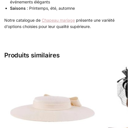
événements élégants
Saisons
: Printemps, été, automne
Notre catalogue de
Chapeau mariage
présente une variété
d’options choisies pour leur qualité supérieure.
Produits similaires