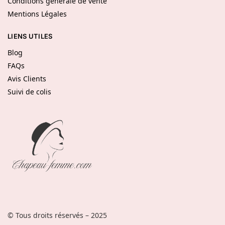
Conditions générale de vente
Mentions Légales
LIENS UTILES
Blog
FAQs
Avis Clients
Suivi de colis
© Tous droits réservés – 2025