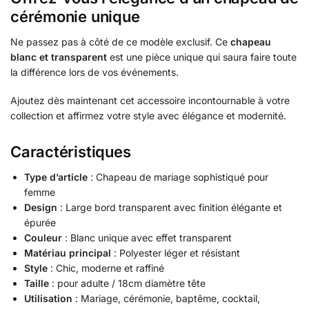
cérémonie unique
Ne passez pas à côté de ce modèle exclusif. Ce
chapeau
blanc et transparent
est une pièce unique qui saura faire toute
la différence lors de vos événements.
Ajoutez dès maintenant cet accessoire incontournable à votre
collection et affirmez votre style avec élégance et modernité.
Caractéristiques
Type d’article
: Chapeau de mariage sophistiqué pour
femme
Design
: Large bord transparent avec finition élégante et
épurée
Couleur
: Blanc unique avec effet transparent
Matériau principal
: Polyester léger et résistant
Style
: Chic, moderne et raffiné
Taille
: pour adulte / 18cm diamètre tête
Utilisation
: Mariage, cérémonie, baptême, cocktail,