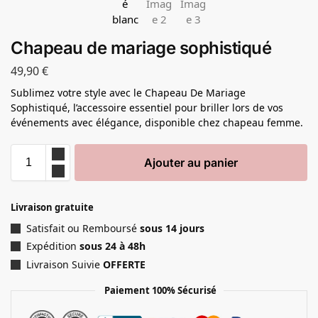
Chapeau de mariage sophistiqué
49,90
€
Sublimez votre style avec le Chapeau De Mariage
Sophistiqué, l’accessoire essentiel pour briller lors de vos
événements avec élégance, disponible chez chapeau femme.
Ajouter au panier
Livraison gratuite
Satisfait ou Remboursé
sous 14 jours
Expédition
sous 24 à 48h
Livraison Suivie
OFFERTE
Paiement 100% Sécurisé