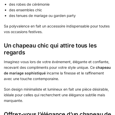
des robes de cérémonie
des ensembles chic
des tenues de mariage ou garden party
Sa polyvalence en fait un accessoire indispensable pour toutes
vos occasions festives.
Un chapeau chic qui attire tous les
regards
Imaginez-vous lors de votre événement, élégante et confiante,
recevant des compliments pour votre style unique. Ce
chapeau
de mariage sophistiqué
incarne la finesse et le raffinement
avec une touche contemporaine.
Son design minimaliste et lumineux en fait une pièce désirable,
idéale pour celles qui recherchent une élégance subtile mais
marquante.
Offrez-vous l’élégance d’un chapeau de