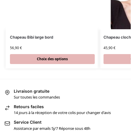
Chapeau Bibi large bord
Chapeau cloch
56,90
€
45,90
€
Choix des options
Livraison gratuite
Sur toutes les commandes
Retours faciles
14 jours à la réception de votre colis pour changer d'avis
Service Client
Assistance par emails 5j/7 Réponse sous 48h