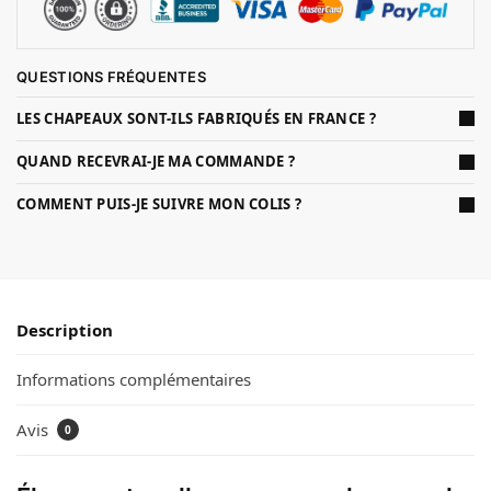
QUESTIONS FRÉQUENTES
LES CHAPEAUX SONT-ILS FABRIQUÉS EN FRANCE ?
QUAND RECEVRAI-JE MA COMMANDE ?
COMMENT PUIS-JE SUIVRE MON COLIS ?
Description
Informations complémentaires
Avis
0