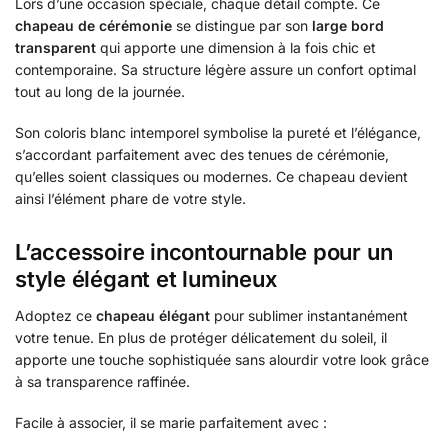
Lors d’une occasion spéciale, chaque détail compte. Ce
chapeau de cérémonie
se distingue par son
large bord
transparent
qui apporte une dimension à la fois chic et
contemporaine. Sa structure légère assure un confort optimal
tout au long de la journée.
Son coloris blanc intemporel symbolise la pureté et l’élégance,
s’accordant parfaitement avec des tenues de cérémonie,
qu’elles soient classiques ou modernes. Ce chapeau devient
ainsi l’élément phare de votre style.
L’accessoire incontournable pour un
style élégant et lumineux
Adoptez ce
chapeau élégant
pour sublimer instantanément
votre tenue. En plus de protéger délicatement du soleil, il
apporte une touche sophistiquée sans alourdir votre look grâce
à sa transparence raffinée.
Facile à associer, il se marie parfaitement avec :