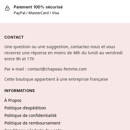
Paiement 100% sécurisé
PayPal / MasterCard / Visa
CONTACT
Une question ou une suggestion, contactez-nous et vous
recevrez une réponse en moins de 48h du lundi au vendredi
entre 9h et 17h
Par e-mail : contact@chapeau-femme.com
Cette boutique appartient à une entreprise française
INFORMATIONS
À Propos
Politique d’expédition
Politique de confidentialité
Politique de remboursement