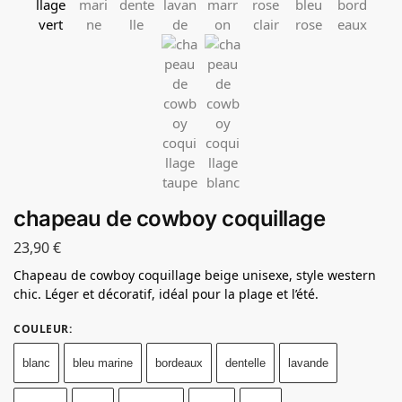
chapeau de cowboy coquillage
23,90
€
Chapeau de cowboy coquillage beige unisexe, style western
chic. Léger et décoratif, idéal pour la plage et l’été.
COULEUR
:
blanc
bleu marine
bordeaux
dentelle
lavande