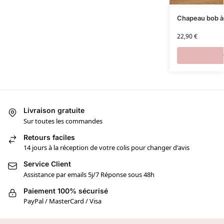
Chapeau bob à
22,90
€
Livraison gratuite
Sur toutes les commandes
Retours faciles
14 jours à la réception de votre colis pour changer d'avis
Service Client
Assistance par emails 5j/7 Réponse sous 48h
Paiement 100% sécurisé
PayPal / MasterCard / Visa