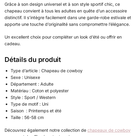
Grâce à son design universel et à son style sportif chic, ce
chapeau convient à tous les adultes en quête d’un accessoire
distinctif. Il s’intègre facilement dans une garde-robe estivale et
apporte une touche d’originalité sans compromettre l’élégance.
Un excellent choix pour compléter un look d’été ou offrir en
cadeau.
Détails du produit
Type d’article : Chapeau de cowboy
Sexe : Unisexe
Département : Adulte
Matériau : Coton et polyester
Style : Sport / Western
Type de motif : Uni
Saison : Printemps et été
Taille : 56-58 cm
Découvrez également notre collection de
chapeaux de cowboy