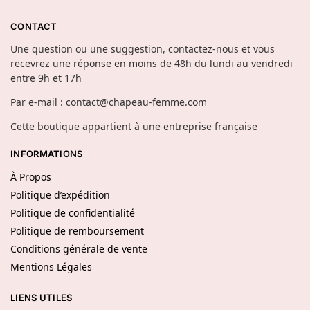
CONTACT
Une question ou une suggestion, contactez-nous et vous
recevrez une réponse en moins de 48h du lundi au vendredi
entre 9h et 17h
Par e-mail : contact@chapeau-femme.com
Cette boutique appartient à une entreprise française
INFORMATIONS
À Propos
Politique d’expédition
Politique de confidentialité
Politique de remboursement
Conditions générale de vente
Mentions Légales
LIENS UTILES