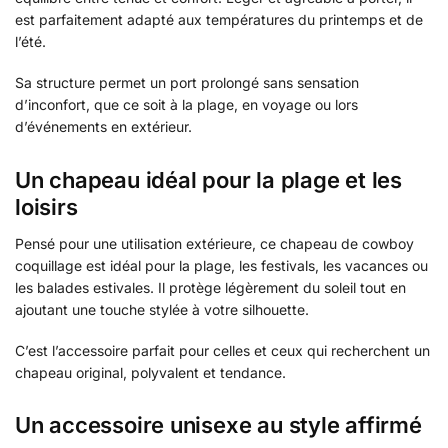
est parfaitement adapté aux températures du printemps et de
l’été.
Sa structure permet un port prolongé sans sensation
d’inconfort, que ce soit à la plage, en voyage ou lors
d’événements en extérieur.
Un chapeau idéal pour la plage et les
loisirs
Pensé pour une utilisation extérieure, ce chapeau de cowboy
coquillage est idéal pour la plage, les festivals, les vacances ou
les balades estivales. Il protège légèrement du soleil tout en
ajoutant une touche stylée à votre silhouette.
C’est l’accessoire parfait pour celles et ceux qui recherchent un
chapeau original, polyvalent et tendance.
Un accessoire unisexe au style affirmé