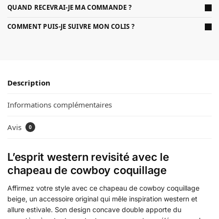
QUAND RECEVRAI-JE MA COMMANDE ?
COMMENT PUIS-JE SUIVRE MON COLIS ?
Description
Informations complémentaires
Avis
0
L’esprit western revisité avec le
chapeau de cowboy coquillage
Affirmez votre style avec ce chapeau de cowboy coquillage
beige, un accessoire original qui mêle inspiration western et
allure estivale. Son design concave double apporte du