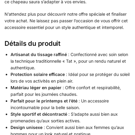
ce chapeau saura s’adapter à vos envies.
N’attendez plus pour découvrir notre offre spéciale et finaliser
votre achat. Ne laissez pas passer l’occasion de vous offrir cet
accessoire essentiel pour un style authentique et intemporel.
Détails du produit
Artisanat du tissage raffiné
: Confectionné avec soin selon
la technique traditionnelle « Tat », pour un rendu naturel et
authentique.
Protection solaire efficace
: Idéal pour se protéger du soleil
lors de vos activités en plein air.
Matériau léger en papier
: Offre confort et respirabilité,
parfait pour les journées chaudes.
Parfait pour le printemps et l’été
: Un accessoire
incontournable pour la belle saison.
Style sportif et décontracté
: S’adapte aussi bien aux
promenades qu’aux sorties actives.
Design unisexe
: Convient aussi bien aux femmes qu’aux
hommes pour un look naturel et pratique.