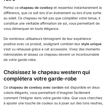
Portez ce
chapeau de cowboy
et ressentez instantanément la
différence, que ce soit lors d’un événement ou lors d’une sortie
au soleil. Ce chapeau ne fait pas que compléter votre tenue, il
constitue une véritable affirmation de soi, vous permettant de
vous démarquer en toute élégance.
De nombreux utilisateurs témoignent de leur expérience
positive avec ce produit, soulignant combien leur
style unique
s’est vu rehaussé grâce à cet accessoire. Vivez des moments
mémorables et laissez ce chapeau devenir un incontournable
de votre garde-robe.
Choisissez le chapeau western qui
complétera votre garde-robe
Ce
chapeau de cowboy
avec cordon
est disponible en deux
coloris élégants, vous permettant d’imaginer facilement
comment l’intégrer dans votre garde-robe. Que vous cherchiez
à ajouter une touche de couleur ou à jouer sur des tons neutres,