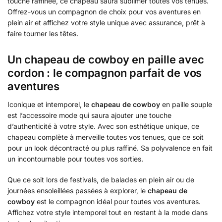
touche raffinée, ce chapeau saura sublimer toutes vos tenues.
Offrez-vous un compagnon de choix pour vos aventures en
plein air et affichez votre style unique avec assurance, prêt à
faire tourner les têtes.
Un chapeau de cowboy en paille avec
cordon : le compagnon parfait de vos
aventures
Iconique et intemporel, le
chapeau de cowboy
en paille souple
est l’accessoire mode qui saura ajouter une touche
d’authenticité à votre style. Avec son esthétique unique, ce
chapeau complète à merveille toutes vos tenues, que ce soit
pour un look décontracté ou plus raffiné. Sa polyvalence en fait
un incontournable pour toutes vos sorties.
Que ce soit lors de festivals, de balades en plein air ou de
journées ensoleillées passées à explorer, le
chapeau de
cowboy
est le compagnon idéal pour toutes vos aventures.
Affichez votre style intemporel tout en restant à la mode dans