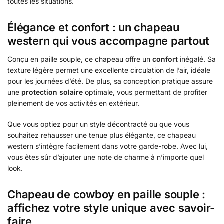
toutes les situations.
Élégance et confort : un chapeau
western qui vous accompagne partout
Conçu en paille souple, ce chapeau offre un
confort
inégalé. Sa
texture légère permet une excellente circulation de l’air, idéale
pour les journées d’été. De plus, sa conception pratique assure
une
protection solaire
optimale, vous permettant de profiter
pleinement de vos activités en extérieur.
Que vous optiez pour un style décontracté ou que vous
souhaitez rehausser une tenue plus élégante, ce chapeau
western s’intègre facilement dans votre garde-robe. Avec lui,
vous êtes sûr d’ajouter une note de charme à n’importe quel
look.
Chapeau de cowboy en paille souple :
affichez votre style unique avec savoir-
faire