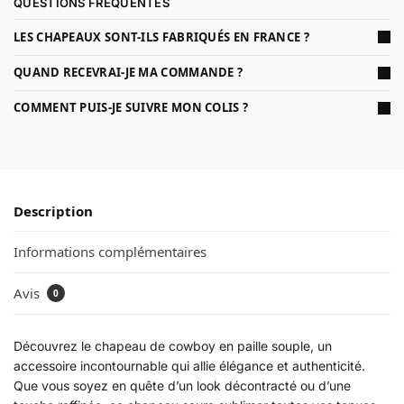
QUESTIONS FRÉQUENTES
LES CHAPEAUX SONT-ILS FABRIQUÉS EN FRANCE ?
QUAND RECEVRAI-JE MA COMMANDE ?
COMMENT PUIS-JE SUIVRE MON COLIS ?
Description
Informations complémentaires
Avis
0
Découvrez le chapeau de cowboy en paille souple, un
accessoire incontournable qui allie élégance et authenticité.
Que vous soyez en quête d’un look décontracté ou d’une