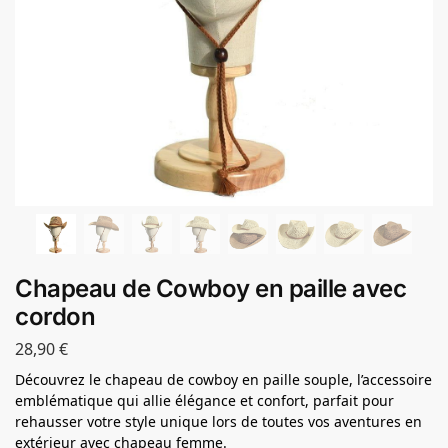
Chapeau de Cowboy en paille avec
cordon
28,90
€
Découvrez le chapeau de cowboy en paille souple, l’accessoire
emblématique qui allie élégance et confort, parfait pour
rehausser votre style unique lors de toutes vos aventures en
extérieur avec chapeau femme.