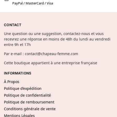
PayPal / MasterCard / Visa
CONTACT
Une question ou une suggestion, contactez-nous et vous
recevrez une réponse en moins de 48h du lundi au vendredi
entre 9h et 17h
Par e-mail : contact@chapeau-femme.com
Cette boutique appartient à une entreprise française
INFORMATIONS
À Propos
Politique d’expédition
Politique de confidentialité
Politique de remboursement
Conditions générale de vente
Mentions Légales