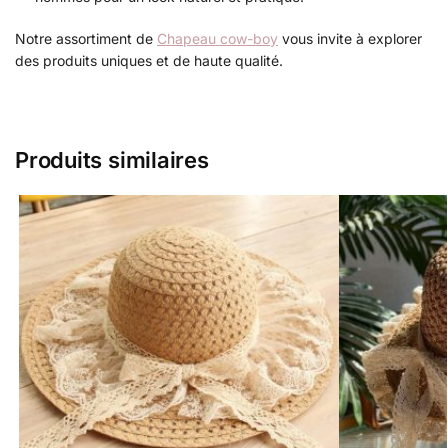
Notre assortiment de
Chapeau cow-boy
vous invite à explorer
des produits uniques et de haute qualité.
Produits similaires