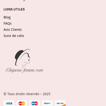
LIENS UTILES
Blog
FAQs
Avis Clients
Suivi de colis
© Tous droits réservés – 2025