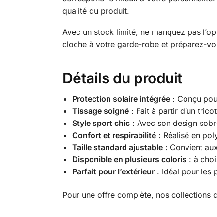
qualité du produit.
Avec un stock limité, ne manquez pas l’op
cloche à votre garde-robe et préparez-vou
Détails du produit
Protection solaire intégrée
: Conçu pour
Tissage soigné
: Fait à partir d’un tri
Style sport chic
: Avec son design sobre
Confort et respirabilité
: Réalisé en poly
Taille standard ajustable
: Convient aux
Disponible en plusieurs coloris
: à choi
Parfait pour l’extérieur
: Idéal pour les 
Pour une offre complète, nos collections