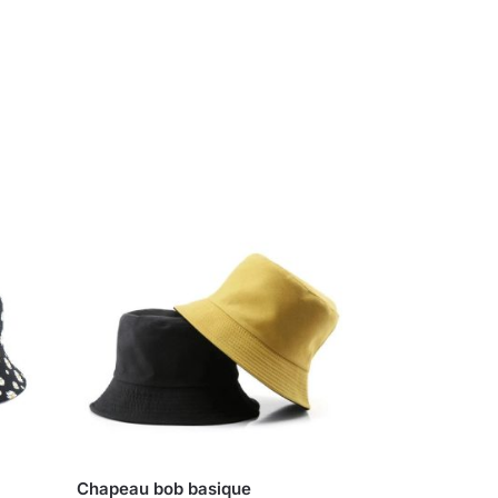
Chapeau bob basique