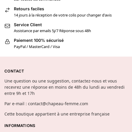
Retours faciles
14 jours à la réception de votre colis pour changer d'avis
Service Client
Assistance par emails 5j/7 Réponse sous 48h
Paiement 100% sécurisé
PayPal / MasterCard / Visa
CONTACT
Une question ou une suggestion, contactez-nous et vous
recevrez une réponse en moins de 48h du lundi au vendredi
entre 9h et 17h
Par e-mail : contact@chapeau-femme.com
Cette boutique appartient à une entreprise française
INFORMATIONS