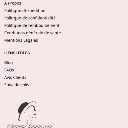
À Propos
Politique d’expédition
Politique de confidentialité
Politique de remboursement
Conditions générale de vente
Mentions Légales
LIENS UTILES
Blog
FAQs
Avis Clients
Suivi de colis