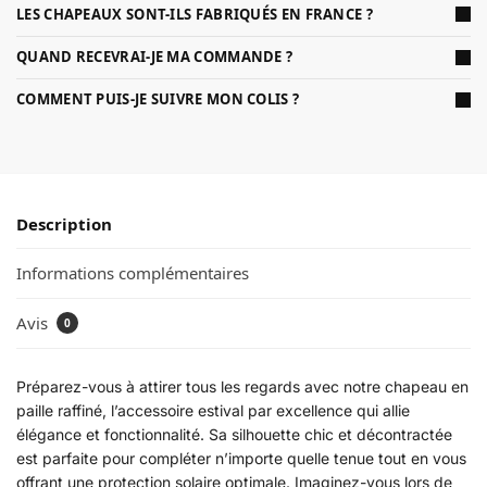
LES CHAPEAUX SONT-ILS FABRIQUÉS EN FRANCE ?
QUAND RECEVRAI-JE MA COMMANDE ?
COMMENT PUIS-JE SUIVRE MON COLIS ?
Description
Informations complémentaires
Avis
0
Préparez-vous à attirer tous les regards avec notre chapeau en
paille raffiné, l’accessoire estival par excellence qui allie
élégance et fonctionnalité. Sa silhouette chic et décontractée
est parfaite pour compléter n’importe quelle tenue tout en vous
offrant une protection solaire optimale. Imaginez-vous lors de