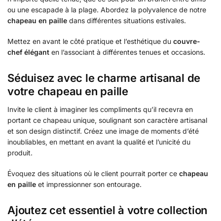
ou une escapade à la plage. Abordez la polyvalence de notre
chapeau en paille
dans différentes situations estivales.
Mettez en avant le côté pratique et l’esthétique du
couvre-
chef élégant
en l’associant à différentes tenues et occasions.
Séduisez avec le charme artisanal de
votre chapeau en paille
Invite le client à imaginer les compliments qu’il recevra en
portant ce chapeau unique, soulignant son caractère artisanal
et son design distinctif. Créez une image de moments d’été
inoubliables, en mettant en avant la qualité et l’unicité du
produit.
Évoquez des situations où le client pourrait porter ce
chapeau
en paille
et impressionner son entourage.
Ajoutez cet essentiel à votre collection