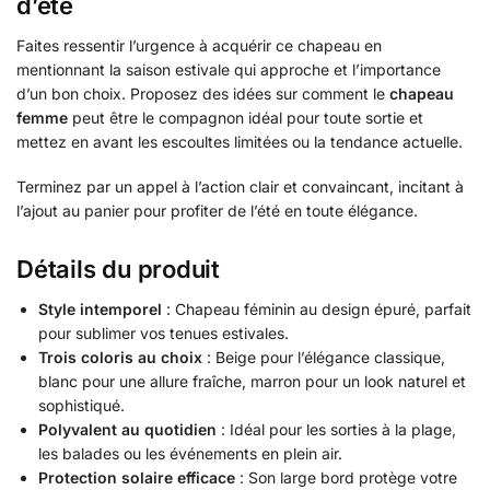
d’été
Faites ressentir l’urgence à acquérir ce chapeau en
mentionnant la saison estivale qui approche et l’importance
d’un bon choix. Proposez des idées sur comment le
chapeau
femme
peut être le compagnon idéal pour toute sortie et
mettez en avant les escoultes limitées ou la tendance actuelle.
Terminez par un appel à l’action clair et convaincant, incitant à
l’ajout au panier pour profiter de l’été en toute élégance.
Détails du produit
Style intemporel
: Chapeau féminin au design épuré, parfait
pour sublimer vos tenues estivales.
Trois coloris au choix
: Beige pour l’élégance classique,
blanc pour une allure fraîche, marron pour un look naturel et
sophistiqué.
Polyvalent au quotidien
: Idéal pour les sorties à la plage,
les balades ou les événements en plein air.
Protection solaire efficace
: Son large bord protège votre