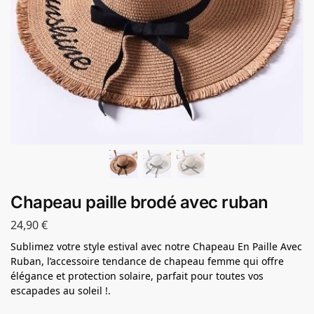
Chapeau paille brodé avec ruban
24,90
€
Sublimez votre style estival avec notre Chapeau En Paille Avec
Ruban, l’accessoire tendance de chapeau femme qui offre
élégance et protection solaire, parfait pour toutes vos
escapades au soleil !.