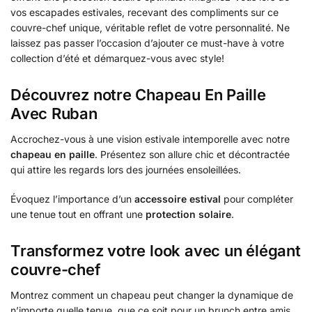
vos escapades estivales, recevant des compliments sur ce
couvre-chef unique, véritable reflet de votre personnalité. Ne
laissez pas passer l’occasion d’ajouter ce must-have à votre
collection d’été et démarquez-vous avec style!
Découvrez notre Chapeau En Paille
Avec Ruban
Accrochez-vous à une vision estivale intemporelle avec notre
chapeau en paille
. Présentez son allure chic et décontractée
qui attire les regards lors des journées ensoleillées.
Évoquez l’importance d’un
accessoire estival
pour compléter
une tenue tout en offrant une
protection solaire
.
Transformez votre look avec un élégant
couvre-chef
Montrez comment un chapeau peut changer la dynamique de
n’importe quelle tenue, que ce soit pour un brunch entre amis