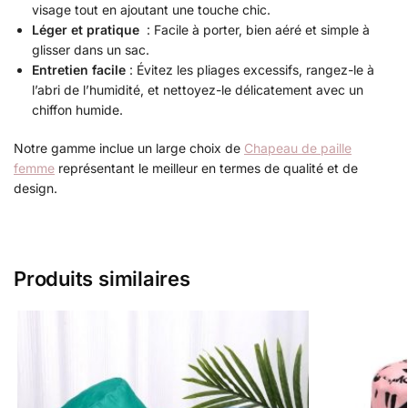
visage tout en ajoutant une touche chic.
Léger et pratique
: Facile à porter, bien aéré et simple à
glisser dans un sac.
Entretien facile
: Évitez les pliages excessifs, rangez-le à
l’abri de l’humidité, et nettoyez-le délicatement avec un
chiffon humide.
Notre gamme inclue un large choix de
Chapeau de paille
femme
représentant le meilleur en termes de qualité et de
design.
Produits similaires