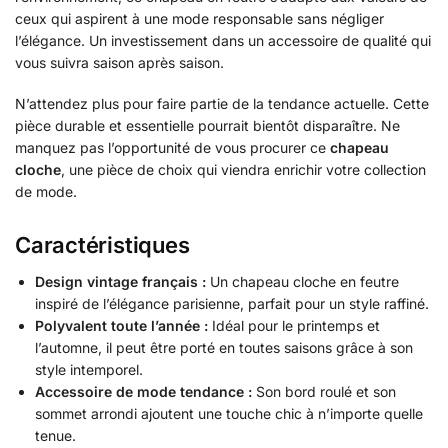
ceux qui aspirent à une mode responsable sans négliger
l’élégance. Un investissement dans un accessoire de qualité qui
vous suivra saison après saison.
N’attendez plus pour faire partie de la tendance actuelle. Cette
pièce durable et essentielle pourrait bientôt disparaître. Ne
manquez pas l’opportunité de vous procurer ce
chapeau
cloche
, une pièce de choix qui viendra enrichir votre collection
de mode.
Caractéristiques
Design vintage français :
Un chapeau cloche en feutre
inspiré de l’élégance parisienne, parfait pour un style raffiné.
Polyvalent toute l’année :
Idéal pour le printemps et
l’automne, il peut être porté en toutes saisons grâce à son
style intemporel.
Accessoire de mode tendance :
Son bord roulé et son
sommet arrondi ajoutent une touche chic à n’importe quelle
tenue.