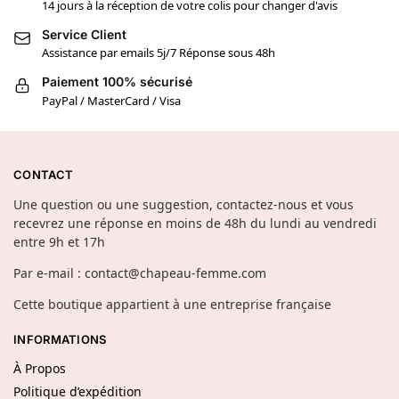
14 jours à la réception de votre colis pour changer d'avis
Service Client
Assistance par emails 5j/7 Réponse sous 48h
Paiement 100% sécurisé
PayPal / MasterCard / Visa
CONTACT
Une question ou une suggestion, contactez-nous et vous
recevrez une réponse en moins de 48h du lundi au vendredi
entre 9h et 17h
Par e-mail : contact@chapeau-femme.com
Cette boutique appartient à une entreprise française
INFORMATIONS
À Propos
Politique d’expédition