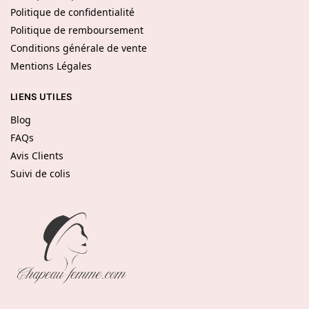
Politique de confidentialité
Politique de remboursement
Conditions générale de vente
Mentions Légales
LIENS UTILES
Blog
FAQs
Avis Clients
Suivi de colis