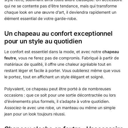
qui ne se contente pas d’être tendance, mais qui transforme
chaque look en une œuvre d’art, il deviendra rapidement un
élément essential de votre garde-robe.
Un chapeau au confort exceptionnel
pour un style au quotidien
Le confort est essentiel dans la mode, et avec notre
chapeau
feutre
, vous ne ferez pas de compromis. Fabriqué à partir de
matériaux de qualité, il offre une chaleur agréable tout en
restant léger et facile à porter. Vous oublierez même que vous
le portez, tout en affichant un style élégant et soigné.
Polyvalent, ce chapeau peut être porté à de nombreuses
occasions : que ce soit pour une sortie décontractée ou lors
d’événements plus formels, il s’adapte à votre quotidien.
Associez-le avec une robe, un manteau ou même un simple
jean pour un look toujours réussi.