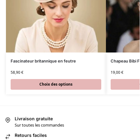
Fascinateur britannique en feutre
Chapeau Bibi F
58,90
€
19,00
€
Choix des options
Livraison gratuite
Sur toutes les commandes
Retours faciles