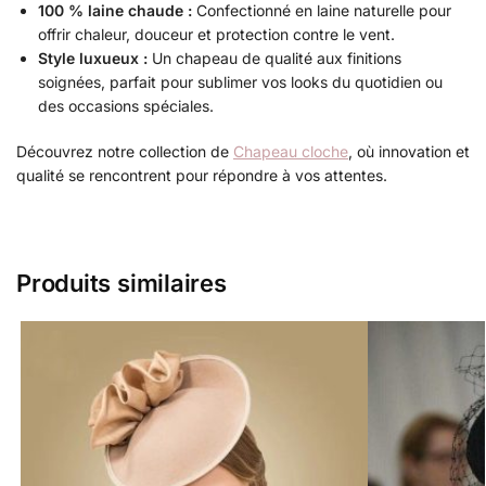
100 % laine chaude :
Confectionné en laine naturelle pour
offrir chaleur, douceur et protection contre le vent.
Style luxueux :
Un chapeau de qualité aux finitions
soignées, parfait pour sublimer vos looks du quotidien ou
des occasions spéciales.
Découvrez notre collection de
Chapeau cloche
, où innovation et
qualité se rencontrent pour répondre à vos attentes.
Produits similaires