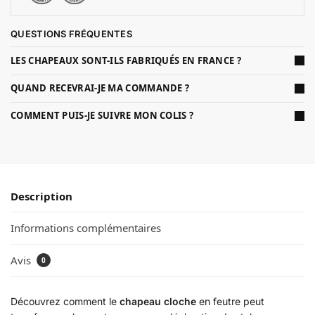
QUESTIONS FRÉQUENTES
LES CHAPEAUX SONT-ILS FABRIQUÉS EN FRANCE ?
QUAND RECEVRAI-JE MA COMMANDE ?
COMMENT PUIS-JE SUIVRE MON COLIS ?
Description
Informations complémentaires
Avis
0
Découvrez comment le
chapeau cloche
en feutre peut