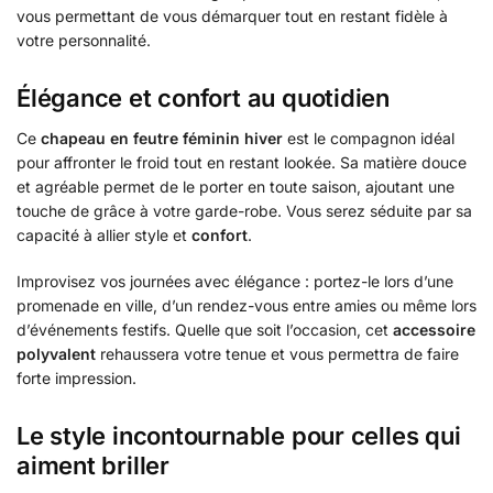
vous permettant de vous démarquer tout en restant fidèle à
votre personnalité.
Élégance et confort au quotidien
Ce
chapeau en feutre féminin hiver
est le compagnon idéal
pour affronter le froid tout en restant lookée. Sa matière douce
et agréable permet de le porter en toute saison, ajoutant une
touche de grâce à votre garde-robe. Vous serez séduite par sa
capacité à allier style et
confort
.
Improvisez vos journées avec élégance : portez-le lors d’une
promenade en ville, d’un rendez-vous entre amies ou même lors
d’événements festifs. Quelle que soit l’occasion, cet
accessoire
polyvalent
rehaussera votre tenue et vous permettra de faire
forte impression.
Le style incontournable pour celles qui
aiment briller