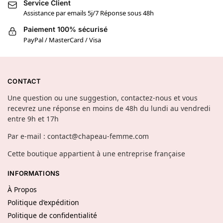
Service Client
Assistance par emails 5j/7 Réponse sous 48h
Paiement 100% sécurisé
PayPal / MasterCard / Visa
CONTACT
Une question ou une suggestion, contactez-nous et vous
recevrez une réponse en moins de 48h du lundi au vendredi
entre 9h et 17h
Par e-mail : contact@chapeau-femme.com
Cette boutique appartient à une entreprise française
INFORMATIONS
À Propos
Politique d’expédition
Politique de confidentialité