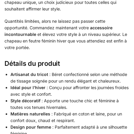
chapeau unique, un choix judicieux pour toutes celles qui
souhaitent affirmer leur style.
Quantités limitées, alors ne laissez pas passer cette
opportunité. Commandez maintenant votre
accessoire
incontournable
et élevez votre style à un niveau supérieur. Le
chapeau en feutre féminin hiver que vous attendiez est enfin à
votre portée.
Détails du produit
Artisanat du tricot
: Béret confectionné selon une méthode
de tissage soignée pour un rendu élégant et chaleureux.
Idéal pour l’hiver
: Conçu pour affronter les journées froides
avec style et confort.
Style décoratif
: Apporte une touche chic et féminine à
toutes vos tenues hivernales.
Matières naturelles
: Fabriqué en coton et laine, pour un
confort doux, chaud et respirant.
Design pour femme
: Parfaitement adapté à une silhouette
féminine.