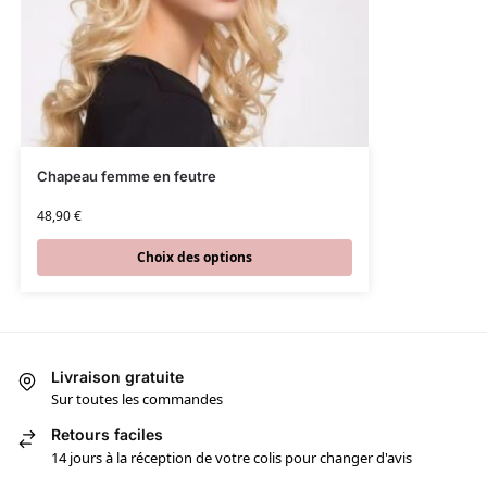
Chapeau femme en feutre
48,90
€
Choix des options
Livraison gratuite
Sur toutes les commandes
Retours faciles
14 jours à la réception de votre colis pour changer d'avis