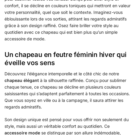
confort, il se décline en couleurs toniques qui mettront en valeur
votre personnalité, quel que soit le contexte. Imaginez-vous
éblouissante lors de vos sorties, attirant les regards admiratifs
grâce à son design raffiné. Osez faire briller votre style au
quotidien avec ce chapeau qui est bien plus qu’un simple
accessoire de mode.
Un chapeau en feutre féminin hiver qui
éveille vos sens
Découvrez l’élégance intemporelle et le côté chic de notre
chapeau élégant
à la silhouette raffinée. Conçu pour sublimer
chaque tenue, ce chapeau se décline en plusieurs couleurs
saisissantes qui s’adaptent parfaitement à toutes les occasions.
Que vous soyez en ville ou à la campagne, il saura attirer les
regards admiratifs.
Son design unique est pensé pour vous offrir non seulement du
style, mais aussi un véritable confort au quotidien. Ce
accessoire mode
se distingue par son allure indémodable,