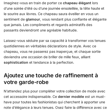
Imaginez-vous en train de porter ce
chapeau élégant
lors
d’une soirée d’été ou d’une journée ensoleillée, la tête haute et
le sourire aux lèvres. Ce chapeau saura éveiller en vous un
sentiment de
glamour
, vous rendant plus confiante et élégante
que jamais. Les compliments et regards admiratifs des
passants deviendront une agréable habitude.
Laissez-vous séduire par sa capacité à transformer vos tenues
quotidiennes en véritables déclarations de style. Avec ce
chapeau, vous ne passerez pas inaperçue, et chaque sortie
deviendra une occasion de briller de mille feux, alliant
sophistication
et tendance à la perfection.
Ajoutez une touche de raffinement à
votre garde-robe
N’attendez plus pour compléter votre collection de mode avec
cet accessoire indispensable. Ce
dernier modèle
est un must-
have pour toutes les fashionistas qui cherchent à apporter une
note d’élégance à leurs tenues. Osez faire la différence avec ce