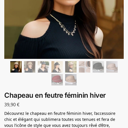
Chapeau en feutre féminin hiver
39,90
€
Découvrez le chapeau en feutre féminin hiver, l’accessoire
chic et élégant qui sublimera toutes vos tenues et fera de
vous l’icône de style que vous avez toujours rêvé d’être,