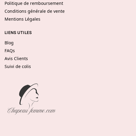
Politique de remboursement
Conditions générale de vente
Mentions Légales
LIENS UTILES
Blog
FAQs
Avis Clients
Suivi de colis