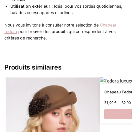
Utilisation extérieur
: Idéal pour vos sorties quotidiennes,
balades ou escapades citadines.
Nous vous invitons à consulter notre sélection de
Chapeau
fédora
pour trouver des produits qui correspondent à vos
critères de recherche.
Produits similaires
Chapeau Fedo
31,90
€
–
32,90