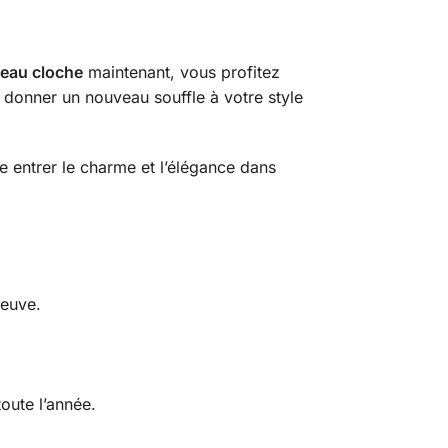
eau cloche
maintenant, vous profitez
 donner un nouveau souffle à votre style
 entrer le charme et l’élégance dans
reuve.
toute l’année.