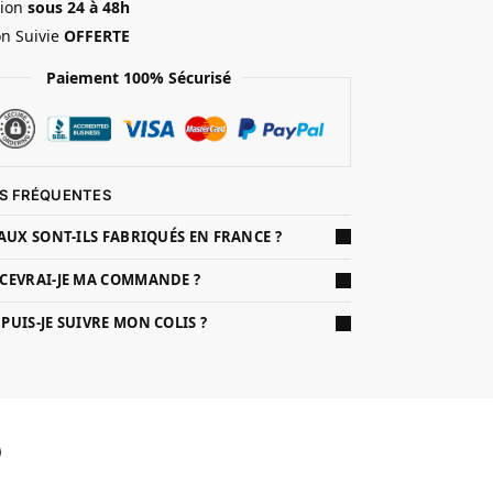
ion
sous 24 à 48h
on Suivie
OFFERTE
Paiement 100% Sécurisé
S FRÉQUENTES
AUX SONT-ILS FABRIQUÉS EN FRANCE ?
CEVRAI-JE MA COMMANDE ?
UIS-JE SUIVRE MON COLIS ?