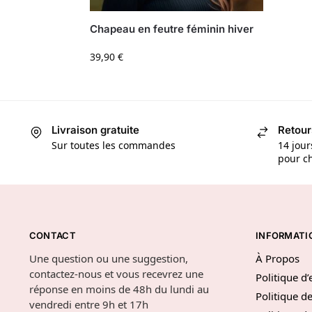
Chapeau en feutre féminin hiver
39,90
€
Livraison gratuite
Retour
Sur toutes les commandes
14 jour
pour ch
CONTACT
INFORMATI
Une question ou une suggestion,
À Propos
contactez-nous et vous recevrez une
Politique d
réponse en moins de 48h du lundi au
Politique de
vendredi entre 9h et 17h