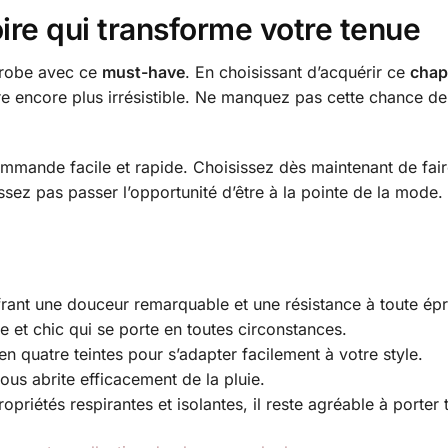
re qui transforme votre tenue
e-robe avec ce
must-have
. En choisissant d’acquérir ce
chap
re encore plus irrésistible. Ne manquez pas cette chance de
mmande facile et rapide. Choisissez dès maintenant de faire
ssez pas passer l’opportunité d’être à la pointe de la mode.
frant une douceur remarquable et une résistance à toute ép
 et chic qui se porte en toutes circonstances.
en quatre teintes pour s’adapter facilement à votre style.
ous abrite efficacement de la pluie.
opriétés respirantes et isolantes, il reste agréable à porter 