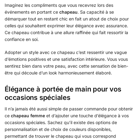
Imaginez les compliments que vous recevrez lors des
événements en portant ce
chapeau
. Sa capacité à se
démarquer tout en restant chic en fait un atout de choix pour
celles qui souhaitent exprimer leur élégance avec assurance.
Ce chapeau contribue à une allure raffinée qui fait ressortir la
confiance en soi.
Adopter un style avec ce chapeau c’est ressentir une vague
d’émotions positives et une satisfaction intérieure. Vous vous
sentirez bien dans votre peau, avec cette sensation de bien-
être qui découle d’un look harmonieusement élaboré.
Élégance à portée de main pour vos
occasions spéciales
Il n’a jamais été aussi simple de passer commande pour obtenir
ce
chapeau femme
et d’ajouter une touche d’élégance à vos
occasions spéciales. Sachez qu’il existe des options de
personnalisation et de choix de couleurs disponibles,
permettant de trouver le chapeau qui vous correspond