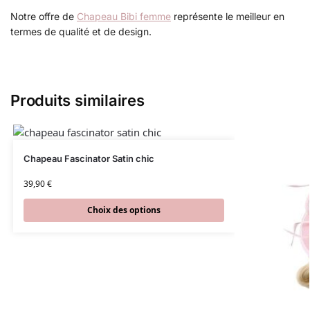
Notre offre de
Chapeau Bibi femme
représente le meilleur en
termes de qualité et de design.
Produits similaires
Chapeau Fascinator Satin chic
39,90
€
Choix des options