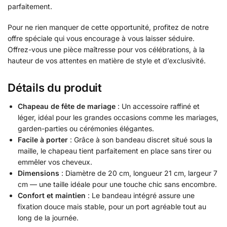
parfaitement.
Pour ne rien manquer de cette opportunité, profitez de notre
offre spéciale qui vous encourage à vous laisser séduire.
Offrez-vous une pièce maîtresse pour vos célébrations, à la
hauteur de vos attentes en matière de style et d’exclusivité.
Détails du produit
Chapeau de fête de mariage
: Un accessoire raffiné et
léger, idéal pour les grandes occasions comme les mariages,
garden-parties ou cérémonies élégantes.
Facile à porter
: Grâce à son bandeau discret situé sous la
maille, le chapeau tient parfaitement en place sans tirer ou
emmêler vos cheveux.
Dimensions
: Diamètre de 20 cm, longueur 21 cm, largeur 7
cm — une taille idéale pour une touche chic sans encombre.
Confort et maintien
: Le bandeau intégré assure une
fixation douce mais stable, pour un port agréable tout au
long de la journée.