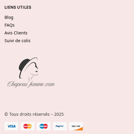
LIENS UTILES
Blog
FAQs
Avis Clients
Suivi de colis
© Tous droits réservés – 2025