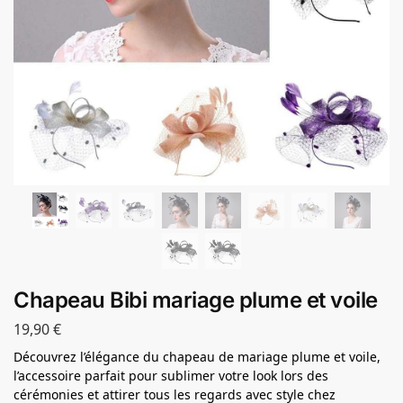
Chapeau Bibi mariage plume et voile
19,90
€
Découvrez l’élégance du chapeau de mariage plume et voile,
l’accessoire parfait pour sublimer votre look lors des
cérémonies et attirer tous les regards avec style chez