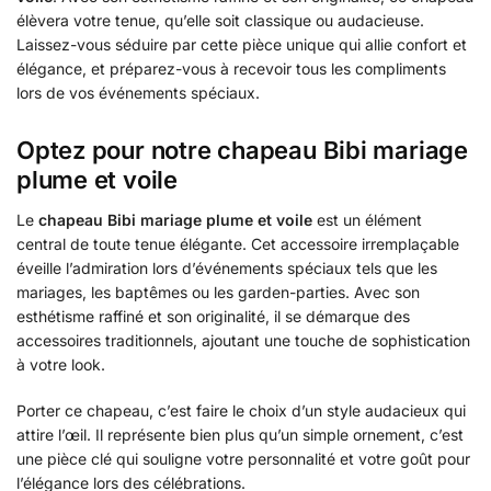
élèvera votre tenue, qu’elle soit classique ou audacieuse.
Laissez-vous séduire par cette pièce unique qui allie confort et
élégance, et préparez-vous à recevoir tous les compliments
lors de vos événements spéciaux.
Optez pour notre chapeau Bibi mariage
plume et voile
Le
chapeau Bibi mariage plume et voile
est un élément
central de toute tenue élégante. Cet accessoire irremplaçable
éveille l’admiration lors d’événements spéciaux tels que les
mariages, les baptêmes ou les garden-parties. Avec son
esthétisme raffiné et son originalité, il se démarque des
accessoires traditionnels, ajoutant une touche de sophistication
à votre look.
Porter ce chapeau, c’est faire le choix d’un style audacieux qui
attire l’œil. Il représente bien plus qu’un simple ornement, c’est
une pièce clé qui souligne votre personnalité et votre goût pour
l’élégance lors des célébrations.