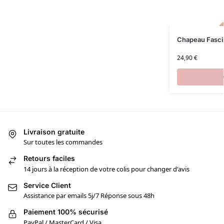
Chapeau Fasci
24,90
€
Livraison gratuite
Sur toutes les commandes
Retours faciles
14 jours à la réception de votre colis pour changer d'avis
Service Client
Assistance par emails 5j/7 Réponse sous 48h
Paiement 100% sécurisé
PayPal / MasterCard / Visa