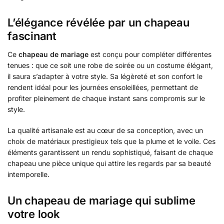
L’élégance révélée par un chapeau
fascinant
Ce
chapeau de mariage
est conçu pour compléter différentes
tenues : que ce soit une robe de soirée ou un costume élégant,
il saura s’adapter à votre style. Sa légèreté et son confort le
rendent idéal pour les journées ensoleillées, permettant de
profiter pleinement de chaque instant sans compromis sur le
style.
La qualité artisanale est au cœur de sa conception, avec un
choix de matériaux prestigieux tels que la plume et le voile. Ces
éléments garantissent un rendu sophistiqué, faisant de chaque
chapeau une pièce unique qui attire les regards par sa beauté
intemporelle.
Un chapeau de mariage qui sublime
votre look