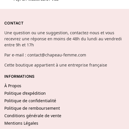
CONTACT
Une question ou une suggestion, contactez-nous et vous
recevrez une réponse en moins de 48h du lundi au vendredi
entre 9h et 17h
Par e-mail : contact@chapeau-femme.com
Cette boutique appartient à une entreprise française
INFORMATIONS
À Propos
Politique d’expédition
Politique de confidentialité
Politique de remboursement
Conditions générale de vente
Mentions Légales