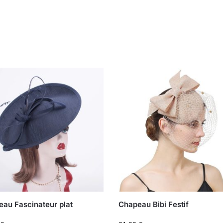
au Fascinateur plat
Chapeau Bibi Festif