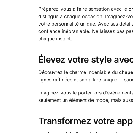
Préparez-vous à faire sensation avec le
c
distingue à chaque occasion. Imaginez-vou
votre personnalité unique. Avec ses détail
confiance inébranlable. Ne laissez pas pa
chaque instant.
Élevez votre style avec
Découvrez le charme indéniable du
chape
lignes raffinées et son allure unique, il s
Imaginez-vous le porter lors d’événements
seulement un élément de mode, mais aussi 
Transformez votre ap