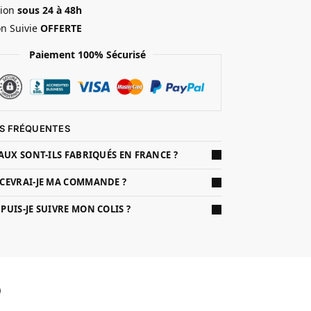
ion
sous 24 à 48h
on Suivie
OFFERTE
Paiement 100% Sécurisé
S FRÉQUENTES
AUX SONT-ILS FABRIQUÉS EN FRANCE ?
CEVRAI-JE MA COMMANDE ?
UIS-JE SUIVRE MON COLIS ?