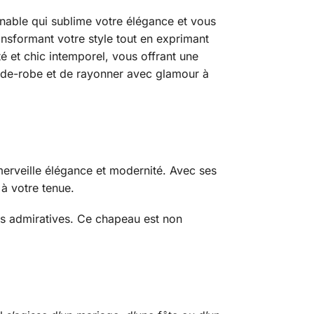
nable qui sublime votre élégance et vous
ansformant votre style tout en exprimant
é et chic intemporel, vous offrant une
garde-robe et de rayonner avec glamour à
merveille élégance et modernité. Avec ses
 à votre tenue.
ons admiratives. Ce chapeau est non