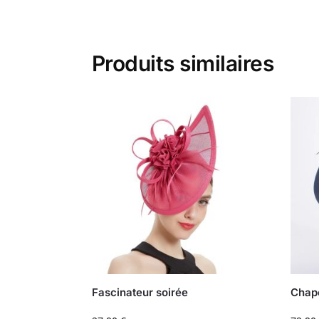
Produits similaires
Fascinateur soirée
Chape