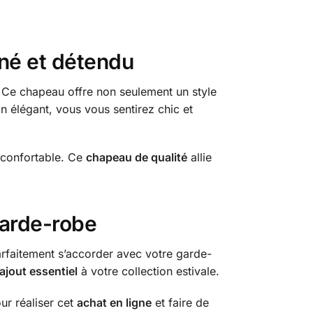
iné et détendu
 Ce chapeau offre non seulement un style
n élégant, vous vous sentirez chic et
t confortable. Ce
chapeau de qualité
allie
garde-robe
rfaitement s’accorder avec votre garde-
ajout essentiel
à votre collection estivale.
ur réaliser cet
achat en ligne
et faire de