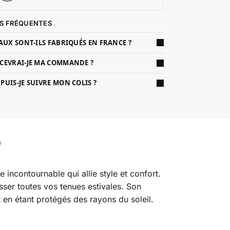
S FRÉQUENTES
AUX SONT-ILS FABRIQUÉS EN FRANCE ?
CEVRAI-JE MA COMMANDE ?
UIS-JE SUIVRE MON COLIS ?
incontournable qui allie style et confort.
sser toutes vos tenues estivales. Son
t en étant protégés des rayons du soleil.