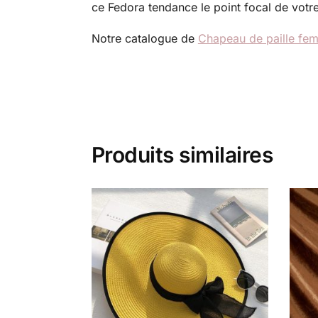
ce Fedora tendance le point focal de votre
Notre catalogue de
Chapeau de paille fe
Produits similaires