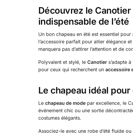
Découvrez le Canotier 
indispensable de l’été
Un bon chapeau en été est essentiel pour 
l’accessoire parfait pour allier élégance 
manquera pas d’attirer l’attention et de co
Polyvalent et stylé, le
Canotier
s’adapte à 
pour ceux qui recherchent un
accessoire e
Le chapeau idéal pour é
Le
chapeau de mode
par excellence, le Ca
événement chic ou une sortie décontractée.
costumes élégants.
Associez-le avec une robe d’été fluide ou 