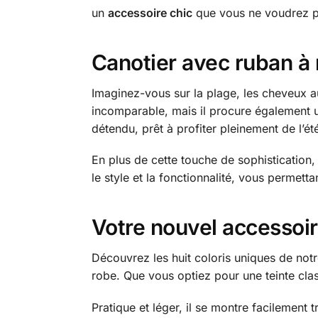
un
accessoire chic
que vous ne voudrez plu
Canotier avec ruban à 
Imaginez-vous sur la plage, les cheveux a
incomparable, mais il procure également un
détendu, prêt à profiter pleinement de l’ét
En plus de cette touche de sophistication,
le style et la fonctionnalité, vous permetta
Votre nouvel accessoir
Découvrez les huit coloris uniques de not
robe. Que vous optiez pour une teinte cl
Pratique et léger, il se montre facilement