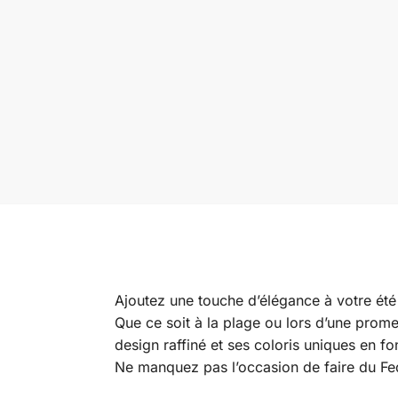
Ajoutez une touche d’élégance à votre été 
Que ce soit à la plage ou lors d’une prome
design raffiné et ses coloris uniques en f
Ne manquez pas l’occasion de faire du Fed