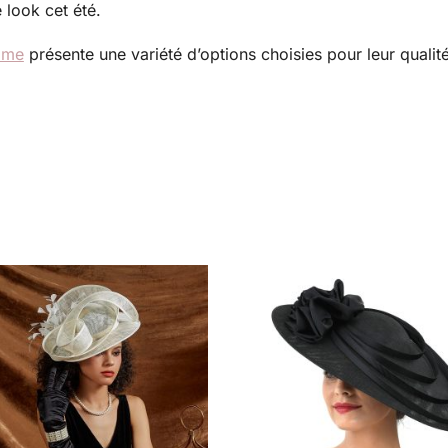
 look cet été.
mme
présente une variété d’options choisies pour leur qualit