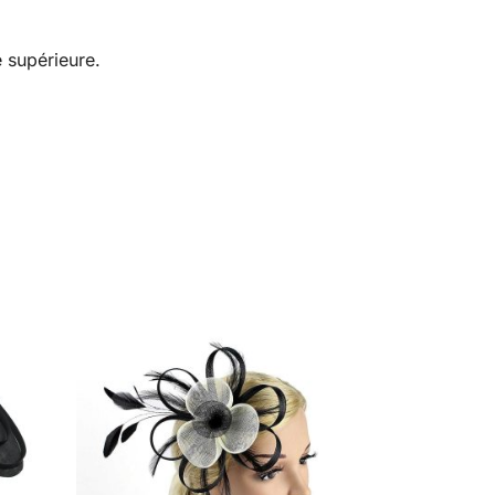
é supérieure.