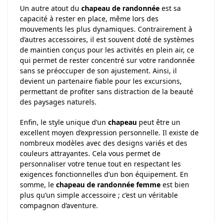
Un autre atout du
chapeau de randonnée
est sa
capacité à rester en place, même lors des
mouvements les plus dynamiques. Contrairement à
d’autres accessoires, il est souvent doté de systèmes
de maintien conçus pour les activités en plein air, ce
qui permet de rester concentré sur votre randonnée
sans se préoccuper de son ajustement. Ainsi, il
devient un partenaire fiable pour les excursions,
permettant de profiter sans distraction de la beauté
des paysages naturels.
Enfin, le style unique d’un
chapeau
peut être un
excellent moyen d’expression personnelle. Il existe de
nombreux modèles avec des designs variés et des
couleurs attrayantes. Cela vous permet de
personnaliser votre tenue tout en respectant les
exigences fonctionnelles d’un bon équipement. En
somme, le
chapeau de randonnée femme
est bien
plus qu’un simple accessoire ; c’est un véritable
compagnon d’aventure.