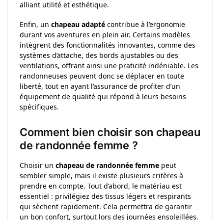
alliant utilité et esthétique.
Enfin, un
chapeau adapté
contribue à l’ergonomie
durant vos aventures en plein air. Certains modèles
intègrent des fonctionnalités innovantes, comme des
systèmes d’attache, des bords ajustables ou des
ventilations, offrant ainsi une praticité indéniable. Les
randonneuses peuvent donc se déplacer en toute
liberté, tout en ayant l’assurance de profiter d’un
équipement de qualité qui répond à leurs besoins
spécifiques.
Comment bien choisir son chapeau
de randonnée femme ?
Choisir un
chapeau de randonnée femme
peut
sembler simple, mais il existe plusieurs critères à
prendre en compte. Tout d’abord, le matériau est
essentiel : privilégiez des tissus légers et respirants
qui sèchent rapidement. Cela permettra de garantir
un bon confort, surtout lors des journées ensoleillées.