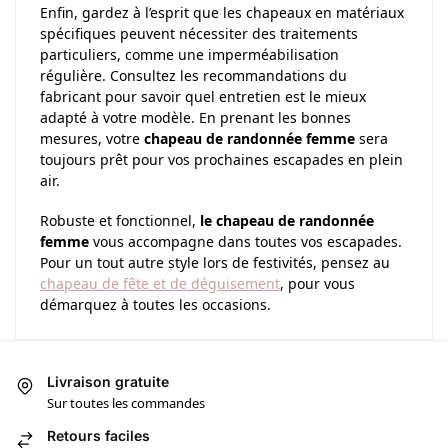
Enfin, gardez à l’esprit que les chapeaux en matériaux
spécifiques peuvent nécessiter des traitements
particuliers, comme une imperméabilisation
régulière. Consultez les recommandations du
fabricant pour savoir quel entretien est le mieux
adapté à votre modèle. En prenant les bonnes
mesures, votre
chapeau de randonnée femme
sera
toujours prêt pour vos prochaines escapades en plein
air.
Robuste et fonctionnel,
le chapeau de randonnée
femme
vous accompagne dans toutes vos escapades.
Pour un tout autre style lors de festivités, pensez au
chapeau de fête et de déguisement
, pour vous
démarquez à toutes les occasions.
Livraison gratuite
Sur toutes les commandes
Retours faciles