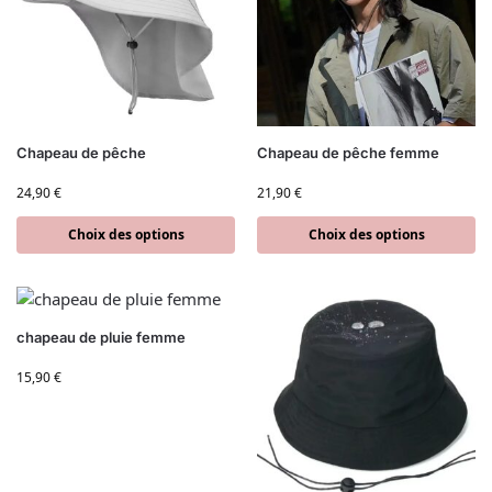
Chapeau de pêche
Chapeau de pêche femme
24,90
€
21,90
€
Choix des options
Choix des options
chapeau de pluie femme
15,90
€