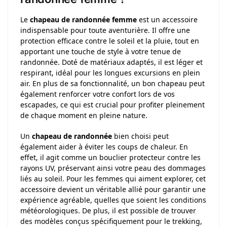
Le
chapeau de randonnée femme
est un accessoire
indispensable pour toute aventurière. Il offre une
protection efficace contre le soleil et la pluie, tout en
apportant une touche de style à votre tenue de
randonnée. Doté de matériaux adaptés, il est léger et
respirant, idéal pour les longues excursions en plein
air. En plus de sa fonctionnalité, un bon chapeau peut
également renforcer votre confort lors de vos
escapades, ce qui est crucial pour profiter pleinement
de chaque moment en pleine nature.
Un
chapeau de randonnée
bien choisi peut
également aider à éviter les coups de chaleur. En
effet, il agit comme un bouclier protecteur contre les
rayons UV, préservant ainsi votre peau des dommages
liés au soleil. Pour les femmes qui aiment explorer, cet
accessoire devient un véritable allié pour garantir une
expérience agréable, quelles que soient les conditions
météorologiques. De plus, il est possible de trouver
des modèles conçus spécifiquement pour le trekking,