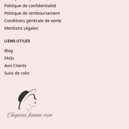
Politique de confidentialité
Politique de remboursement
Conditions générale de vente
Mentions Légales
LIENS UTILES
Blog
FAQs
Avis Clients
Suivi de colis