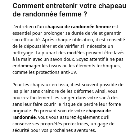
Comment entretenir votre chapeau
de randonnée femme ?
L’entretien d’un
chapeau de randonnée femme
est
essentiel pour prolonger sa durée de vie et garantir
son efficacité. Après chaque utilisation, il est conseillé
de le dépoussiérer et de vérifier s’il nécessite un
nettoyage. La plupart des modèles peuvent être lavés
à la main avec un savon doux. Soyez attentif à ne pas
endommager les tissus ou les éléments techniques,
comme les protections anti-UV.
Pour les chapeaux en tissu, il est souvent possible de
les plier sans craindre de les déformer. Ainsi, vous
pourrez facilement les ranger dans votre sac à dos
sans leur faire courir le risque de perdre leur forme
originale. En prenant soin de votre
chapeau de
randonnée
, vous vous assurez également qu’il
conserve ses propriétés protectrices, un gage de
sécurité pour vos prochaines aventures.