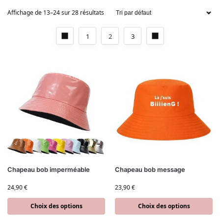
Affichage de 13–24 sur 28 résultats
1
2
3
Chapeau bob imperméable
Chapeau bob message
24,90
€
23,90
€
Choix des options
Choix des options