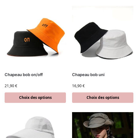
Chapeau bob on/off
Chapeau bob uni
21,90
€
16,90
€
Choix des options
Choix des options