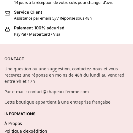
14 jours à la réception de votre colis pour changer d'avis
Service Client
Assistance par emails 5j/7 Réponse sous 48h
Paiement 100% sécurisé
PayPal / MasterCard / Visa
CONTACT
Une question ou une suggestion, contactez-nous et vous
recevrez une réponse en moins de 48h du lundi au vendredi
entre 9h et 17h
Par e-mail : contact@chapeau-femme.com
Cette boutique appartient à une entreprise française
INFORMATIONS
À Propos
Politique d’expédition