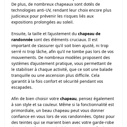
De plus, de nombreux chapeaux sont dotés de
technologies anti-UV, rendant leur choix encore plus
judicieux pour prévenir les risques liés aux
expositions prolongées au soleil.
Ensuite, la taille et l’ajustement du
chapeau de
randonnée
sont des éléments cruciaux. Il est
important de s’assurer qu’il soit bien ajusté, ni trop
serré ni trop lâche, afin qu’il ne tombe pas lors de vos
mouvements. De nombreux modèles proposent des
systèmes d’ajustement pratique, vous permettant de
le stabiliser à chaque activité, que ce soit une balade
tranquille ou une ascension plus difficile. Cela
garantit à la fois confort et sécurité pendant vos
escapades.
Afin de bien choisir votre
chapeau
, pensez également
à son style et sa couleur. Même si la fonctionnalité est
primordiale, un beau chapeau peut vous donner
confiance en vous lors de vos randonnées. Optez pour
des teintes qui se marient bien avec votre garde-robe