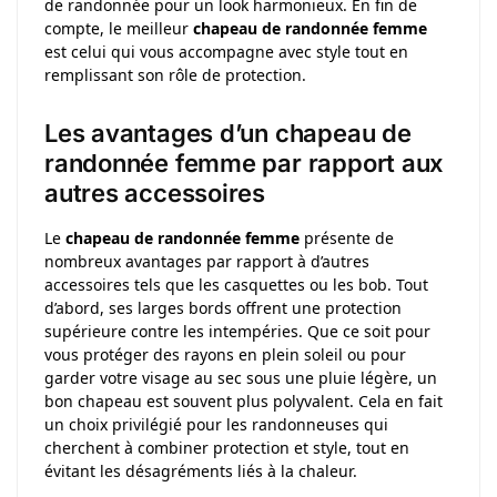
de randonnée pour un look harmonieux. En fin de
compte, le meilleur
chapeau de randonnée femme
est celui qui vous accompagne avec style tout en
remplissant son rôle de protection.
Les avantages d’un chapeau de
randonnée femme par rapport aux
autres accessoires
Le
chapeau de randonnée femme
présente de
nombreux avantages par rapport à d’autres
accessoires tels que les casquettes ou les bob. Tout
d’abord, ses larges bords offrent une protection
supérieure contre les intempéries. Que ce soit pour
vous protéger des rayons en plein soleil ou pour
garder votre visage au sec sous une pluie légère, un
bon chapeau est souvent plus polyvalent. Cela en fait
un choix privilégié pour les randonneuses qui
cherchent à combiner protection et style, tout en
évitant les désagréments liés à la chaleur.