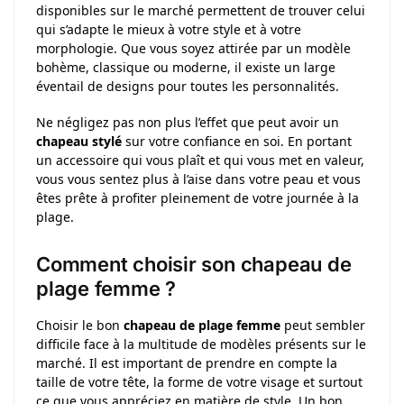
disponibles sur le marché permettent de trouver celui
qui s’adapte le mieux à votre style et à votre
morphologie. Que vous soyez attirée par un modèle
bohème, classique ou moderne, il existe un large
éventail de designs pour toutes les personnalités.
Ne négligez pas non plus l’effet que peut avoir un
chapeau stylé
sur votre confiance en soi. En portant
un accessoire qui vous plaît et qui vous met en valeur,
vous vous sentez plus à l’aise dans votre peau et vous
êtes prête à profiter pleinement de votre journée à la
plage.
Comment choisir son chapeau de
plage femme ?
Choisir le bon
chapeau de plage femme
peut sembler
difficile face à la multitude de modèles présents sur le
marché. Il est important de prendre en compte la
taille de votre tête, la forme de votre visage et surtout
ce que vous appréciez en matière de style. Un bon