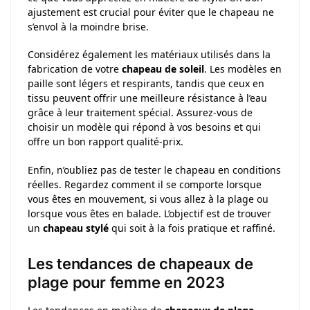
ajustement est crucial pour éviter que le chapeau ne
s’envol à la moindre brise.
Considérez également les matériaux utilisés dans la
fabrication de votre
chapeau de soleil
. Les modèles en
paille sont légers et respirants, tandis que ceux en
tissu peuvent offrir une meilleure résistance à l’eau
grâce à leur traitement spécial. Assurez-vous de
choisir un modèle qui répond à vos besoins et qui
offre un bon rapport qualité-prix.
Enfin, n’oubliez pas de tester le chapeau en conditions
réelles. Regardez comment il se comporte lorsque
vous êtes en mouvement, si vous allez à la plage ou
lorsque vous êtes en balade. L’objectif est de trouver
un
chapeau stylé
qui soit à la fois pratique et raffiné.
Les tendances de chapeaux de
plage pour femme en 2023