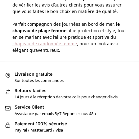
de vérifier les avis d’autres clients pour vous assurer
que vous faites le bon choix en matière de qualité.
Parfait compagnon des journées en bord de mer,
le
chapeau de plage femme
allie protection et style, tout
en se mariant avec l’allure pratique et sportive du
chapeau de randonnée femme
, pour un look aussi
élégant qu’aventureux.
Livraison gratuite
Sur toutes les commandes
Retours faciles
14 jours à la réception de votre colis pour changer d'avis
Service Client
Assistance par emails 5j/7 Réponse sous 48h
Paiement 100% sécurisé
PayPal / MasterCard / Visa