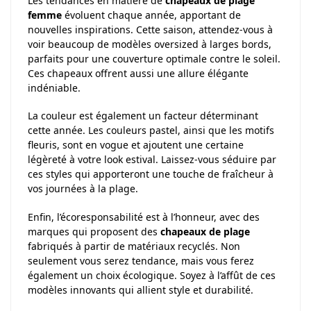
Les tendances en matière de
chapeaux de plage
femme
évoluent chaque année, apportant de
nouvelles inspirations. Cette saison, attendez-vous à
voir beaucoup de modèles oversized à larges bords,
parfaits pour une couverture optimale contre le soleil.
Ces chapeaux offrent aussi une allure élégante
indéniable.
La couleur est également un facteur déterminant
cette année. Les couleurs pastel, ainsi que les motifs
fleuris, sont en vogue et ajoutent une certaine
légèreté à votre look estival. Laissez-vous séduire par
ces styles qui apporteront une touche de fraîcheur à
vos journées à la plage.
Enfin, l’écoresponsabilité est à l’honneur, avec des
marques qui proposent des
chapeaux de plage
fabriqués à partir de matériaux recyclés. Non
seulement vous serez tendance, mais vous ferez
également un choix écologique. Soyez à l’affût de ces
modèles innovants qui allient style et durabilité.