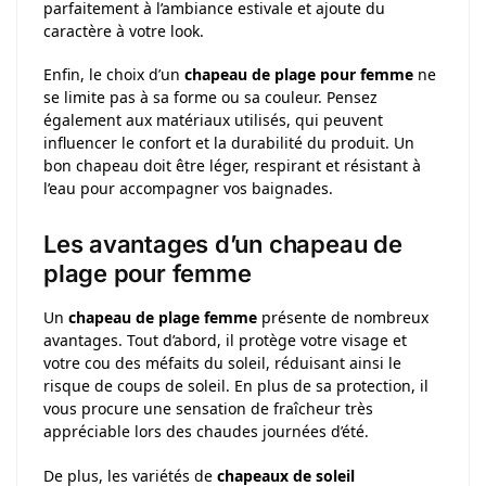
parfaitement à l’ambiance estivale et ajoute du
caractère à votre look.
Enfin, le choix d’un
chapeau de plage pour femme
ne
se limite pas à sa forme ou sa couleur. Pensez
également aux matériaux utilisés, qui peuvent
influencer le confort et la durabilité du produit. Un
bon chapeau doit être léger, respirant et résistant à
l’eau pour accompagner vos baignades.
Les avantages d’un chapeau de
plage pour femme
Un
chapeau de plage femme
présente de nombreux
avantages. Tout d’abord, il protège votre visage et
votre cou des méfaits du soleil, réduisant ainsi le
risque de coups de soleil. En plus de sa protection, il
vous procure une sensation de fraîcheur très
appréciable lors des chaudes journées d’été.
De plus, les variétés de
chapeaux de soleil