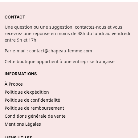
CONTACT
Une question ou une suggestion, contactez-nous et vous
recevrez une réponse en moins de 48h du lundi au vendredi
entre 9h et 17h
Par e-mail : contact@chapeau-femme.com
Cette boutique appartient à une entreprise française
INFORMATIONS
À Propos
Politique d’expédition
Politique de confidentialité
Politique de remboursement
Conditions générale de vente
Mentions Légales
LIENS UTILES