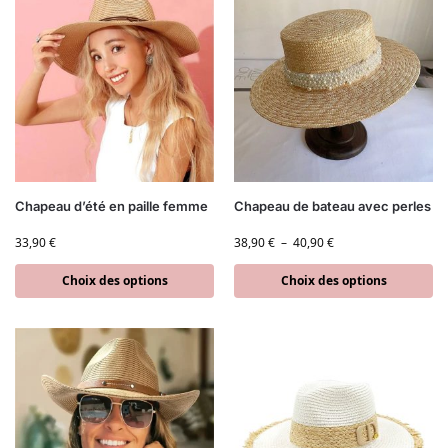
Chapeau d’été en paille femme
Chapeau de bateau avec perles
33,90
€
38,90
€
–
40,90
€
Choix des options
Choix des options