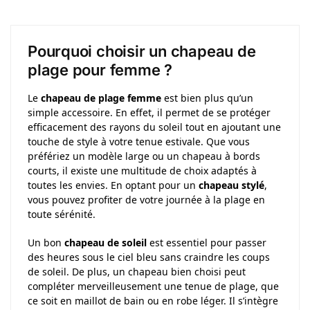
Pourquoi choisir un chapeau de
plage pour femme ?
Le
chapeau de plage femme
est bien plus qu’un
simple accessoire. En effet, il permet de se protéger
efficacement des rayons du soleil tout en ajoutant une
touche de style à votre tenue estivale. Que vous
préfériez un modèle large ou un chapeau à bords
courts, il existe une multitude de choix adaptés à
toutes les envies. En optant pour un
chapeau stylé
,
vous pouvez profiter de votre journée à la plage en
toute sérénité.
Un bon
chapeau de soleil
est essentiel pour passer
des heures sous le ciel bleu sans craindre les coups
de soleil. De plus, un chapeau bien choisi peut
compléter merveilleusement une tenue de plage, que
ce soit en maillot de bain ou en robe léger. Il s’intègre