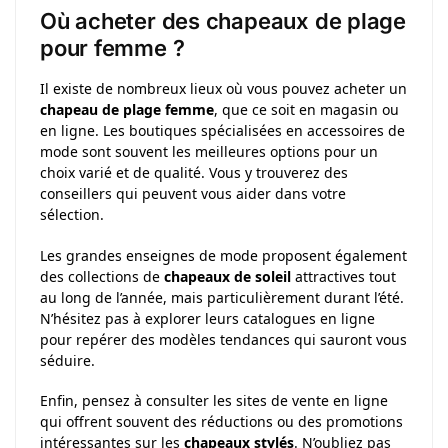
Où acheter des chapeaux de plage
pour femme ?
Il existe de nombreux lieux où vous pouvez acheter un
chapeau de plage femme
, que ce soit en magasin ou
en ligne. Les boutiques spécialisées en accessoires de
mode sont souvent les meilleures options pour un
choix varié et de qualité. Vous y trouverez des
conseillers qui peuvent vous aider dans votre
sélection.
Les grandes enseignes de mode proposent également
des collections de
chapeaux de soleil
attractives tout
au long de l’année, mais particulièrement durant l’été.
N’hésitez pas à explorer leurs catalogues en ligne
pour repérer des modèles tendances qui sauront vous
séduire.
Enfin, pensez à consulter les sites de vente en ligne
qui offrent souvent des réductions ou des promotions
intéressantes sur les
chapeaux stylés
. N’oubliez pas