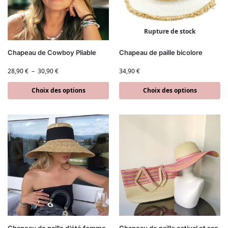
Rupture de stock
Chapeau de Cowboy Pliable
Chapeau de paille bicolore
28,90
€
–
30,90
€
34,90
€
Choix des options
Choix des options