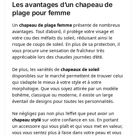
Les avantages d’un chapeau de
plage pour femme
Un
chapeau de plage femme
présente de nombreux
avantages. Tout d’abord, il protège votre visage et
votre cou des méfaits du soleil, réduisant ainsi le
risque de coups de soleil. En plus de sa protection, il
vous procure une sensation de fraîcheur très
appréciable lors des chaudes journées d’été.
De plus, les variétés de
chapeaux de soleil
disponibles sur le marché permettent de trouver celui
qui s’adapte le mieux à votre style et à votre
morphologie. Que vous soyez attirée par un modèle
bohème, classique ou moderne, il existe un large
éventail de designs pour toutes les personnalités.
Ne négligez pas non plus l’effet que peut avoir un
chapeau stylé
sur votre confiance en soi. En portant
un accessoire qui vous plaît et qui vous met en valeur,
vous vous sentez plus à l’aise dans votre peau et vous