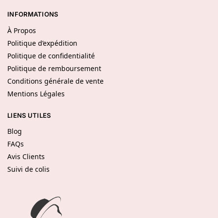
INFORMATIONS
À Propos
Politique d’expédition
Politique de confidentialité
Politique de remboursement
Conditions générale de vente
Mentions Légales
LIENS UTILES
Blog
FAQs
Avis Clients
Suivi de colis