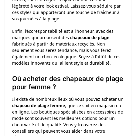
légèreté à votre look estival. Laissez-vous séduire par
ces styles qui apporteront une touche de fraîcheur à
vos journées à la plage.
Enfin, l’écoresponsabilité est à l’honneur, avec des
marques qui proposent des
chapeaux de plage
fabriqués à partir de matériaux recyclés. Non
seulement vous serez tendance, mais vous ferez
également un choix écologique. Soyez à l’affût de ces
modèles innovants qui allient style et durabilité.
Où acheter des chapeaux de plage
pour femme ?
Il existe de nombreux lieux où vous pouvez acheter un
chapeau de plage femme
, que ce soit en magasin ou
en ligne. Les boutiques spécialisées en accessoires de
mode sont souvent les meilleures options pour un
choix varié et de qualité. Vous y trouverez des
conseillers qui peuvent vous aider dans votre