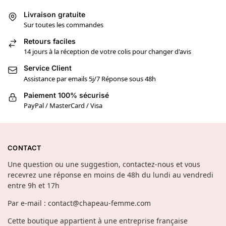
Livraison gratuite
Sur toutes les commandes
Retours faciles
14 jours à la réception de votre colis pour changer d'avis
Service Client
Assistance par emails 5j/7 Réponse sous 48h
Paiement 100% sécurisé
PayPal / MasterCard / Visa
CONTACT
Une question ou une suggestion, contactez-nous et vous
recevrez une réponse en moins de 48h du lundi au vendredi
entre 9h et 17h
Par e-mail : contact@chapeau-femme.com
Cette boutique appartient à une entreprise française