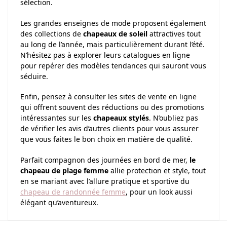
sélection.
Les grandes enseignes de mode proposent également
des collections de
chapeaux de soleil
attractives tout
au long de l’année, mais particulièrement durant l’été.
N’hésitez pas à explorer leurs catalogues en ligne
pour repérer des modèles tendances qui sauront vous
séduire.
Enfin, pensez à consulter les sites de vente en ligne
qui offrent souvent des réductions ou des promotions
intéressantes sur les
chapeaux stylés
. N’oubliez pas
de vérifier les avis d’autres clients pour vous assurer
que vous faites le bon choix en matière de qualité.
Parfait compagnon des journées en bord de mer,
le
chapeau de plage femme
allie protection et style, tout
en se mariant avec l’allure pratique et sportive du
chapeau de randonnée femme
, pour un look aussi
élégant qu’aventureux.