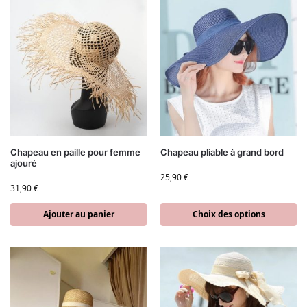
Chapeau en paille pour femme
Chapeau pliable à grand bord
ajouré
25,90
€
31,90
€
Ajouter au panier
Choix des options