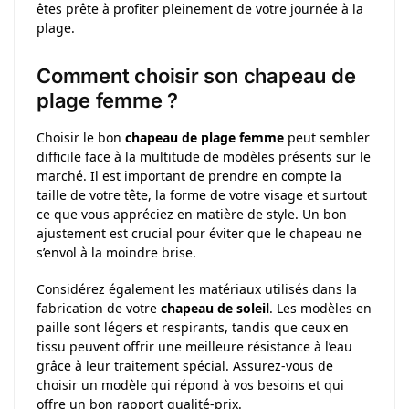
êtes prête à profiter pleinement de votre journée à la
plage.
Comment choisir son chapeau de
plage femme ?
Choisir le bon
chapeau de plage femme
peut sembler
difficile face à la multitude de modèles présents sur le
marché. Il est important de prendre en compte la
taille de votre tête, la forme de votre visage et surtout
ce que vous appréciez en matière de style. Un bon
ajustement est crucial pour éviter que le chapeau ne
s’envol à la moindre brise.
Considérez également les matériaux utilisés dans la
fabrication de votre
chapeau de soleil
. Les modèles en
paille sont légers et respirants, tandis que ceux en
tissu peuvent offrir une meilleure résistance à l’eau
grâce à leur traitement spécial. Assurez-vous de
choisir un modèle qui répond à vos besoins et qui
offre un bon rapport qualité-prix.