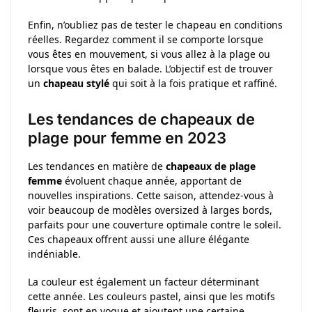
Enfin, n’oubliez pas de tester le chapeau en conditions
réelles. Regardez comment il se comporte lorsque
vous êtes en mouvement, si vous allez à la plage ou
lorsque vous êtes en balade. L’objectif est de trouver
un
chapeau stylé
qui soit à la fois pratique et raffiné.
Les tendances de chapeaux de
plage pour femme en 2023
Les tendances en matière de
chapeaux de plage
femme
évoluent chaque année, apportant de
nouvelles inspirations. Cette saison, attendez-vous à
voir beaucoup de modèles oversized à larges bords,
parfaits pour une couverture optimale contre le soleil.
Ces chapeaux offrent aussi une allure élégante
indéniable.
La couleur est également un facteur déterminant
cette année. Les couleurs pastel, ainsi que les motifs
fleuris, sont en vogue et ajoutent une certaine