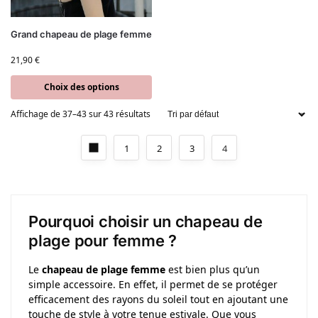
Grand chapeau de plage femme
21,90
€
Choix des options
Affichage de 37–43 sur 43 résultats
1
2
3
4
Pourquoi choisir un chapeau de
plage pour femme ?
Le
chapeau de plage femme
est bien plus qu’un
simple accessoire. En effet, il permet de se protéger
efficacement des rayons du soleil tout en ajoutant une
touche de style à votre tenue estivale. Que vous