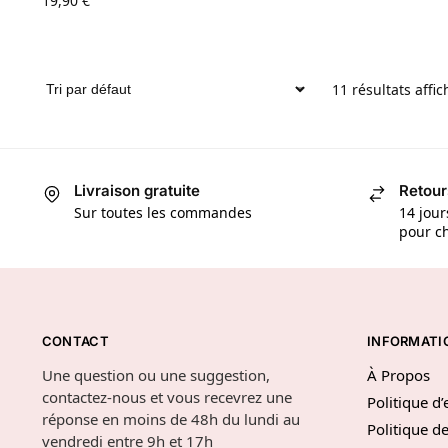
19,90
€
11 résultats affic
Livraison gratuite
Retour
Sur toutes les commandes
14 jour
pour ch
CONTACT
INFORMATI
Une question ou une suggestion,
À Propos
contactez-nous et vous recevrez une
Politique d
réponse en moins de 48h du lundi au
Politique de
vendredi entre 9h et 17h