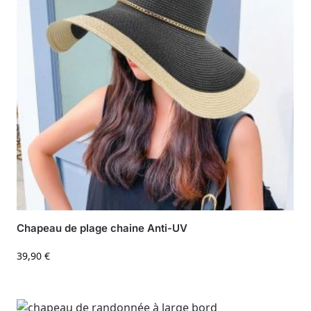
Chapeau de plage chaine Anti-UV
39,90
€