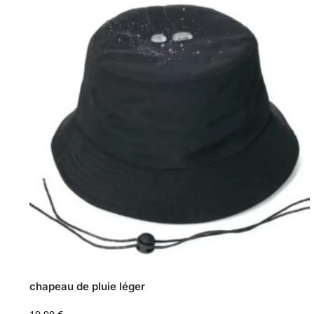
chapeau de pluie léger