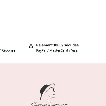
Paiement 100% sécurisé
/7 Réponse
PayPal / MasterCard / Visa