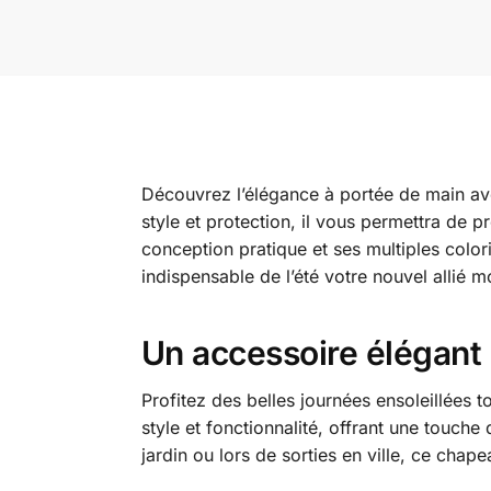
Découvrez l’élégance à portée de main a
style et protection, il vous permettra de p
conception pratique et ses multiples color
indispensable de l’été votre nouvel allié m
Un accessoire élégant 
Profitez des belles journées ensoleillées 
style et fonctionnalité, offrant une touche
jardin ou lors de sorties en ville, ce chap