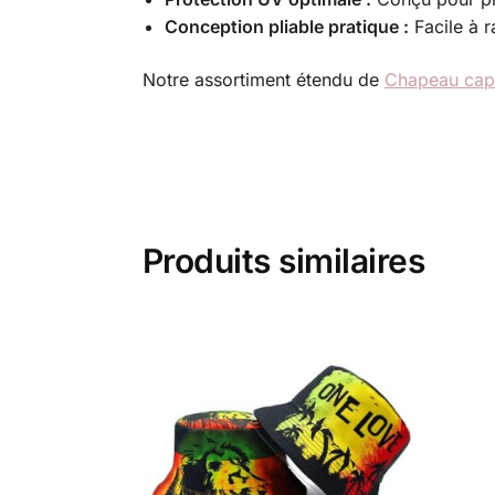
Conception pliable pratique :
Facile à r
Notre assortiment étendu de
Chapeau cap
Produits similaires