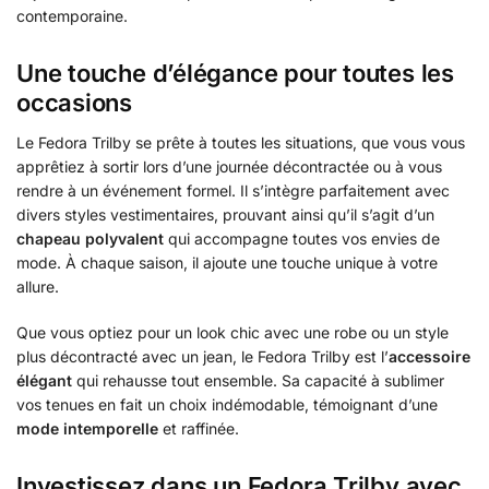
contemporaine.
Une touche d’élégance pour toutes les
occasions
Le Fedora Trilby se prête à toutes les situations, que vous vous
apprêtiez à sortir lors d’une journée décontractée ou à vous
rendre à un événement formel. Il s’intègre parfaitement avec
divers styles vestimentaires, prouvant ainsi qu’il s’agit d’un
chapeau polyvalent
qui accompagne toutes vos envies de
mode. À chaque saison, il ajoute une touche unique à votre
allure.
Que vous optiez pour un look chic avec une robe ou un style
plus décontracté avec un jean, le Fedora Trilby est l’
accessoire
élégant
qui rehausse tout ensemble. Sa capacité à sublimer
vos tenues en fait un choix indémodable, témoignant d’une
mode intemporelle
et raffinée.
Investissez dans un Fedora Trilby avec