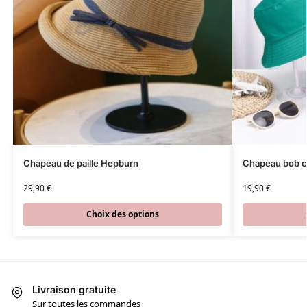
Chapeau de paille Hepburn
Chapeau bob c
29,90
€
19,90
€
Choix des options
Livraison gratuite
Sur toutes les commandes