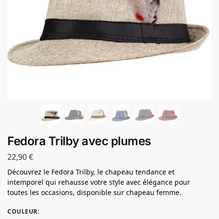
Fedora Trilby avec plumes
22,90
€
Découvrez le Fedora Trilby, le chapeau tendance et
intemporel qui rehausse votre style avec élégance pour
toutes les occasions, disponible sur chapeau femme.
COULEUR
: