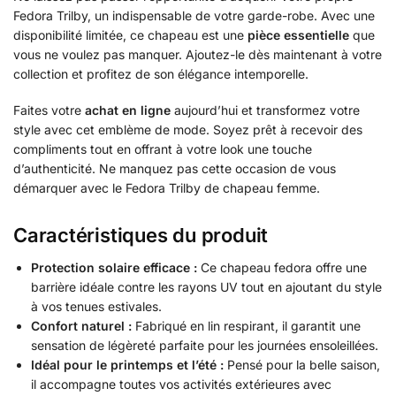
Fedora Trilby, un indispensable de votre garde-robe. Avec une
disponibilité limitée, ce chapeau est une
pièce essentielle
que
vous ne voulez pas manquer. Ajoutez-le dès maintenant à votre
collection et profitez de son élégance intemporelle.
Faites votre
achat en ligne
aujourd’hui et transformez votre
style avec cet emblème de mode. Soyez prêt à recevoir des
compliments tout en offrant à votre look une touche
d’authenticité. Ne manquez pas cette occasion de vous
démarquer avec le Fedora Trilby de chapeau femme.
Caractéristiques du produit
Protection solaire efficace :
Ce chapeau fedora offre une
barrière idéale contre les rayons UV tout en ajoutant du style
à vos tenues estivales.
Confort naturel :
Fabriqué en lin respirant, il garantit une
sensation de légèreté parfaite pour les journées ensoleillées.
Idéal pour le printemps et l’été :
Pensé pour la belle saison,
il accompagne toutes vos activités extérieures avec