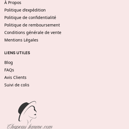
À Propos
Politique d’expédition
Politique de confidentialité
Politique de remboursement
Conditions générale de vente
Mentions Légales
LIENS UTILES
Blog
FAQs
Avis Clients
Suivi de colis