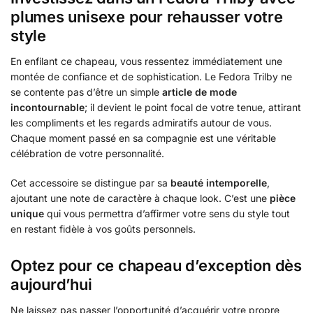
plumes unisexe pour rehausser votre
style
En enfilant ce chapeau, vous ressentez immédiatement une
montée de confiance et de sophistication. Le Fedora Trilby ne
se contente pas d’être un simple
article de mode
incontournable
; il devient le point focal de votre tenue, attirant
les compliments et les regards admiratifs autour de vous.
Chaque moment passé en sa compagnie est une véritable
célébration de votre personnalité.
Cet accessoire se distingue par sa
beauté intemporelle
,
ajoutant une note de caractère à chaque look. C’est une
pièce
unique
qui vous permettra d’affirmer votre sens du style tout
en restant fidèle à vos goûts personnels.
Optez pour ce chapeau d’exception dès
aujourd’hui
Ne laissez pas passer l’opportunité d’acquérir votre propre