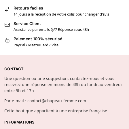
Retours faciles
14 jours à la réception de votre colis pour changer d'avis
Service Client
Assistance par emails 5j/7 Réponse sous 48h
Paiement 100% sécurisé
PayPal / MasterCard / Visa
CONTACT
Une question ou une suggestion, contactez-nous et vous
recevrez une réponse en moins de 48h du lundi au vendredi
entre 9h et 17h
Par e-mail : contact@chapeau-femme.com
Cette boutique appartient à une entreprise française
INFORMATIONS