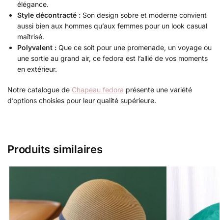
élégance.
Style décontracté :
Son design sobre et moderne convient
aussi bien aux hommes qu’aux femmes pour un look casual
maîtrisé.
Polyvalent :
Que ce soit pour une promenade, un voyage ou
une sortie au grand air, ce fedora est l’allié de vos moments
en extérieur.
Notre catalogue de
Chapeau fedora
présente une variété
d’options choisies pour leur qualité supérieure.
Produits similaires