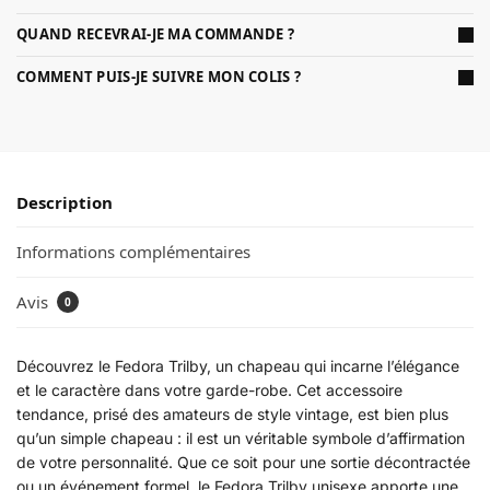
QUAND RECEVRAI-JE MA COMMANDE ?
COMMENT PUIS-JE SUIVRE MON COLIS ?
Description
Informations complémentaires
Avis
0
Découvrez le Fedora Trilby, un chapeau qui incarne l’élégance
et le caractère dans votre garde-robe. Cet accessoire
tendance, prisé des amateurs de style vintage, est bien plus
qu’un simple chapeau : il est un véritable symbole d’affirmation
de votre personnalité. Que ce soit pour une sortie décontractée
ou un événement formel, le Fedora Trilby unisexe apporte une