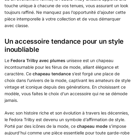
touche unique à chacune de vos tenues, vous assurant un look
toujours raffiné. Ne manquez pas l’opportunité d’ajouter cette
pièce intemporelle à votre collection et de vous démarquer
avec classe.
Un accessoire tendance pour un style
inoubliable
Le
Fedora Trilby
avec plumes
unisexe est un chapeau
incontournable pour les férus de mode, alliant élégance et
caractère. Ce
chapeau tendance
s’est forgé une place de
choix dans l’univers de la mode, captivant les amateurs de style
vintage et iconique depuis des générations. En choisissant ce
modèle, vous faites le choix d’un accessoire qui ne se démode
jamais.
Avec son histoire riche et son évolution à travers les décennies,
le Fedora Trilby est devenu un symbole d’affirmation de style.
Porté par des icônes de la mode, ce
chapeau mode
s’impose
aujourd’hui comme une pièce essentielle pour toute garde-robe