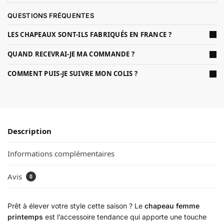
QUESTIONS FRÉQUENTES
LES CHAPEAUX SONT-ILS FABRIQUÉS EN FRANCE ?
QUAND RECEVRAI-JE MA COMMANDE ?
COMMENT PUIS-JE SUIVRE MON COLIS ?
Description
Informations complémentaires
Avis
0
Prêt à élever votre style cette saison ? Le
chapeau femme
printemps
est l’accessoire tendance qui apporte une touche