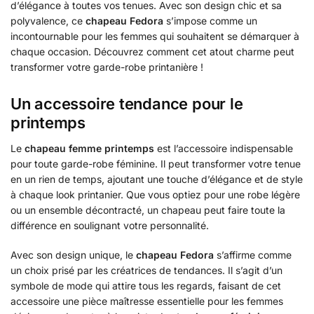
d’élégance à toutes vos tenues. Avec son design chic et sa
polyvalence, ce
chapeau Fedora
s’impose comme un
incontournable pour les femmes qui souhaitent se démarquer à
chaque occasion. Découvrez comment cet atout charme peut
transformer votre garde-robe printanière !
Un accessoire tendance pour le
printemps
Le
chapeau femme printemps
est l’accessoire indispensable
pour toute garde-robe féminine. Il peut transformer votre tenue
en un rien de temps, ajoutant une touche d’élégance et de style
à chaque look printanier. Que vous optiez pour une robe légère
ou un ensemble décontracté, un chapeau peut faire toute la
différence en soulignant votre personnalité.
Avec son design unique, le
chapeau Fedora
s’affirme comme
un choix prisé par les créatrices de tendances. Il s’agit d’un
symbole de mode qui attire tous les regards, faisant de cet
accessoire une pièce maîtresse essentielle pour les femmes