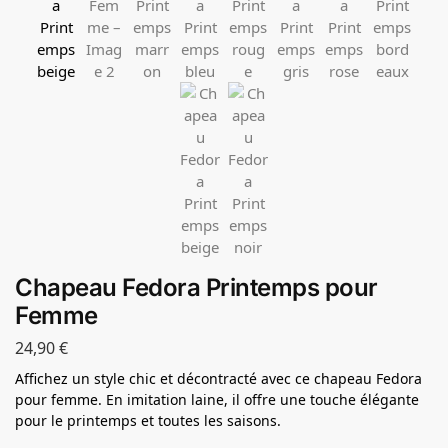
Chapeau Fedora Printemps pour
Femme
24,90
€
Affichez un style chic et décontracté avec ce chapeau Fedora
pour femme. En imitation laine, il offre une touche élégante
pour le printemps et toutes les saisons.