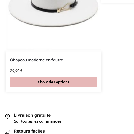
Chapeau moderne en feutre
29,90
€
Choix des options
Livraison gratuite
Sur toutes les commandes
Retours faciles