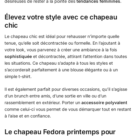
désireuses de rester à la pointe des
tendances féminines
.
Élevez votre style avec ce chapeau
chic
Le chapeau chic est idéal pour rehausser n’importe quelle
tenue, qu’elle soit décontractée ou formelle. En l’ajoutant à
votre look, vous parvenez à créer une ambiance à la fois
sophistiquée
et décontractée, attirant l’attention dans toutes
les situations. Ce chapeau s’adapte à tous les styles et
s’accorderait parfaitement à une blouse élégante ou à un
simple t-shirt.
Il est également parfait pour diverses occasions, qu’il s’agisse
d’un brunch entre amis, d’une sortie en ville ou d’un
rassemblement en extérieur. Porter un
accessoire polyvalent
comme celui-ci vous permet de vous démarquer tout en restant
à l’aise et en confiance.
Le chapeau Fedora printemps pour