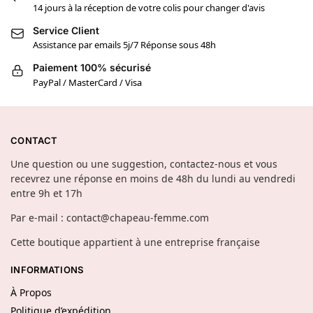
14 jours à la réception de votre colis pour changer d'avis
Service Client
Assistance par emails 5j/7 Réponse sous 48h
Paiement 100% sécurisé
PayPal / MasterCard / Visa
CONTACT
Une question ou une suggestion, contactez-nous et vous
recevrez une réponse en moins de 48h du lundi au vendredi
entre 9h et 17h
Par e-mail : contact@chapeau-femme.com
Cette boutique appartient à une entreprise française
INFORMATIONS
À Propos
Politique d’expédition