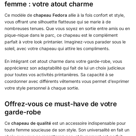
femme : votre atout charme
Ce modèle de
chapeau Fedora
allie à la fois confort et style,
vous offrant une silhouette flatteuse qui se marie à de
nombreuses tenues. Que vous soyez en sortie entre amis ou en
pique-nique dans le parc, ce chapeau est le complément
parfait à votre look printanier. Imaginez-vous parader sous le
soleil, avec votre chapeau qui attire les compliments.
En intégrant cet atout charme dans votre garde-robe, vous
apprécierez son adaptabilité qui fait de lui un choix judicieux
pour toutes vos activités printanières. Sa capacité à se
coordonner avec différents vêtements vous permet d’exprimer
votre style personnel à chaque sortie.
Offrez-vous ce must-have de votre
garde-robe
Ce
chapeau de qualité
est un accessoire indispensable pour
toute femme soucieuse de son style. Son universalité en fait un