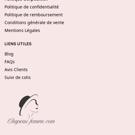
Politique de confidentialité
Politique de remboursement
Conditions générale de vente
Mentions Légales
LIENS UTILES
Blog
FAQs
Avis Clients
Suivi de colis