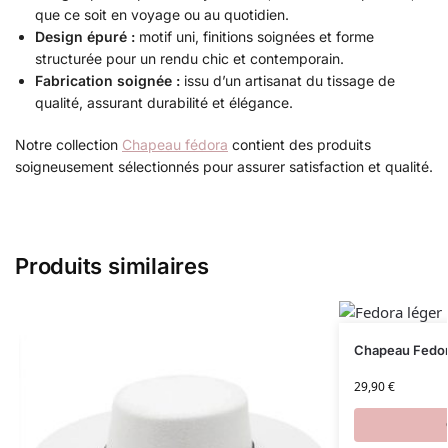
que ce soit en voyage ou au quotidien.
Design épuré :
motif uni, finitions soignées et forme
structurée pour un rendu chic et contemporain.
Fabrication soignée :
issu d’un artisanat du tissage de
qualité, assurant durabilité et élégance.
Notre collection
Chapeau fédora
contient des produits
soigneusement sélectionnés pour assurer satisfaction et qualité.
Produits similaires
Chapeau Fedo
29,90
€