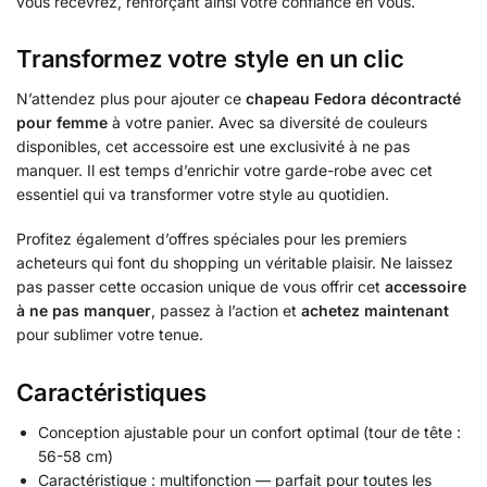
vous recevrez, renforçant ainsi votre confiance en vous.
Transformez votre style en un clic
N’attendez plus pour ajouter ce
chapeau Fedora décontracté
pour femme
à votre panier. Avec sa diversité de couleurs
disponibles, cet accessoire est une exclusivité à ne pas
manquer. Il est temps d’enrichir votre garde-robe avec cet
essentiel qui va transformer votre style au quotidien.
Profitez également d’offres spéciales pour les premiers
acheteurs qui font du shopping un véritable plaisir. Ne laissez
pas passer cette occasion unique de vous offrir cet
accessoire
à ne pas manquer
, passez à l’action et
achetez maintenant
pour sublimer votre tenue.
Caractéristiques
Conception ajustable pour un confort optimal (tour de tête :
56-58 cm)
Caractéristique : multifonction — parfait pour toutes les