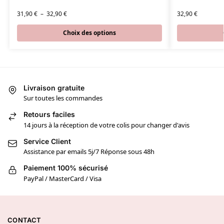
31,90
€
–
32,90
€
32,90
€
Choix des options
Livraison gratuite
Sur toutes les commandes
Retours faciles
14 jours à la réception de votre colis pour changer d'avis
Service Client
Assistance par emails 5j/7 Réponse sous 48h
Paiement 100% sécurisé
PayPal / MasterCard / Visa
CONTACT