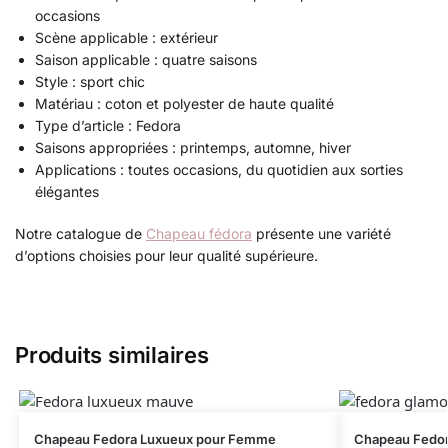
occasions
Scène applicable : extérieur
Saison applicable : quatre saisons
Style : sport chic
Matériau : coton et polyester de haute qualité
Type d’article : Fedora
Saisons appropriées : printemps, automne, hiver
Applications : toutes occasions, du quotidien aux sorties
élégantes
Notre catalogue de
Chapeau fédora
présente une variété
d’options choisies pour leur qualité supérieure.
Produits similaires
Chapeau Fedora Luxueux pour Femme
Chapeau Fedo