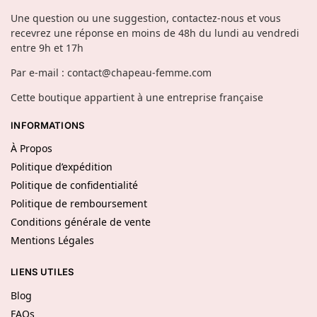
Une question ou une suggestion, contactez-nous et vous
recevrez une réponse en moins de 48h du lundi au vendredi
entre 9h et 17h
Par e-mail : contact@chapeau-femme.com
Cette boutique appartient à une entreprise française
INFORMATIONS
À Propos
Politique d’expédition
Politique de confidentialité
Politique de remboursement
Conditions générale de vente
Mentions Légales
LIENS UTILES
Blog
FAQs