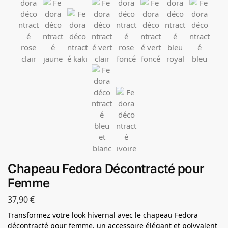
Chapeau Fedora Décontracté pour
Femme
37,90
€
Transformez votre look hivernal avec le chapeau Fedora
décontracté pour femme, un accessoire élégant et polyvalent