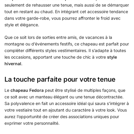
seulement de rehausser une tenue, mais aussi de se démarquer
tout en restant au chaud. En intégrant cet accessoire tendance
dans votre garde-robe, vous pourrez affronter le froid avec
style et élégance.
Que ce soit lors de sorties entre amis, de vacances à la
montagne ou d’événements festifs, ce chapeau est parfait pour
compléter différents styles vestimentaires. Il s’adapte à toutes
les occasions, apportant une touche de chic à votre
style
hivernal
.
La touche parfaite pour votre tenue
Le
chapeau Fedora
peut être stylisé de multiples façons, que
ce soit avec un manteau élégant ou une tenue décontractée.
Sa polyvalence en fait un accessoire idéal qui saura s’intégrer à
votre vestiaire tout en ajoutant du caractère à votre look. Vous
aurez l’opportunité de créer des associations uniques pour
exprimer votre personnalité.