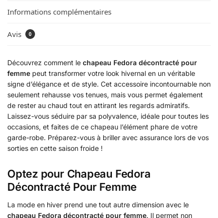
Informations complémentaires
Avis
0
Découvrez comment le
chapeau Fedora décontracté pour
femme
peut transformer votre look hivernal en un véritable
signe d’élégance et de style. Cet accessoire incontournable non
seulement rehausse vos tenues, mais vous permet également
de rester au chaud tout en attirant les regards admiratifs.
Laissez-vous séduire par sa polyvalence, idéale pour toutes les
occasions, et faites de ce chapeau l’élément phare de votre
garde-robe. Préparez-vous à briller avec assurance lors de vos
sorties en cette saison froide !
Optez pour Chapeau Fedora
Décontracté Pour Femme
La mode en hiver prend une tout autre dimension avec le
chapeau Fedora décontracté pour femme
. Il permet non