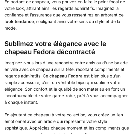
En portant ce chapeau, vous pouvez en faire le point focal de
votre look, attirant ainsi les regards admiratifs. Imaginez la
confiance et l’assurance que vous ressentirez en arborant ce
look tendance
, soulignant ainsi votre sens du style et de la
mode.
Sublimez votre élégance avec le
chapeau Fedora décontracté
Imaginez-vous lors d’une rencontre entre amis ou d’une balade
en ville avec ce chapeau sur la tête, récoltant compliments et
regards admiratifs. Ce
chapeau Fedora
est bien plus qu’un
simple accessoire, c’est un véritable bijou qui sublime votre
élégance. Son confort et la qualité de son matériau en font un
incontournable de votre garde-robe, prêt à vous accompagner
à chaque instant.
En ajoutant ce chapeau à votre collection, vous créez un lien
émotionnel avec un article qui représente votre style
sophistiqué. Appréciez chaque moment et les compliments que