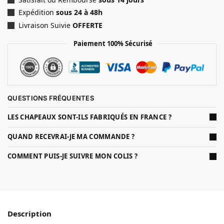
Expédition
sous 24 à 48h
Livraison Suivie
OFFERTE
Paiement 100% Sécurisé
QUESTIONS FRÉQUENTES
LES CHAPEAUX SONT-ILS FABRIQUÉS EN FRANCE ?
QUAND RECEVRAI-JE MA COMMANDE ?
COMMENT PUIS-JE SUIVRE MON COLIS ?
Description