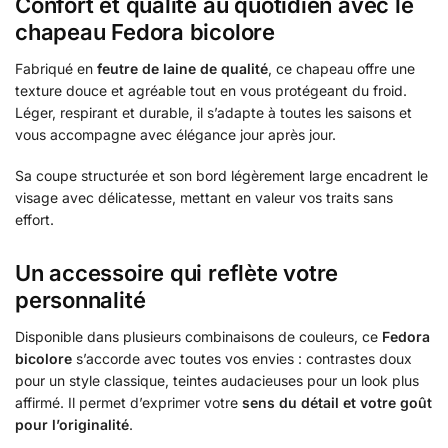
Confort et qualité au quotidien avec le
chapeau Fedora bicolore
Fabriqué en
feutre de laine de qualité
, ce chapeau offre une
texture douce et agréable tout en vous protégeant du froid.
Léger, respirant et durable, il s’adapte à toutes les saisons et
vous accompagne avec élégance jour après jour.
Sa coupe structurée et son bord légèrement large encadrent le
visage avec délicatesse, mettant en valeur vos traits sans
effort.
Un accessoire qui reflète votre
personnalité
Disponible dans plusieurs combinaisons de couleurs, ce
Fedora
bicolore
s’accorde avec toutes vos envies : contrastes doux
pour un style classique, teintes audacieuses pour un look plus
affirmé. Il permet d’exprimer votre
sens du détail et votre goût
pour l’originalité
.