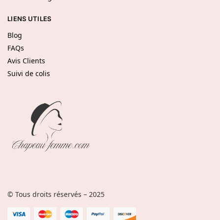
LIENS UTILES
Blog
FAQs
Avis Clients
Suivi de colis
© Tous droits réservés – 2025