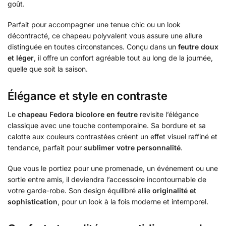
goût.
Parfait pour accompagner une tenue chic ou un look
décontracté, ce chapeau polyvalent vous assure une allure
distinguée en toutes circonstances. Conçu dans un
feutre doux
et léger
, il offre un confort agréable tout au long de la journée,
quelle que soit la saison.
Élégance et style en contraste
Le
chapeau Fedora bicolore en feutre
revisite l’élégance
classique avec une touche contemporaine. Sa bordure et sa
calotte aux couleurs contrastées créent un effet visuel raffiné et
tendance, parfait pour
sublimer votre personnalité
.
Que vous le portiez pour une promenade, un événement ou une
sortie entre amis, il deviendra l’accessoire incontournable de
votre garde-robe. Son design équilibré allie
originalité et
sophistication
, pour un look à la fois moderne et intemporel.