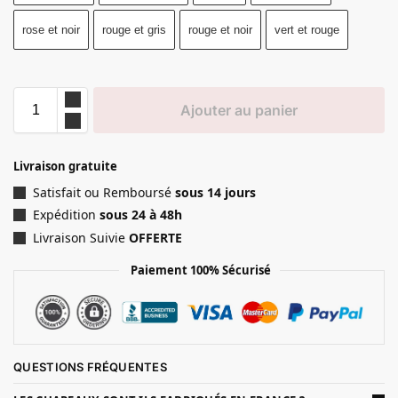
rose et noir
rouge et gris
rouge et noir
vert et rouge
Ajouter au panier
Livraison gratuite
Satisfait ou Remboursé
sous 14 jours
Expédition
sous 24 à 48h
Livraison Suivie
OFFERTE
Paiement 100% Sécurisé
QUESTIONS FRÉQUENTES