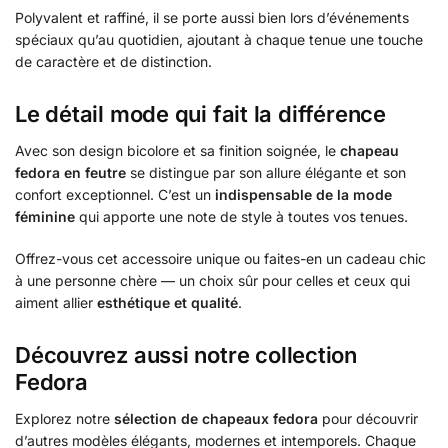
Polyvalent et raffiné, il se porte aussi bien lors d’événements
spéciaux qu’au quotidien, ajoutant à chaque tenue une touche
de caractère et de distinction.
Le détail mode qui fait la différence
Avec son design bicolore et sa finition soignée, le
chapeau
fedora en feutre
se distingue par son allure élégante et son
confort exceptionnel. C’est un
indispensable de la mode
féminine
qui apporte une note de style à toutes vos tenues.
Offrez-vous cet accessoire unique ou faites-en un cadeau chic
à une personne chère — un choix sûr pour celles et ceux qui
aiment allier
esthétique et qualité
.
Découvrez aussi notre collection
Fedora
Explorez notre
sélection de chapeaux fedora
pour découvrir
d’autres modèles élégants, modernes et intemporels. Chaque