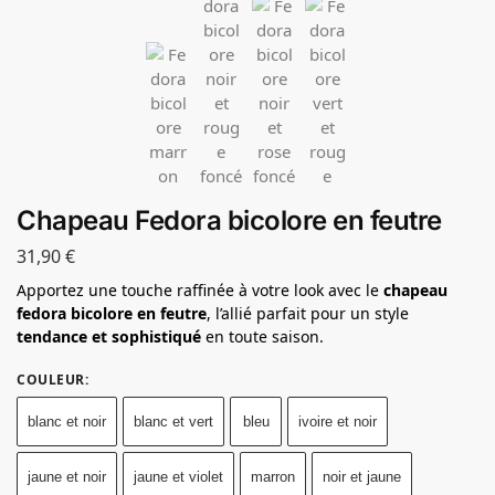
Chapeau Fedora bicolore en feutre
31,90
€
Apportez une touche raffinée à votre look avec le
chapeau
fedora bicolore en feutre
, l’allié parfait pour un style
tendance et sophistiqué
en toute saison.
COULEUR
:
blanc et noir
blanc et vert
bleu
ivoire et noir
jaune et noir
jaune et violet
marron
noir et jaune