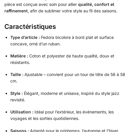
pièce est conçue avec soin pour allier
qualité, confort et
raffinement
, afin de sublimer votre style au fil des saisons.
Caractéristiques
Type d’article :
Fedora bicolore à bord plat et surface
concave, orné d’un ruban.
Matière :
Coton et polyester de haute qualité, doux et
résistants.
Taille :
Ajustable – convient pour un tour de tête de 56 à 58
cm.
Style :
Élégant, moderne et unisexe, inspiré du style jazz
revisité.
Utilisation :
Idéal pour l’extérieur, les événements, les
voyages et les sorties quotidiennes.
Saisons :
Adapté pour le printemps, l’automne et l’hiver.