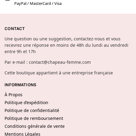
PayPal / MasterCard / Visa
CONTACT
Une question ou une suggestion, contactez-nous et vous
recevrez une réponse en moins de 48h du lundi au vendredi
entre 9h et 17h
Par e-mail : contact@chapeau-femme.com
Cette boutique appartient à une entreprise française
INFORMATIONS
À Propos
Politique d’expédition
Politique de confidentialité
Politique de remboursement
Conditions générale de vente
Mentions Légales