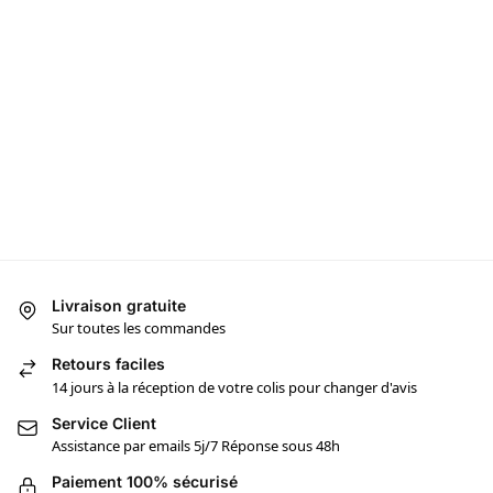
Livraison gratuite
Sur toutes les commandes
Retours faciles
14 jours à la réception de votre colis pour changer d'avis
Service Client
Assistance par emails 5j/7 Réponse sous 48h
Paiement 100% sécurisé