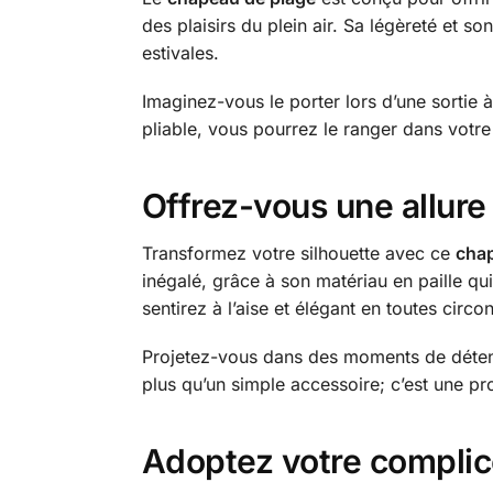
des plaisirs du plein air. Sa légèreté et s
estivales.
Imaginez-vous le porter lors d’une sortie
pliable, vous pourrez le ranger dans votre 
Offrez-vous une allure 
Transformez votre silhouette avec ce
chap
inégalé, grâce à son matériau en paille qu
sentirez à l’aise et élégant en toutes circo
Projetez-vous dans des moments de détente
plus qu’un simple accessoire; c’est une pr
Adoptez votre compli