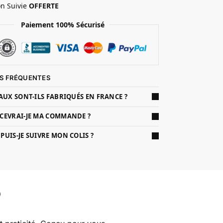
on Suivie
OFFERTE
Paiement 100% Sécurisé
S FRÉQUENTES
AUX SONT-ILS FABRIQUÉS EN FRANCE ?
CEVRAI-JE MA COMMANDE ?
UIS-JE SUIVRE MON COLIS ?