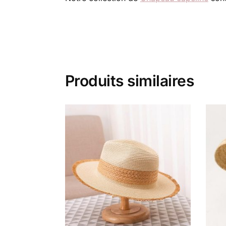
Produits similaires