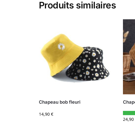
Produits similaires
Chapeau bob fleuri
Chape
14,90
€
24,90