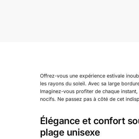
Offrez-vous une expérience estivale inoubl
les rayons du soleil. Avec sa large bordur
Imaginez-vous profiter de chaque instant, q
nocifs. Ne passez pas à côté de cet indis
Élégance et confort so
plage unisexe