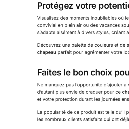
Protégez votre potenti
Visualisez des moments inoubliables où l
convivial en plein air ou des vacances sous
s’adapte aisément à divers styles, créant 
Découvrez une palette de couleurs et de st
chapeau
parfait pour agrémenter votre look
Faites le bon choix pou
Ne manquez pas l’opportunité d’ajouter à v
d’autant plus envie de craquer pour ce
ch
et votre protection durant les journées ens
La popularité de ce produit est telle qu’il
les nombreux clients satisfaits qui ont d