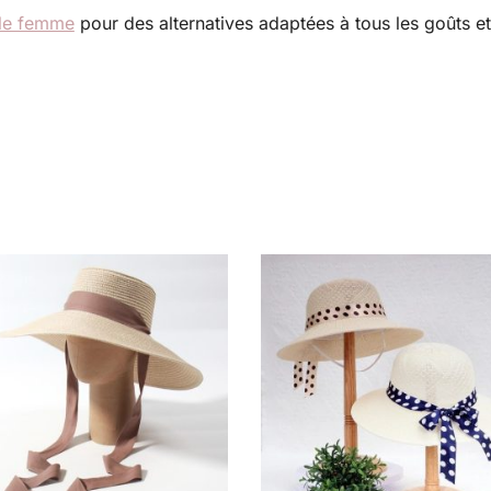
lle femme
pour des alternatives adaptées à tous les goûts et