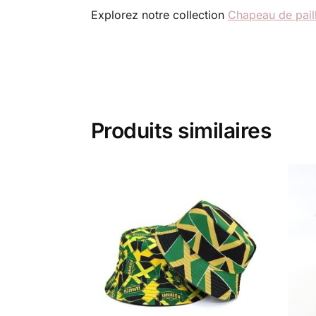
Explorez notre collection
Chapeau de pai
Produits similaires