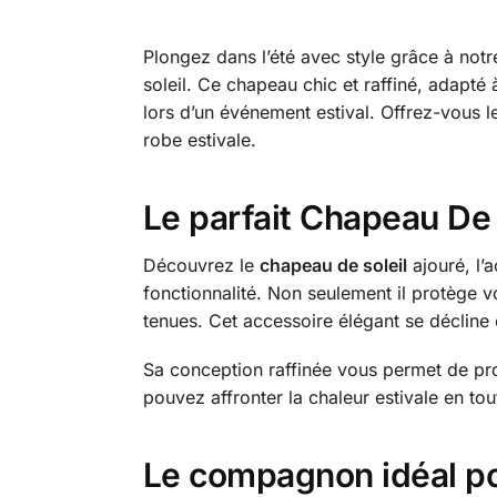
Plongez dans l’été avec style grâce à notre
soleil. Ce chapeau chic et raffiné, adapté 
lors d’un événement estival. Offrez-vous l
robe estivale.
Le parfait Chapeau De 
Découvrez le
chapeau de soleil
ajouré, l’
fonctionnalité. Non seulement il protège 
tenues. Cet accessoire élégant se décline 
Sa conception raffinée vous permet de prof
pouvez affronter la chaleur estivale en tou
Le compagnon idéal po