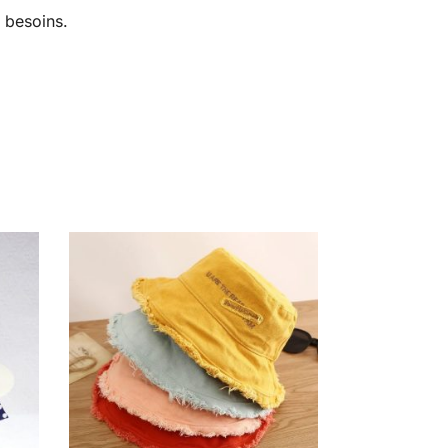
 besoins.