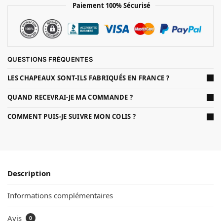
Paiement 100% Sécurisé
QUESTIONS FRÉQUENTES
LES CHAPEAUX SONT-ILS FABRIQUÉS EN FRANCE ?
QUAND RECEVRAI-JE MA COMMANDE ?
COMMENT PUIS-JE SUIVRE MON COLIS ?
Description
Informations complémentaires
Avis
0