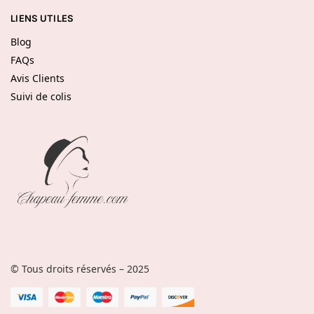
LIENS UTILES
Blog
FAQs
Avis Clients
Suivi de colis
© Tous droits réservés – 2025