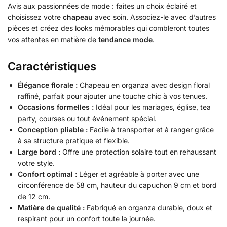
Avis aux passionnées de mode : faites un choix éclairé et
choisissez votre
chapeau
avec soin. Associez-le avec d’autres
pièces et créez des looks mémorables qui combleront toutes
vos attentes en matière de
tendance mode
.
Caractéristiques
Élégance florale :
Chapeau en organza avec design floral
raffiné, parfait pour ajouter une touche chic à vos tenues.
Occasions formelles :
Idéal pour les mariages, église, tea
party, courses ou tout événement spécial.
Conception pliable :
Facile à transporter et à ranger grâce
à sa structure pratique et flexible.
Large bord :
Offre une protection solaire tout en rehaussant
votre style.
Confort optimal :
Léger et agréable à porter avec une
circonférence de 58 cm, hauteur du capuchon 9 cm et bord
de 12 cm.
Matière de qualité :
Fabriqué en organza durable, doux et
respirant pour un confort toute la journée.