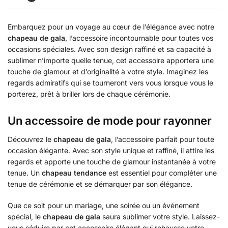
Embarquez pour un voyage au cœur de l’élégance avec notre
chapeau de gala
, l’accessoire incontournable pour toutes vos
occasions spéciales. Avec son design raffiné et sa capacité à
sublimer n’importe quelle tenue, cet accessoire apportera une
touche de glamour et d’originalité à votre style. Imaginez les
regards admiratifs qui se tourneront vers vous lorsque vous le
porterez, prêt à briller lors de chaque cérémonie.
Un accessoire de mode pour rayonner
Découvrez le
chapeau de gala
, l’accessoire parfait pour toute
occasion élégante. Avec son style unique et raffiné, il attire les
regards et apporte une touche de glamour instantanée à votre
tenue. Un
chapeau tendance
est essentiel pour compléter une
tenue de cérémonie et se démarquer par son élégance.
Que ce soit pour un mariage, une soirée ou un événement
spécial, le
chapeau de gala
saura sublimer votre style. Laissez-
vous séduire par cet accessoire élégant qui rehausse votre