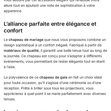
allure tout en ajoutant une note de sophistication à votre
apparence.
L’alliance parfaite entre élégance et
confort
Le
chapeau de mariage
que nous vous proposons combine un
design sophistiqué à un confort inégalé. Fabriqué à partir de
matériaux de qualité
, il garantit une belle tenue tout au long de
la journée. Ce chapeau est conçu pour s’adapter à différents
événements, vous permettant de rester élégante tout en étant
à l’aise.
La polyvalence de ce
chapeau de gala
en fait un choix idéal
pour toute occasion, qu’il s’agisse d’une cérémonie ou d’une
réception. Prête à briller sous tous les projecteurs, vous
apprécierez à quel point il se marie parfaitement avec diverses
tenues.