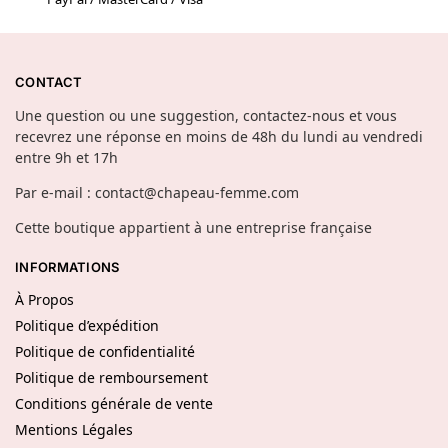
CONTACT
Une question ou une suggestion, contactez-nous et vous
recevrez une réponse en moins de 48h du lundi au vendredi
entre 9h et 17h
Par e-mail : contact@chapeau-femme.com
Cette boutique appartient à une entreprise française
INFORMATIONS
À Propos
Politique d’expédition
Politique de confidentialité
Politique de remboursement
Conditions générale de vente
Mentions Légales