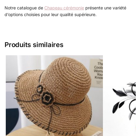
Notre catalogue de
Chapeau cérémonie
présente une variété
d’options choisies pour leur qualité supérieure.
Produits similaires