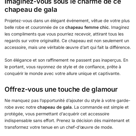
Imaginez-vous sous le charme de ce
chapeau de gala
Projetez-vous dans un élégant événement, vêtue de votre plus
belle robe et couronnée de ce
chapeau femme chic
. Imaginez
les compliments que vous pourriez recevoir, attirant tous les
regards sur votre originalité. Ce chapeau est non seulement un
accessoire, mais une véritable œuvre d’art qui fait la différence.
Son élégance et son raffinement ne passent pas inaperçus. En
le portant, vous rayonnez de style et de confiance, prête à
conquérir le monde avec votre allure unique et captivante.
Offrez-vous une touche de glamour
Ne manquez pas l’opportunité d’ajouter du style à votre garde-
robe avec notre
chapeau de gala
. La commande est simple et
protégée, vous permettant d’acquérir cet accessoire
indispensable sans effort. Prenez la décision dès maintenant et
transformez votre tenue en un chef-d’œuvre de mode.