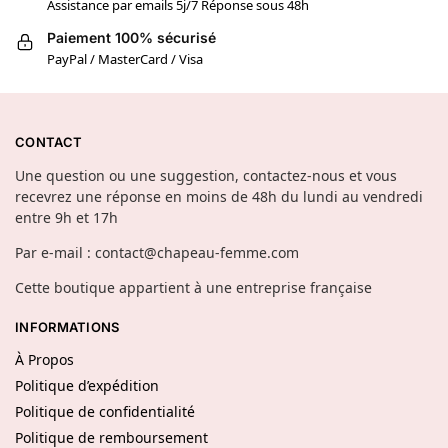
Assistance par emails 5j/7 Réponse sous 48h
Paiement 100% sécurisé
PayPal / MasterCard / Visa
CONTACT
Une question ou une suggestion, contactez-nous et vous
recevrez une réponse en moins de 48h du lundi au vendredi
entre 9h et 17h
Par e-mail : contact@chapeau-femme.com
Cette boutique appartient à une entreprise française
INFORMATIONS
À Propos
Politique d’expédition
Politique de confidentialité
Politique de remboursement