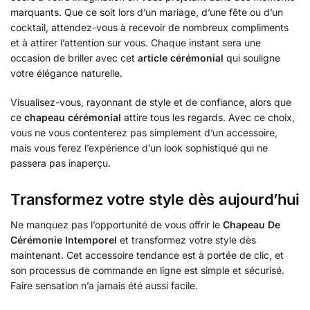
marquants. Que ce soit lors d’un mariage, d’une fête ou d’un
cocktail, attendez-vous à recevoir de nombreux compliments
et à attirer l’attention sur vous. Chaque instant sera une
occasion de briller avec cet
article cérémonial
qui souligne
votre élégance naturelle.
Visualisez-vous, rayonnant de style et de confiance, alors que
ce
chapeau cérémonial
attire tous les regards. Avec ce choix,
vous ne vous contenterez pas simplement d’un accessoire,
mais vous ferez l’expérience d’un look sophistiqué qui ne
passera pas inaperçu.
Transformez votre style dès aujourd’hui
Ne manquez pas l’opportunité de vous offrir le
Chapeau De
Cérémonie Intemporel
et transformez votre style dès
maintenant. Cet accessoire tendance est à portée de clic, et
son processus de commande en ligne est simple et sécurisé.
Faire sensation n’a jamais été aussi facile.