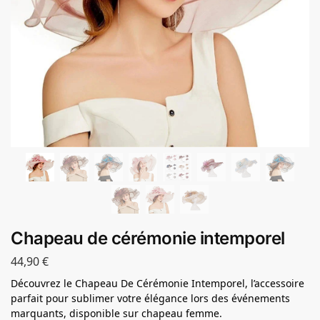
Chapeau de cérémonie intemporel
44,90
€
Découvrez le Chapeau De Cérémonie Intemporel, l’accessoire
parfait pour sublimer votre élégance lors des événements
marquants, disponible sur chapeau femme.