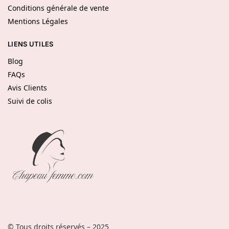
Conditions générale de vente
Mentions Légales
LIENS UTILES
Blog
FAQs
Avis Clients
Suivi de colis
© Tous droits réservés – 2025