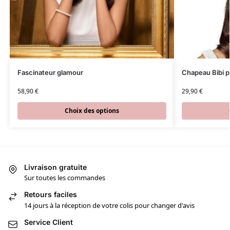
Fascinateur glamour
Chapeau Bibi p
58,90
€
29,90
€
Choix des options
Livraison gratuite
Sur toutes les commandes
Retours faciles
14 jours à la réception de votre colis pour changer d'avis
Service Client