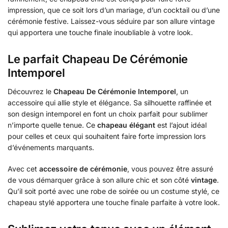
impression, que ce soit lors d’un mariage, d’un cocktail ou d’une
cérémonie festive. Laissez-vous séduire par son allure vintage
qui apportera une touche finale inoubliable à votre look.
Le parfait Chapeau De Cérémonie
Intemporel
Découvrez le
Chapeau De Cérémonie Intemporel
, un
accessoire qui allie style et élégance. Sa silhouette raffinée et
son design intemporel en font un choix parfait pour sublimer
n’importe quelle tenue. Ce
chapeau élégant
est l’ajout idéal
pour celles et ceux qui souhaitent faire forte impression lors
d’événements marquants.
Avec cet
accessoire de cérémonie
, vous pouvez être assuré
de vous démarquer grâce à son allure chic et son côté
vintage
.
Qu’il soit porté avec une robe de soirée ou un costume stylé, ce
chapeau stylé apportera une touche finale parfaite à votre look.