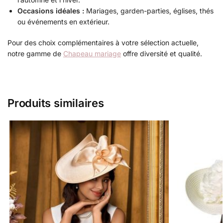
Occasions idéales :
Mariages, garden-parties, églises, thés
ou événements en extérieur.
Pour des choix complémentaires à votre sélection actuelle,
notre gamme de
Chapeau mariage
offre diversité et qualité.
Produits similaires