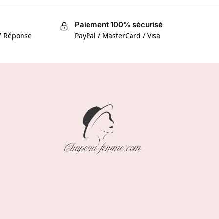
Paiement 100% sécurisé
/7 Réponse
PayPal / MasterCard / Visa