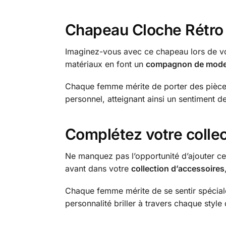
Chapeau
Cloche
Rétro 
Imaginez-vous avec ce chapeau lors de vos s
matériaux en font un
compagnon de mod
Chaque femme mérite de porter des pièces
personnel, atteignant ainsi un sentiment d
Complétez votre colle
Ne manquez pas l’opportunité d’ajouter 
avant dans votre
collection d’accessoires
Chaque femme mérite de se sentir spéciale 
personnalité briller à travers chaque styl