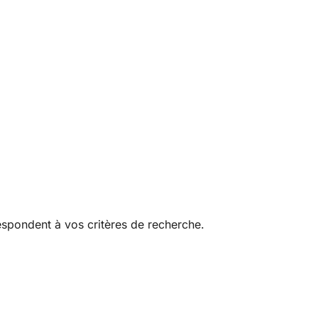
espondent à vos critères de recherche.