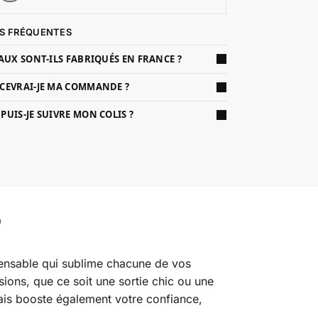
S FRÉQUENTES
AUX SONT-ILS FABRIQUÉS EN FRANCE ?
CEVRAI-JE MA COMMANDE ?
UIS-JE SUIVRE MON COLIS ?
spensable qui sublime chacune de vos
sions, que ce soit une sortie chic ou une
ais booste également votre confiance,