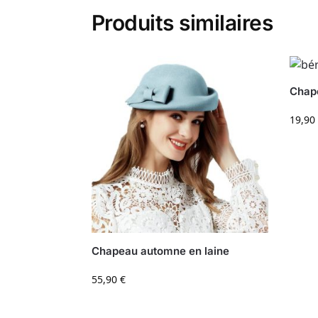
Produits similaires
Chape
19,90
Chapeau automne en laine
55,90
€