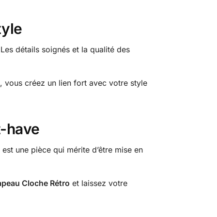
tyle
Les détails soignés et la qualité des
, vous créez un lien fort avec votre style
t-have
est une pièce qui mérite d’être mise en
apeau Cloche Rétro
et laissez votre