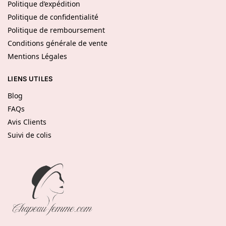
Politique d’expédition
Politique de confidentialité
Politique de remboursement
Conditions générale de vente
Mentions Légales
LIENS UTILES
Blog
FAQs
Avis Clients
Suivi de colis