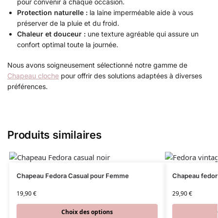
pour convenir à chaque occasion.
Protection naturelle :
la laine imperméable aide à vous
préserver de la pluie et du froid.
Chaleur et douceur :
une texture agréable qui assure un
confort optimal toute la journée.
Nous avons soigneusement sélectionné notre gamme de
Chapeau cloche
pour offrir des solutions adaptées à diverses
préférences.
Produits similaires
Chapeau Fedora Casual pour Femme
Chapeau fedor
19,90
€
29,90
€
Choix des options