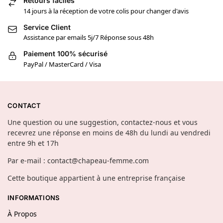
Retours faciles
14 jours à la réception de votre colis pour changer d'avis
Service Client
Assistance par emails 5j/7 Réponse sous 48h
Paiement 100% sécurisé
PayPal / MasterCard / Visa
CONTACT
Une question ou une suggestion, contactez-nous et vous
recevrez une réponse en moins de 48h du lundi au vendredi
entre 9h et 17h
Par e-mail : contact@chapeau-femme.com
Cette boutique appartient à une entreprise française
INFORMATIONS
À Propos