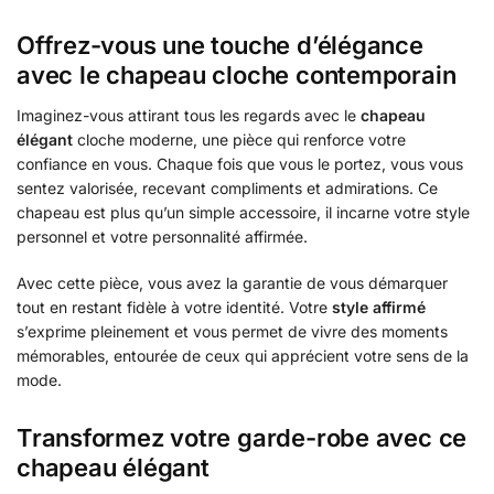
Offrez-vous une touche d’élégance
avec le chapeau cloche
contemporain
Imaginez-vous attirant tous les regards avec le
chapeau
élégant
cloche moderne, une pièce qui renforce votre
confiance en vous. Chaque fois que vous le portez, vous vous
sentez valorisée, recevant compliments et admirations. Ce
chapeau est plus qu’un simple accessoire, il incarne votre style
personnel et votre personnalité affirmée.
Avec cette pièce, vous avez la garantie de vous démarquer
tout en restant fidèle à votre identité. Votre
style affirmé
s’exprime pleinement et vous permet de vivre des moments
mémorables, entourée de ceux qui apprécient votre sens de la
mode.
Transformez votre garde-robe avec ce
chapeau élégant