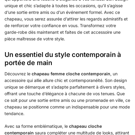
unique et chic s’adapte à toutes les occasions, qu’il s’agisse
d’une sortie entre amis ou d’un événement formel. Avec ce
chapeau, vous serez assurée d’attirer les regards admiratifs et
de renforcer votre confiance en vous. Transformez votre
garde-robe dès maintenant et faites de cet accessoire une
pièce maîtresse de votre style.
Un essentiel du style contemporain à
portée de main
Découvrez le
chapeau femme
cloche contemporain
, un
accessoire qui allie allure chic et contemporanéité. Son design
unique se démarque et s’adapte parfaitement à divers styles,
offrant une touche d’élégance à chacune de vos tenues. Que
ce soit pour une sortie entre amis ou une promenade en ville, ce
chapeau se positionne comme un indispensable pour une mode
tendance.
Avec sa forme emblématique, le
chapeau cloche
contemporain
saura compléter une multitude de looks, attirant