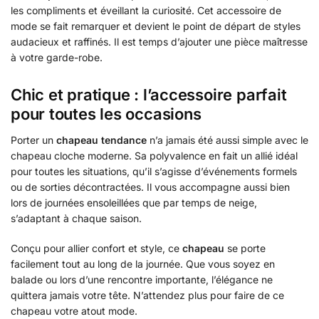
les compliments et éveillant la curiosité. Cet accessoire de
mode se fait remarquer et devient le point de départ de styles
audacieux et raffinés. Il est temps d’ajouter une pièce maîtresse
à votre garde-robe.
Chic et pratique : l’accessoire parfait
pour toutes les occasions
Porter un
chapeau tendance
n’a jamais été aussi simple avec le
chapeau cloche moderne. Sa polyvalence en fait un allié idéal
pour toutes les situations, qu’il s’agisse d’événements formels
ou de sorties décontractées. Il vous accompagne aussi bien
lors de journées ensoleillées que par temps de neige,
s’adaptant à chaque saison.
Conçu pour allier confort et style, ce
chapeau
se porte
facilement tout au long de la journée. Que vous soyez en
balade ou lors d’une rencontre importante, l’élégance ne
quittera jamais votre tête. N’attendez plus pour faire de ce
chapeau votre atout mode.