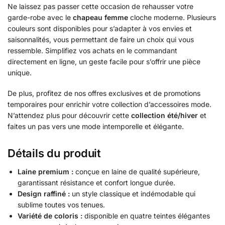
Ne laissez pas passer cette occasion de rehausser votre
garde-robe avec le
chapeau femme
cloche moderne. Plusieurs
couleurs sont disponibles pour s’adapter à vos envies et
saisonnalités, vous permettant de faire un choix qui vous
ressemble. Simplifiez vos achats en le commandant
directement en ligne, un geste facile pour s’offrir une pièce
unique.
De plus, profitez de nos offres exclusives et de promotions
temporaires pour enrichir votre collection d’accessoires mode.
N’attendez plus pour découvrir cette
collection été/hiver
et
faites un pas vers une mode intemporelle et élégante.
Détails du produit
Laine premium :
conçue en laine de qualité supérieure,
garantissant résistance et confort longue durée.
Design raffiné :
un style classique et indémodable qui
sublime toutes vos tenues.
Variété de coloris :
disponible en quatre teintes élégantes