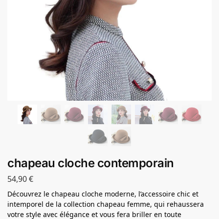
chapeau cloche contemporain
54,90
€
Découvrez le chapeau cloche moderne, l’accessoire chic et
intemporel de la collection chapeau femme, qui rehaussera
votre style avec élégance et vous fera briller en toute