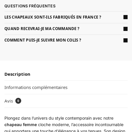
QUESTIONS FRÉQUENTES
LES CHAPEAUX SONT-ILS FABRIQUÉS EN FRANCE ?
QUAND RECEVRAI-JE MA COMMANDE ?
COMMENT PUIS-JE SUIVRE MON COLIS ?
Description
Informations complémentaires
Avis
0
Plongez dans l’univers du style contemporain avec notre
chapeau femme
cloche moderne, l’accessoire incontournable
qui apportera une touche d’élégance à vos tenues. Son design