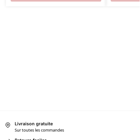
Livraison gratuite
Sur toutes les commandes