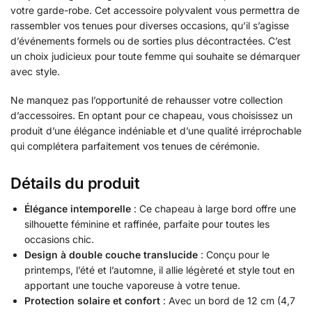
votre garde-robe. Cet accessoire polyvalent vous permettra de
rassembler vos tenues pour diverses occasions, qu’il s’agisse
d’événements formels ou de sorties plus décontractées. C’est
un choix judicieux pour toute femme qui souhaite se démarquer
avec style.
Ne manquez pas l’opportunité de rehausser votre collection
d’accessoires. En optant pour ce chapeau, vous choisissez un
produit d’une élégance indéniable et d’une qualité irréprochable
qui complétera parfaitement vos tenues de cérémonie.
Détails du produit
Élégance intemporelle
: Ce chapeau à large bord offre une
silhouette féminine et raffinée, parfaite pour toutes les
occasions chic.
Design à double couche translucide
: Conçu pour le
printemps, l’été et l’automne, il allie légèreté et style tout en
apportant une touche vaporeuse à votre tenue.
Protection solaire et confort
: Avec un bord de 12 cm (4,7