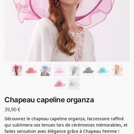
Chapeau capeline organza
39,90
€
Découvrez le chapeau capeline organza, l’accessoire raffiné
qui sublimera vos tenues lors de cérémonies mémorables, et
faites sensation avec élégance grâce à Chapeau Femme !