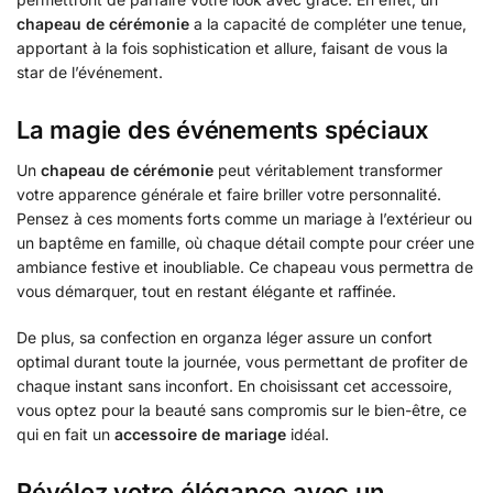
chapeau de cérémonie
a la capacité de compléter une tenue,
apportant à la fois sophistication et allure, faisant de vous la
star de l’événement.
La magie des événements spéciaux
Un
chapeau de cérémonie
peut véritablement transformer
votre apparence générale et faire briller votre personnalité.
Pensez à ces moments forts comme un mariage à l’extérieur ou
un baptême en famille, où chaque détail compte pour créer une
ambiance festive et inoubliable. Ce chapeau vous permettra de
vous démarquer, tout en restant élégante et raffinée.
De plus, sa confection en organza léger assure un confort
optimal durant toute la journée, vous permettant de profiter de
chaque instant sans inconfort. En choisissant cet accessoire,
vous optez pour la beauté sans compromis sur le bien-être, ce
qui en fait un
accessoire de mariage
idéal.
Révélez votre élégance avec un