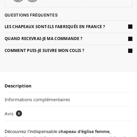
QUESTIONS FRÉQUENTES
LES CHAPEAUX SONT-ILS FABRIQUÉS EN FRANCE ?
QUAND RECEVRAI-JE MA COMMANDE ?
COMMENT PUIS-JE SUIVRE MON COLIS ?
Description
Informations complémentaires
Avis
0
Découvrez l’indispensable
chapeau d’église femme
,