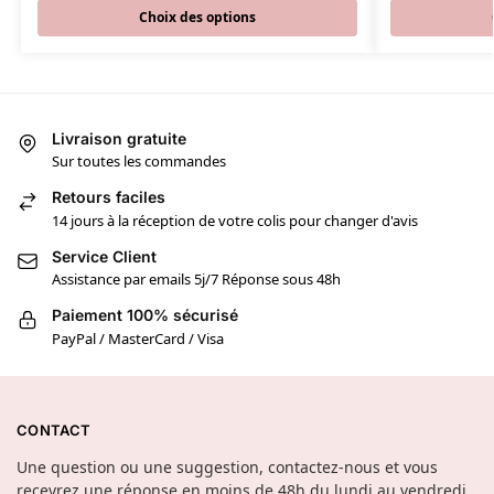
Choix des options
Livraison gratuite
Sur toutes les commandes
Retours faciles
14 jours à la réception de votre colis pour changer d'avis
Service Client
Assistance par emails 5j/7 Réponse sous 48h
Paiement 100% sécurisé
PayPal / MasterCard / Visa
CONTACT
Une question ou une suggestion, contactez-nous et vous
recevrez une réponse en moins de 48h du lundi au vendredi