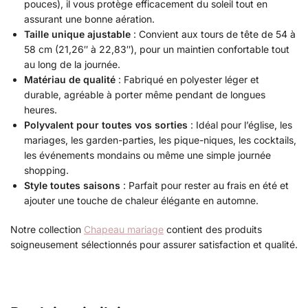
pouces), il vous protège efficacement du soleil tout en
assurant une bonne aération.
Taille unique ajustable
: Convient aux tours de tête de 54 à
58 cm (21,26″ à 22,83″), pour un maintien confortable tout
au long de la journée.
Matériau de qualité
: Fabriqué en polyester léger et
durable, agréable à porter même pendant de longues
heures.
Polyvalent pour toutes vos sorties
: Idéal pour l’église, les
mariages, les garden-parties, les pique-niques, les cocktails,
les événements mondains ou même une simple journée
shopping.
Style toutes saisons
: Parfait pour rester au frais en été et
ajouter une touche de chaleur élégante en automne.
Notre collection
Chapeau mariage
contient des produits
soigneusement sélectionnés pour assurer satisfaction et qualité.