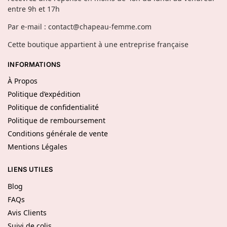
entre 9h et 17h
Par e-mail : contact@chapeau-femme.com
Cette boutique appartient à une entreprise française
INFORMATIONS
À Propos
Politique d’expédition
Politique de confidentialité
Politique de remboursement
Conditions générale de vente
Mentions Légales
LIENS UTILES
Blog
FAQs
Avis Clients
Suivi de colis