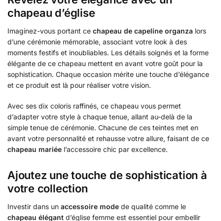
chapeau d’église
Imaginez-vous portant ce
chapeau de capeline organza
lors
d’une cérémonie mémorable, associant votre look à des
moments festifs et inoubliables. Les détails soignés et la forme
élégante de ce chapeau mettent en avant votre goût pour la
sophistication. Chaque occasion mérite une touche d’élégance
et ce produit est là pour réaliser votre vision.
Avec ses dix coloris raffinés, ce chapeau vous permet
d’adapter votre style à chaque tenue, allant au-delà de la
simple tenue de cérémonie. Chacune de ces teintes met en
avant votre personnalité et rehausse votre allure, faisant de ce
chapeau mariée
l’accessoire chic par excellence.
Ajoutez une touche de sophistication à
votre collection
Investir dans un
accessoire mode
de qualité comme le
chapeau élégant
d’église femme est essentiel pour embellir