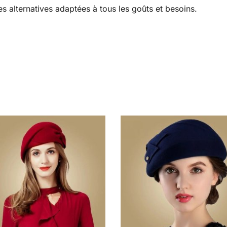
s alternatives adaptées à tous les goûts et besoins.