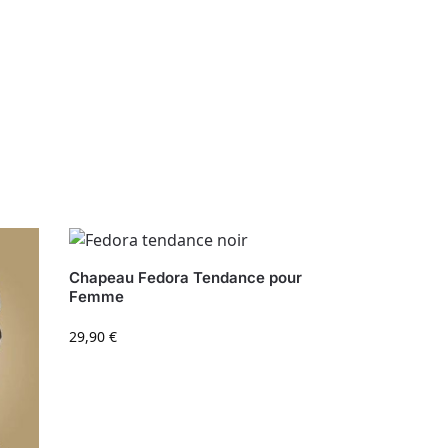
Chapeau Fedora Tendance pour
Femme
29,90
€