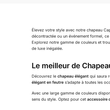
Élevez votre style avec notre chapeau Cape
décontractée ou un événement formel, ce 
Explorez notre gamme de couleurs et trouv
de luxe inégalée.
Le meilleur de Chapea
Découvrez le
chapeau élégant
qui saura r
élégant en feutre
s’adapte à toutes les oc
Avec une large gamme de couleurs disponibl
sens du style. Optez pour cet
accessoire