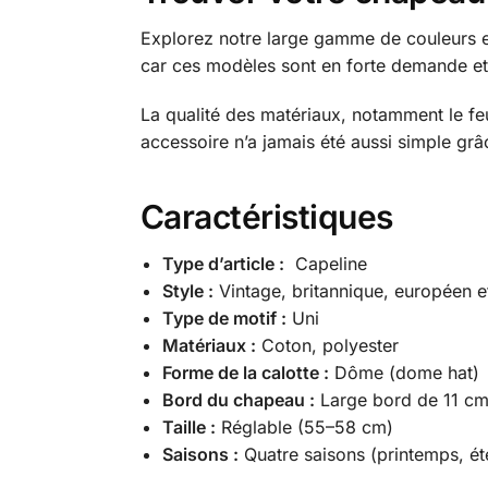
Explorez notre large gamme de couleurs et
car ces modèles sont en forte demande et 
La qualité des matériaux, notamment le fe
accessoire n’a jamais été aussi simple grâ
Caractéristiques
Type d’article :
Capeline
Style :
Vintage, britannique, européen e
Type de motif :
Uni
Matériaux :
Coton, polyester
Forme de la calotte :
Dôme (dome hat)
Bord du chapeau :
Large bord de 11 c
Taille :
Réglable (55–58 cm)
Saisons :
Quatre saisons (printemps, ét