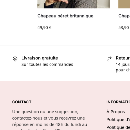
Chapeau béret britannique
Chap
49,90
€
53,90
Livraison gratuite
Retour
Sur toutes les commandes
14 jour
pour ch
CONTACT
INFORMATI
Une question ou une suggestion,
À Propos
contactez-nous et vous recevrez une
Politique d
réponse en moins de 48h du lundi au
Politique de