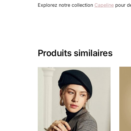
Explorez notre collection
Capeline
pour de
Produits similaires