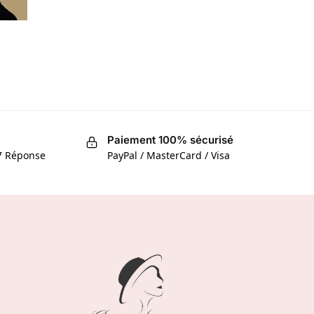
Paiement 100% sécurisé
/7 Réponse
PayPal / MasterCard / Visa