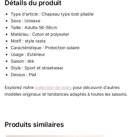
Détails du produit
Type d’article : Chapeau type bob pliable
Sexe : Unisexe
Taille : Adulte 56-58cm
Matériau : Coton et polyester
Motif : style rasta
Caractéristique : Protection solaire
Usage : Extérieur
Saison : été
Style : Sport et streetwear
Dessus : Plat
Explorez notre
collection de bobs
pour découvrir d’autres
modèles originaux et tendances adaptés à toutes les saisons.
Produits similaires