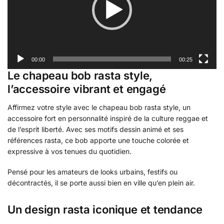
00:00
00:25
Le chapeau bob rasta style,
l’accessoire vibrant et engagé
Affirmez votre style avec le chapeau bob rasta style, un
accessoire fort en personnalité inspiré de la culture reggae et
de l’esprit liberté. Avec ses motifs dessin animé et ses
références rasta, ce bob apporte une touche colorée et
expressive à vos tenues du quotidien.
Pensé pour les amateurs de looks urbains, festifs ou
décontractés, il se porte aussi bien en ville qu’en plein air.
Un design rasta iconique et tendance