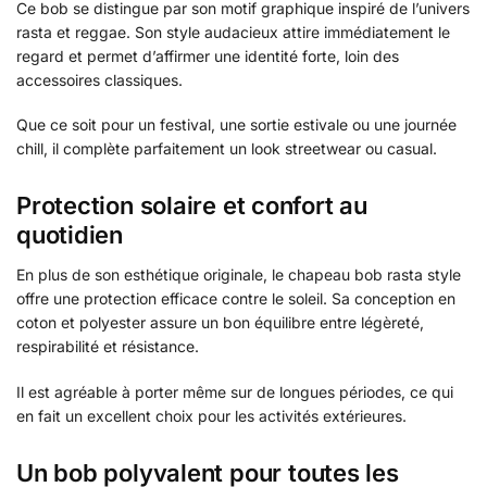
Ce bob se distingue par son motif graphique inspiré de l’univers
rasta et reggae. Son style audacieux attire immédiatement le
regard et permet d’affirmer une identité forte, loin des
accessoires classiques.
Que ce soit pour un festival, une sortie estivale ou une journée
chill, il complète parfaitement un look streetwear ou casual.
Protection solaire et confort au
quotidien
En plus de son esthétique originale, le chapeau bob rasta style
offre une protection efficace contre le soleil. Sa conception en
coton et polyester assure un bon équilibre entre légèreté,
respirabilité et résistance.
Il est agréable à porter même sur de longues périodes, ce qui
en fait un excellent choix pour les activités extérieures.
Un bob polyvalent pour toutes les