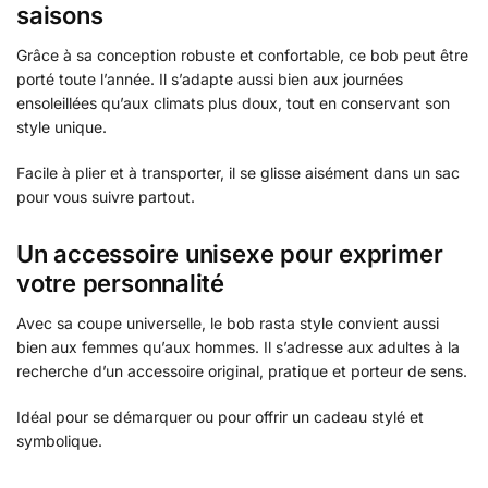
saisons
Grâce à sa conception robuste et confortable, ce bob peut être
porté toute l’année. Il s’adapte aussi bien aux journées
ensoleillées qu’aux climats plus doux, tout en conservant son
style unique.
Facile à plier et à transporter, il se glisse aisément dans un sac
pour vous suivre partout.
Un accessoire unisexe pour exprimer
votre personnalité
Avec sa coupe universelle, le bob rasta style convient aussi
bien aux femmes qu’aux hommes. Il s’adresse aux adultes à la
recherche d’un accessoire original, pratique et porteur de sens.
Idéal pour se démarquer ou pour offrir un cadeau stylé et
symbolique.