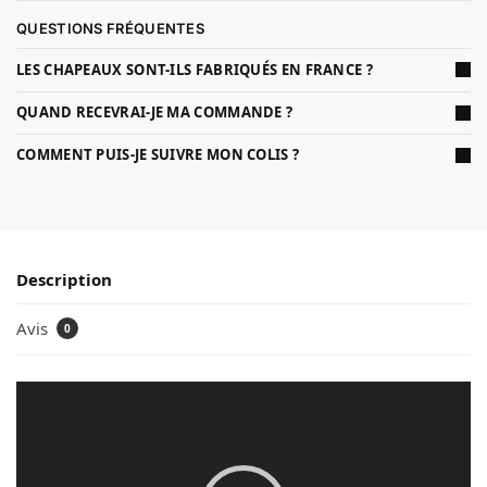
QUESTIONS FRÉQUENTES
LES CHAPEAUX SONT-ILS FABRIQUÉS EN FRANCE ?
QUAND RECEVRAI-JE MA COMMANDE ?
COMMENT PUIS-JE SUIVRE MON COLIS ?
Description
Avis
0
Lecteur
vidéo