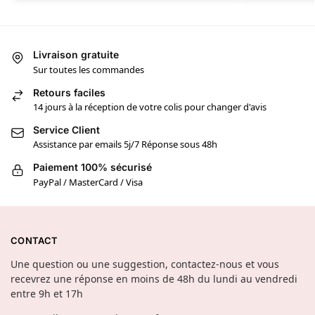
Livraison gratuite
Sur toutes les commandes
Retours faciles
14 jours à la réception de votre colis pour changer d'avis
Service Client
Assistance par emails 5j/7 Réponse sous 48h
Paiement 100% sécurisé
PayPal / MasterCard / Visa
CONTACT
Une question ou une suggestion, contactez-nous et vous
recevrez une réponse en moins de 48h du lundi au vendredi
entre 9h et 17h