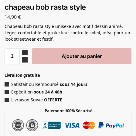
chapeau bob rasta style
14,90
€
Chapeau bob rasta style unisexe avec motif dessin animé.
Léger, confortable et protecteur contre le soleil, idéal pour un
look streetwear et festif.
Ajouter au panier
Livraison gratuite
Satisfait ou Remboursé
sous 14 jours
Expédition
sous 24 à 48h
Livraison Suivie
OFFERTE
Paiement 100% Sécurisé