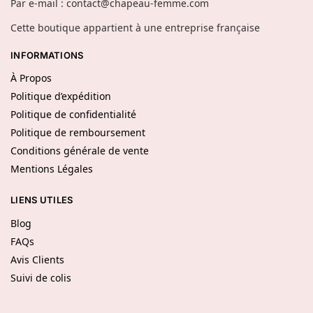
Par e-mail : contact@chapeau-femme.com
Cette boutique appartient à une entreprise française
INFORMATIONS
À Propos
Politique d’expédition
Politique de confidentialité
Politique de remboursement
Conditions générale de vente
Mentions Légales
LIENS UTILES
Blog
FAQs
Avis Clients
Suivi de colis